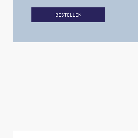
BESTELLEN