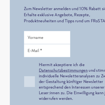
Zum Newsletter anmelden und 10% Rabatt si
Erhalte exklusive Angebote, Rezepte,
Produktneuheiten und Tipps rund um FRoSTA
Vorname
E-Mail *
Hiermit akzeptiere ich die
Datenschutzbestimmungen
und sti
individuelle Newsletteranalysen zu 
der Gestaltung künftiger Newsletter
entsprechend den Interessen unserer
Leser:innen zu. Die Einwilligung kann 
widerrufen werden.