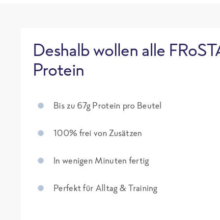
Deshalb wollen alle FRoST
Protein
Bis zu 67g Protein pro Beutel
100% frei von Zusätzen
In wenigen Minuten fertig
Perfekt für Alltag & Training