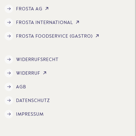
FROSTA AG
FROSTA INTERNATIONAL
FROSTA FOODSERVICE (GASTRO)
WIDERRUFSRECHT
WIDERRUF
AGB
DATENSCHUTZ
IMPRESSUM