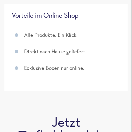
Vorteile im Online Shop
Alle Produkte. Ein Klick.
Direkt nach Hause geliefert.
Exklusive Boxen nur online.
Jetzt