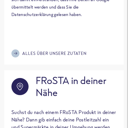
übermittelt werden und dass Sie die
Datenschutzerklärung gelesen haben.
ALLES ÜBER UNSERE ZUTATEN
FRoSTA in deiner
Nähe
Suchst du nach einem FRoSTA Produkt in deiner
Nähe? Dann gib einfach deine Postleitzahl ein
und Supermärkte in deiner Umgebung werden