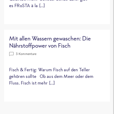
es FRoSTA à la […]
Mit allen Wassern gewaschen: Die
Nährstoffpower von Fisch
3 Kommentare
Fisch & Fertig: Warum Fisch auf den Teller
gehören sollte Ob aus dem Meer oder dem
Fluss. Fisch ist mehr […]