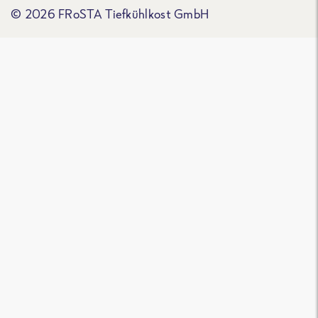
© 2026 FRoSTA Tiefkühlkost GmbH