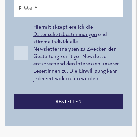
E-Mail *
Hiermit akzeptiere ich die
Datenschutzbestimmungen
und
stimme individuelle
Newsletteranalysen zu Zwecken der
Gestaltung künftiger Newsletter
entsprechend den Interessen unserer
Leser:innen zu. Die Einwilligung kann
jederzeit widerrufen werden.
BESTELLEN