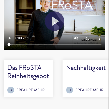
Das FRoSTA
Nachhaltigkeit
Reinheitsgebot
ERFAHRE MEHR
ERFAHRE MEHR