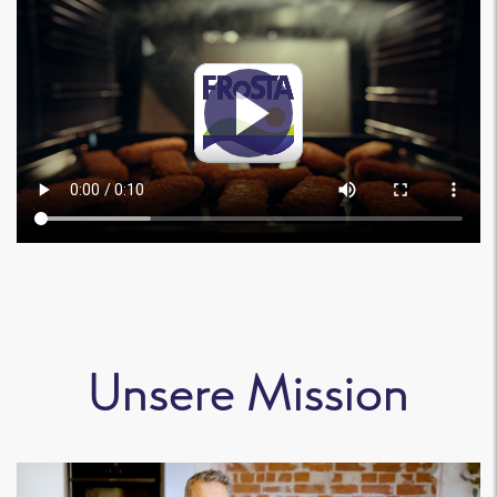
Unsere Mission