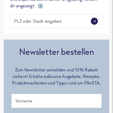
dir angezeigt.
i
PLZ oder Stadt eingeben
Newsletter bestellen
Zum Newsletter anmelden und 10% Rabatt
sichern! Erhalte exklusive Angebote, Rezepte,
Produktneuheiten und Tipps rund um FRoSTA.
Vorname