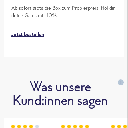
Ab sofort gibts die Box zum Probierpreis. Hol dir
deine Gains mit 10%.
Jetzt bestellen
Was unsere
i
Kund:innen sagen