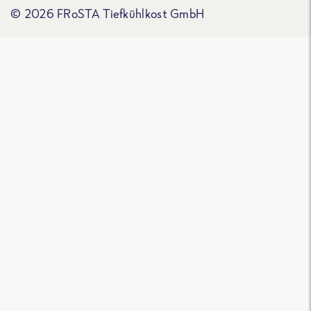
© 2026 FRoSTA Tiefkühlkost GmbH