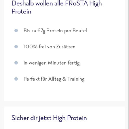
Deshalb wollen alle FRoSTA High
Protein
Bis zu 67g Protein pro Beutel
100% frei von Zusätzen
In wenigen Minuten fertig
Perfekt für Alltag & Training
Sicher dir jetzt High Protein