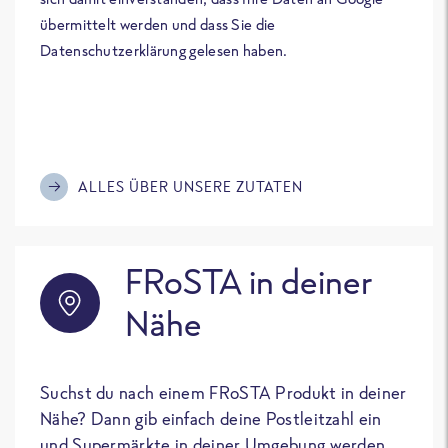
übermittelt werden und dass Sie die
Datenschutzerklärung gelesen haben.
ALLES ÜBER UNSERE ZUTATEN
FRoSTA in deiner
Nähe
Suchst du nach einem FRoSTA Produkt in deiner
Nähe? Dann gib einfach deine Postleitzahl ein
und Supermärkte in deiner Umgebung werden