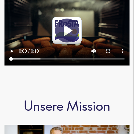
Unsere Mission