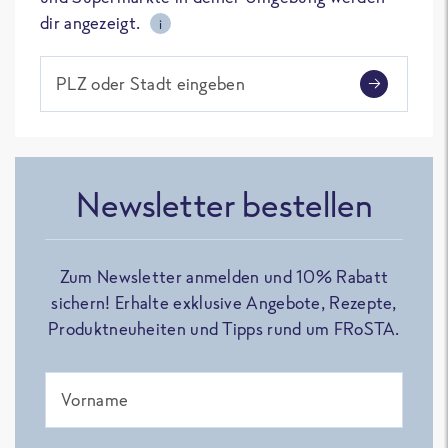
dir angezeigt.
i
PLZ oder Stadt eingeben
Newsletter bestellen
Zum Newsletter anmelden und 10% Rabatt
sichern! Erhalte exklusive Angebote, Rezepte,
Produktneuheiten und Tipps rund um FRoSTA.
Vorname