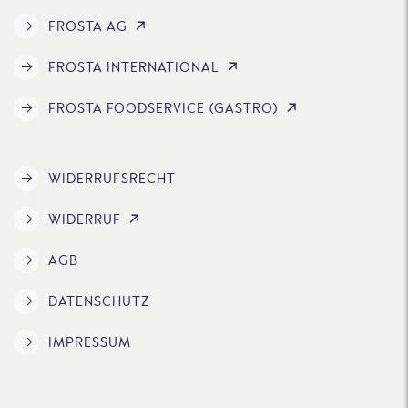
FROSTA AG
FROSTA INTERNATIONAL
FROSTA FOODSERVICE (GASTRO)
WIDERRUFSRECHT
WIDERRUF
AGB
DATENSCHUTZ
IMPRESSUM