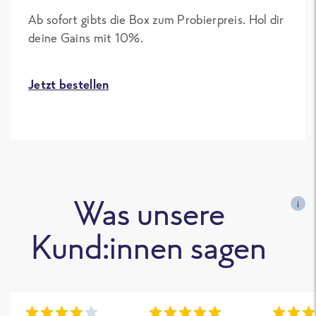
Ab sofort gibts die Box zum Probierpreis. Hol dir
deine Gains mit 10%.
Jetzt bestellen
Was unsere
i
Kund:innen sagen