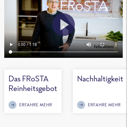
Das FRoSTA
Nachhaltigkeit
Reinheitsgebot
ERFAHRE MEHR
ERFAHRE MEHR