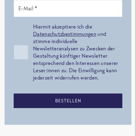
E-Mail *
Hiermit akzeptiere ich die
Datenschutzbestimmungen
und
stimme individuelle
Newsletteranalysen zu Zwecken der
Gestaltung künftiger Newsletter
entsprechend den Interessen unserer
Leser:innen zu. Die Einwilligung kann
jederzeit widerrufen werden.
BESTELLEN