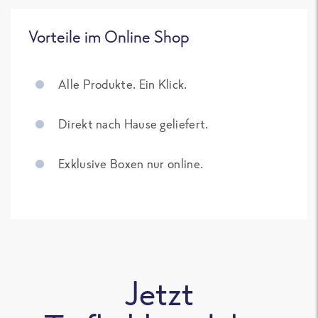
Vorteile im Online Shop
Alle Produkte. Ein Klick.
Direkt nach Hause geliefert.
Exklusive Boxen nur online.
Jetzt