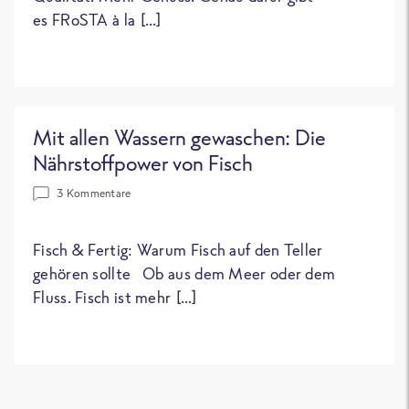
es FRoSTA à la […]
Mit allen Wassern gewaschen: Die
Nährstoffpower von Fisch
3 Kommentare
Fisch & Fertig: Warum Fisch auf den Teller
gehören sollte Ob aus dem Meer oder dem
Fluss. Fisch ist mehr […]