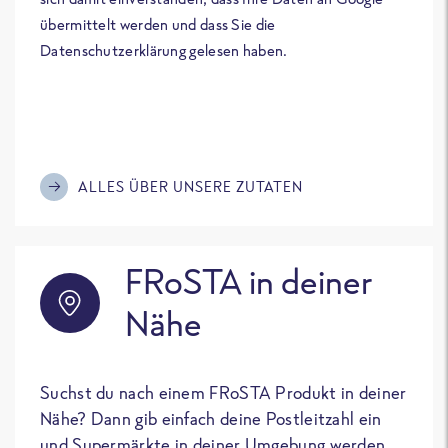
übermittelt werden und dass Sie die
Datenschutzerklärung gelesen haben.
ALLES ÜBER UNSERE ZUTATEN
FRoSTA in deiner
Nähe
Suchst du nach einem FRoSTA Produkt in deiner
Nähe? Dann gib einfach deine Postleitzahl ein
und Supermärkte in deiner Umgebung werden