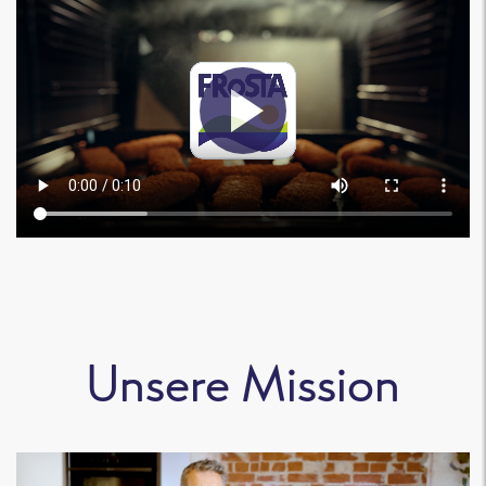
Unsere Mission