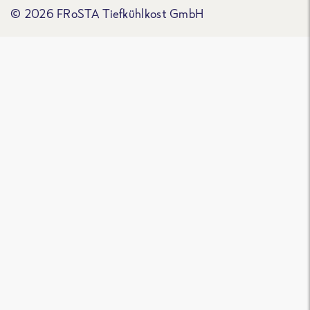
© 2026 FRoSTA Tiefkühlkost GmbH