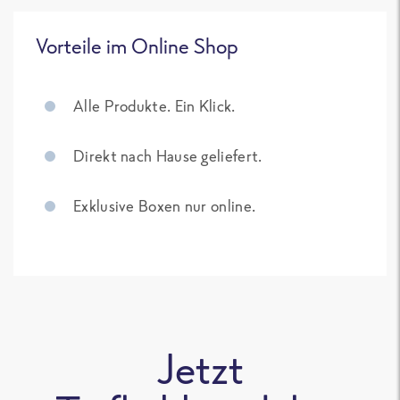
Vorteile im Online Shop
Alle Produkte. Ein Klick.
Direkt nach Hause geliefert.
Exklusive Boxen nur online.
Jetzt