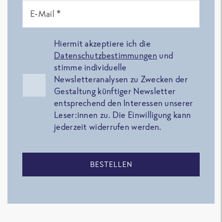
E-Mail *
Hiermit akzeptiere ich die
Datenschutzbestimmungen
und
stimme individuelle
Newsletteranalysen zu Zwecken der
Gestaltung künftiger Newsletter
entsprechend den Interessen unserer
Leser:innen zu. Die Einwilligung kann
jederzeit widerrufen werden.
BESTELLEN