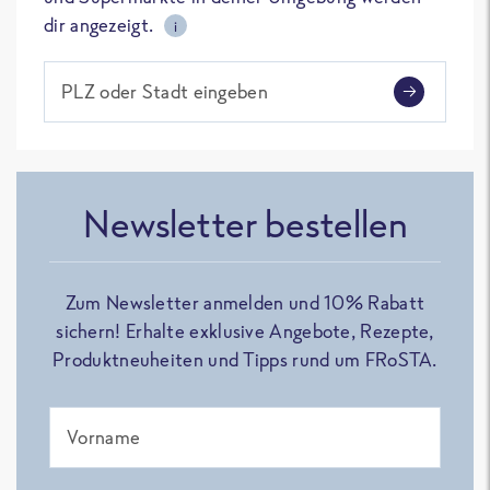
dir angezeigt.
i
PLZ oder Stadt eingeben
Newsletter bestellen
Zum Newsletter anmelden und 10% Rabatt
sichern! Erhalte exklusive Angebote, Rezepte,
Produktneuheiten und Tipps rund um FRoSTA.
Vorname