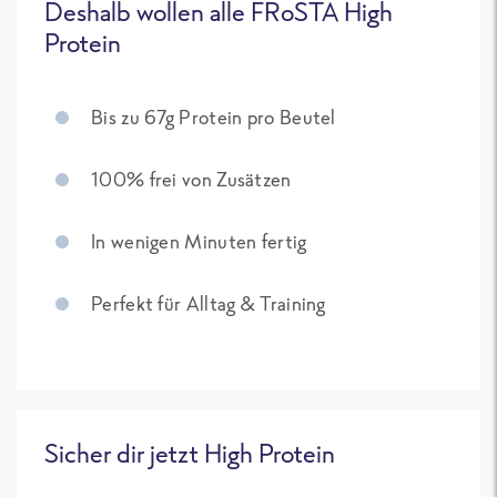
Deshalb wollen alle FRoSTA High
Protein
Bis zu 67g Protein pro Beutel
100% frei von Zusätzen
In wenigen Minuten fertig
Perfekt für Alltag & Training
Sicher dir jetzt High Protein