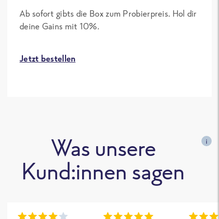
Ab sofort gibts die Box zum Probierpreis. Hol dir
deine Gains mit 10%.
Jetzt bestellen
Was unsere
i
Kund:innen sagen