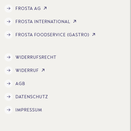
FROSTA AG
FROSTA INTERNATIONAL
FROSTA FOODSERVICE (GASTRO)
WIDERRUFSRECHT
WIDERRUF
AGB
DATENSCHUTZ
IMPRESSUM