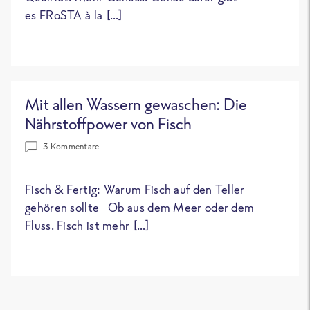
es FRoSTA à la […]
Mit allen Wassern gewaschen: Die
Nährstoffpower von Fisch
3 Kommentare
Fisch & Fertig: Warum Fisch auf den Teller
gehören sollte Ob aus dem Meer oder dem
Fluss. Fisch ist mehr […]