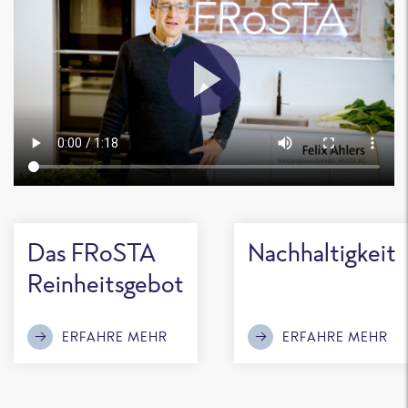
Das FRoSTA
Nachhaltigkeit
Reinheitsgebot
ERFAHRE MEHR
ERFAHRE MEHR