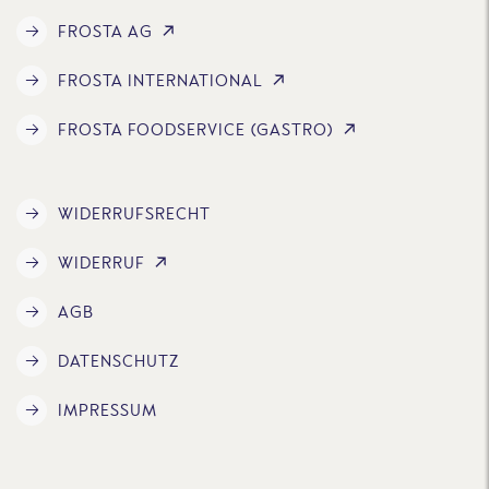
FROSTA AG
FROSTA INTERNATIONAL
FROSTA FOODSERVICE (GASTRO)
WIDERRUFSRECHT
WIDERRUF
AGB
DATENSCHUTZ
IMPRESSUM