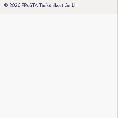
© 2026 FRoSTA Tiefkühlkost GmbH