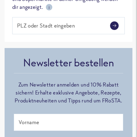
dir angezeigt.
i
PLZ oder Stadt eingeben
Newsletter bestellen
Zum Newsletter anmelden und 10% Rabatt
sichern! Erhalte exklusive Angebote, Rezepte,
Produktneuheiten und Tipps rund um FRoSTA.
Vorname