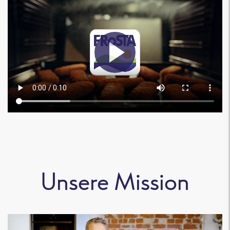
Unsere Mission