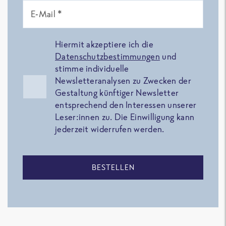
E-Mail *
Hiermit akzeptiere ich die
Datenschutzbestimmungen
und
stimme individuelle
Newsletteranalysen zu Zwecken der
Gestaltung künftiger Newsletter
entsprechend den Interessen unserer
Leser:innen zu. Die Einwilligung kann
jederzeit widerrufen werden.
BESTELLEN