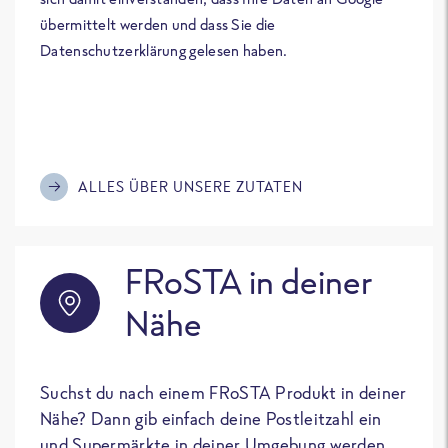
übermittelt werden und dass Sie die
Datenschutzerklärung gelesen haben.
ALLES ÜBER UNSERE ZUTATEN
FRoSTA in deiner
Nähe
Suchst du nach einem FRoSTA Produkt in deiner
Nähe? Dann gib einfach deine Postleitzahl ein
und Supermärkte in deiner Umgebung werden