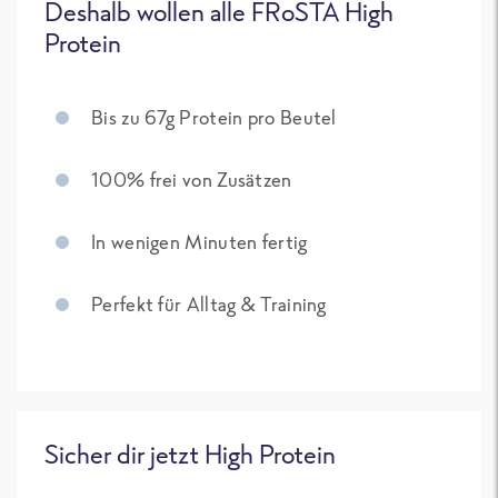
Deshalb wollen alle FRoSTA High
Protein
Bis zu 67g Protein pro Beutel
100% frei von Zusätzen
In wenigen Minuten fertig
Perfekt für Alltag & Training
Sicher dir jetzt High Protein