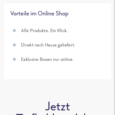
Vorteile im Online Shop
Alle Produkte. Ein Klick.
Direkt nach Hause geliefert.
Exklusive Boxen nur online.
Jetzt