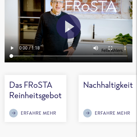
Das FRoSTA
Nachhaltigkeit
Reinheitsgebot
ERFAHRE MEHR
ERFAHRE MEHR