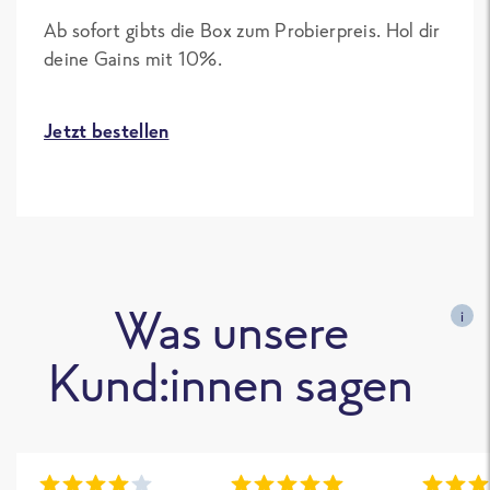
Ab sofort gibts die Box zum Probierpreis. Hol dir
deine Gains mit 10%.
Jetzt bestellen
Was unsere
i
Kund:innen sagen