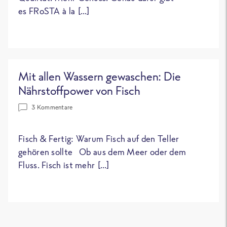
es FRoSTA à la […]
Mit allen Wassern gewaschen: Die
Nährstoffpower von Fisch
3 Kommentare
Fisch & Fertig: Warum Fisch auf den Teller
gehören sollte Ob aus dem Meer oder dem
Fluss. Fisch ist mehr […]