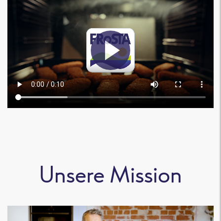
Unsere Mission