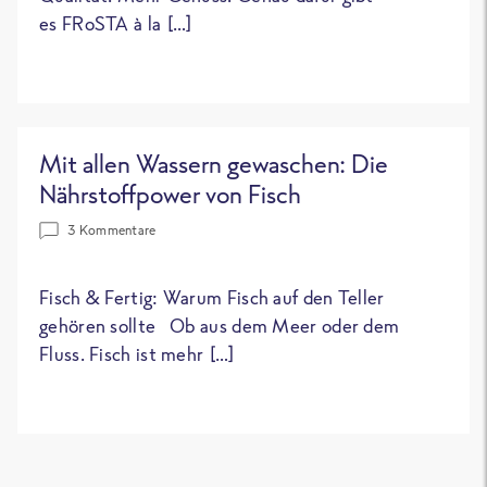
es FRoSTA à la […]
Mit allen Wassern gewaschen: Die
Nährstoffpower von Fisch
3 Kommentare
Fisch & Fertig: Warum Fisch auf den Teller
gehören sollte Ob aus dem Meer oder dem
Fluss. Fisch ist mehr […]