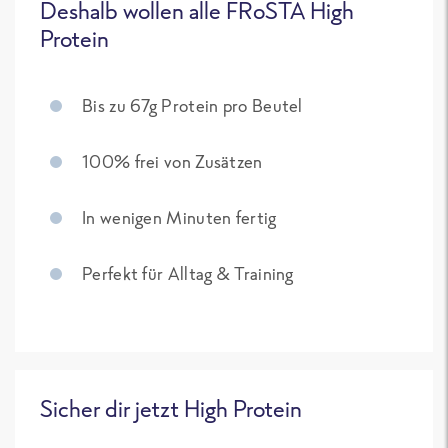
Deshalb wollen alle FRoSTA High
Protein
Bis zu 67g Protein pro Beutel
100% frei von Zusätzen
In wenigen Minuten fertig
Perfekt für Alltag & Training
Sicher dir jetzt High Protein