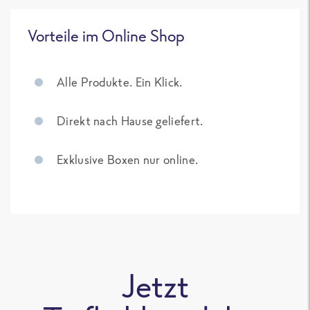
Vorteile im Online Shop
Alle Produkte. Ein Klick.
Direkt nach Hause geliefert.
Exklusive Boxen nur online.
Jetzt