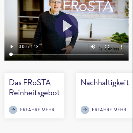
Das FRoSTA
Nachhaltigkeit
Reinheitsgebot
ERFAHRE MEHR
ERFAHRE MEHR