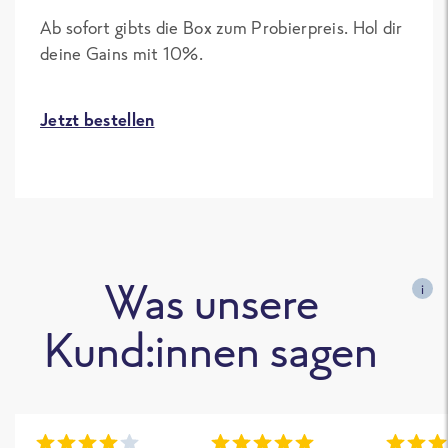
Ab sofort gibts die Box zum Probierpreis. Hol dir
deine Gains mit 10%.
Jetzt bestellen
Was unsere
i
Kund:innen sagen