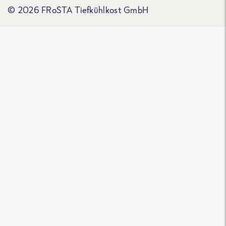
© 2026 FRoSTA Tiefkühlkost GmbH