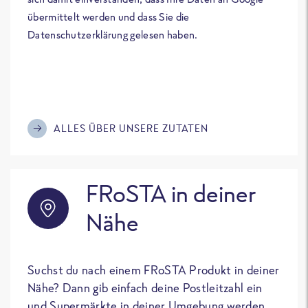
übermittelt werden und dass Sie die
Datenschutzerklärung gelesen haben.
ALLES ÜBER UNSERE ZUTATEN
FRoSTA in deiner
Nähe
Suchst du nach einem FRoSTA Produkt in deiner
Nähe? Dann gib einfach deine Postleitzahl ein
und Supermärkte in deiner Umgebung werden