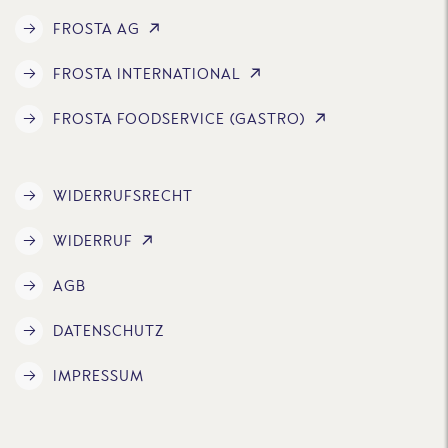
FROSTA AG
FROSTA INTERNATIONAL
FROSTA FOODSERVICE (GASTRO)
WIDERRUFSRECHT
WIDERRUF
AGB
DATENSCHUTZ
IMPRESSUM