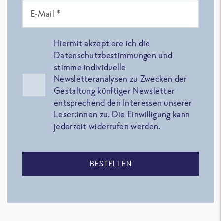
E-Mail *
Hiermit akzeptiere ich die
Datenschutzbestimmungen
und
stimme individuelle
Newsletteranalysen zu Zwecken der
Gestaltung künftiger Newsletter
entsprechend den Interessen unserer
Leser:innen zu. Die Einwilligung kann
jederzeit widerrufen werden.
BESTELLEN