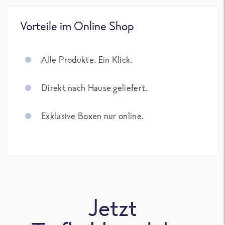
Vorteile im Online Shop
Alle Produkte. Ein Klick.
Direkt nach Hause geliefert.
Exklusive Boxen nur online.
Jetzt