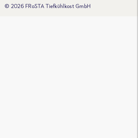
© 2026 FRoSTA Tiefkühlkost GmbH