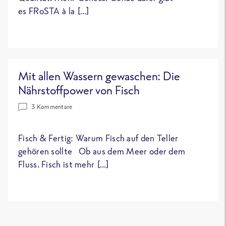
es FRoSTA à la […]
Mit allen Wassern gewaschen: Die
Nährstoffpower von Fisch
3 Kommentare
Fisch & Fertig: Warum Fisch auf den Teller
gehören sollte Ob aus dem Meer oder dem
Fluss. Fisch ist mehr […]