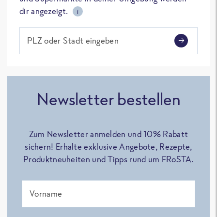
dir angezeigt.
i
PLZ oder Stadt eingeben
Newsletter bestellen
Zum Newsletter anmelden und 10% Rabatt
sichern! Erhalte exklusive Angebote, Rezepte,
Produktneuheiten und Tipps rund um FRoSTA.
Vorname