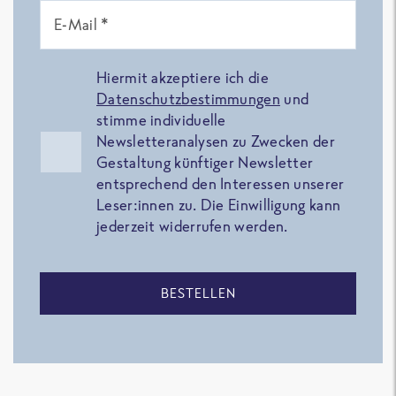
E-Mail *
Hiermit akzeptiere ich die
Datenschutzbestimmungen
und
stimme individuelle
Newsletteranalysen zu Zwecken der
Gestaltung künftiger Newsletter
entsprechend den Interessen unserer
Leser:innen zu. Die Einwilligung kann
jederzeit widerrufen werden.
BESTELLEN