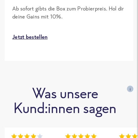
Ab sofort gibts die Box zum Probierpreis. Hol dir
deine Gains mit 10%.
Jetzt bestellen
Was unsere
i
Kund:innen sagen