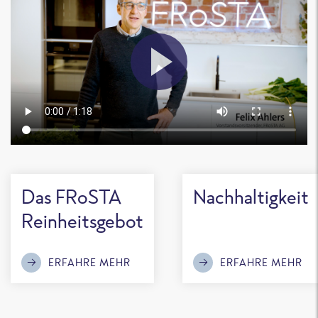
Das FRoSTA
Nachhaltigkeit
Reinheitsgebot
ERFAHRE MEHR
ERFAHRE MEHR