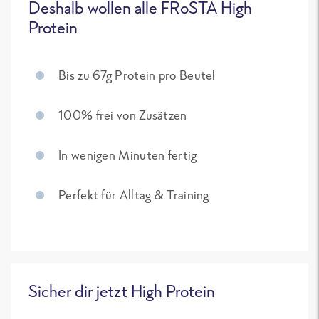
Deshalb wollen alle FRoSTA High
Protein
Bis zu 67g Protein pro Beutel
100% frei von Zusätzen
In wenigen Minuten fertig
Perfekt für Alltag & Training
Sicher dir jetzt High Protein