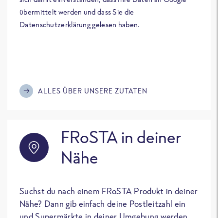
übermittelt werden und dass Sie die
Datenschutzerklärung gelesen haben.
ALLES ÜBER UNSERE ZUTATEN
FRoSTA in deiner
Nähe
Suchst du nach einem FRoSTA Produkt in deiner
Nähe? Dann gib einfach deine Postleitzahl ein
und Supermärkte in deiner Umgebung werden