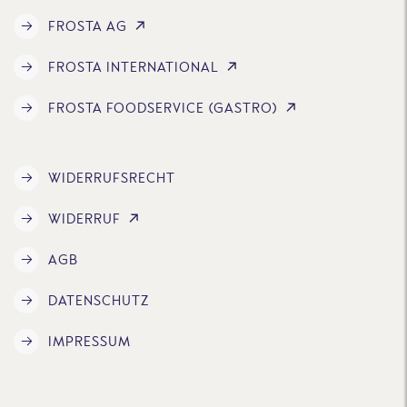
FROSTA AG
FROSTA INTERNATIONAL
FROSTA FOODSERVICE (GASTRO)
WIDERRUFSRECHT
WIDERRUF
AGB
DATENSCHUTZ
IMPRESSUM