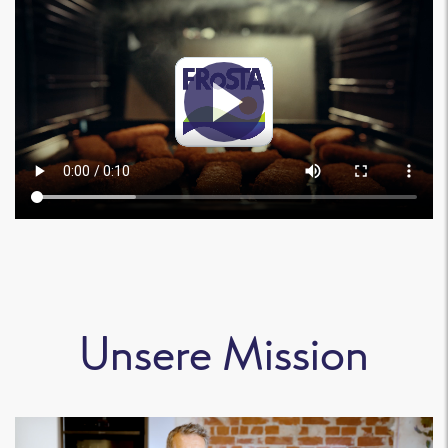
Unsere Mission