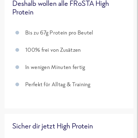
Deshalb wollen alle FRoSTA High
Protein
Bis zu 67g Protein pro Beutel
100% frei von Zusätzen
In wenigen Minuten fertig
Perfekt für Alltag & Training
Sicher dir jetzt High Protein