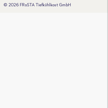
© 2026 FRoSTA Tiefkühlkost GmbH