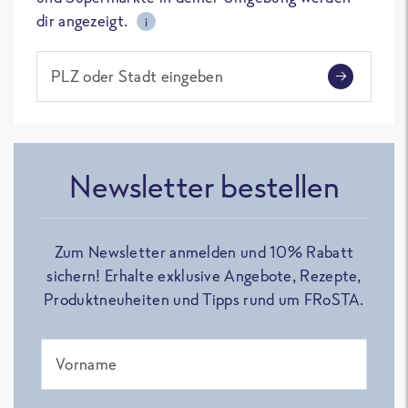
dir angezeigt.
i
PLZ oder Stadt eingeben
Newsletter bestellen
Zum Newsletter anmelden und 10% Rabatt
sichern! Erhalte exklusive Angebote, Rezepte,
Produktneuheiten und Tipps rund um FRoSTA.
Vorname