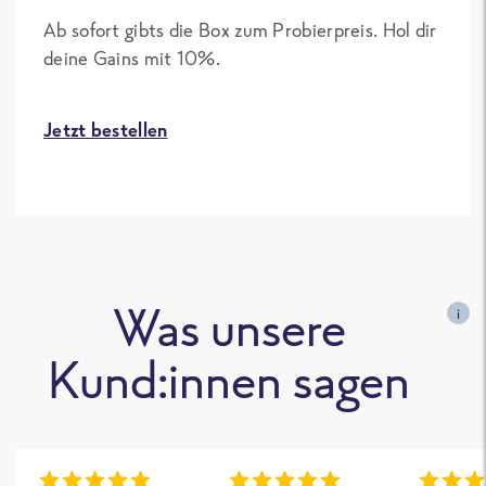
Ab sofort gibts die Box zum Probierpreis. Hol dir
deine Gains mit 10%.
Jetzt bestellen
Was unsere
i
Kund:innen sagen