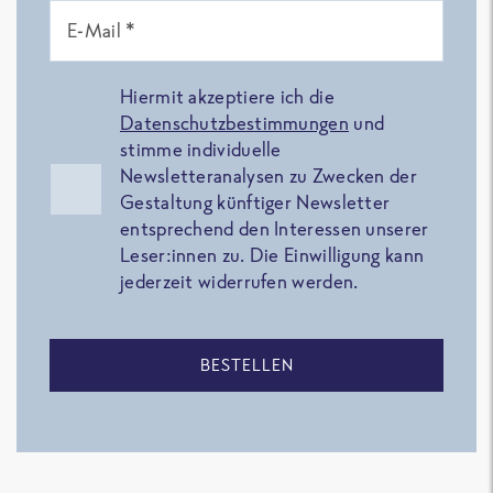
E-Mail *
Hiermit akzeptiere ich die
Datenschutzbestimmungen
und
stimme individuelle
Newsletteranalysen zu Zwecken der
Gestaltung künftiger Newsletter
entsprechend den Interessen unserer
Leser:innen zu. Die Einwilligung kann
jederzeit widerrufen werden.
BESTELLEN