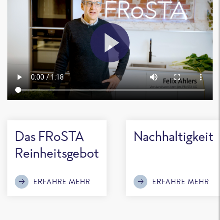
Das FRoSTA
Nachhaltigkeit
Reinheitsgebot
ERFAHRE MEHR
ERFAHRE MEHR