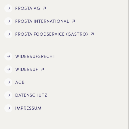
FROSTA AG
FROSTA INTERNATIONAL
FROSTA FOODSERVICE (GASTRO)
WIDERRUFSRECHT
WIDERRUF
AGB
DATENSCHUTZ
IMPRESSUM