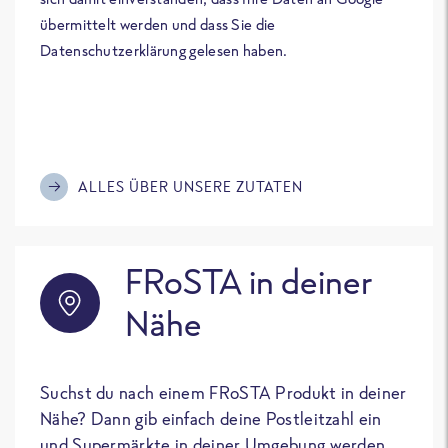
übermittelt werden und dass Sie die
Datenschutzerklärung gelesen haben.
ALLES ÜBER UNSERE ZUTATEN
FRoSTA in deiner
Nähe
Suchst du nach einem FRoSTA Produkt in deiner
Nähe? Dann gib einfach deine Postleitzahl ein
und Supermärkte in deiner Umgebung werden