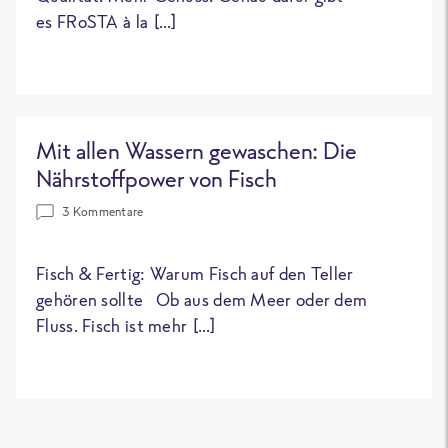
es FRoSTA à la […]
Mit allen Wassern gewaschen: Die
Nährstoffpower von Fisch
3 Kommentare
Fisch & Fertig: Warum Fisch auf den Teller
gehören sollte Ob aus dem Meer oder dem
Fluss. Fisch ist mehr […]