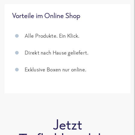
Vorteile im Online Shop
Alle Produkte. Ein Klick.
Direkt nach Hause geliefert.
Exklusive Boxen nur online.
Jetzt