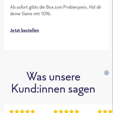
Ab sofort gibts die Box zum Probierpreis. Hol dir
deine Gains mit 10%.
Jetzt bestellen
Was unsere
i
Kund:innen sagen