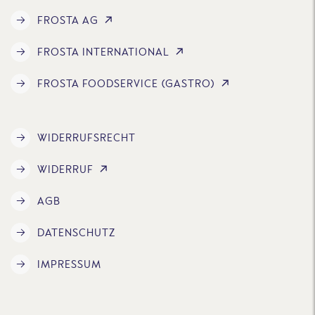
FROSTA AG
FROSTA INTERNATIONAL
FROSTA FOODSERVICE (GASTRO)
WIDERRUFSRECHT
WIDERRUF
AGB
DATENSCHUTZ
IMPRESSUM