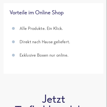
Vorteile im Online Shop
Alle Produkte. Ein Klick.
Direkt nach Hause geliefert.
Exklusive Boxen nur online.
Jetzt