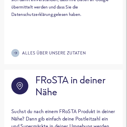
übermittelt werden und dass Sie die
Datenschutzerklärung gelesen haben.
ALLES ÜBER UNSERE ZUTATEN
FRoSTA in deiner
Nähe
Suchst du nach einem FRoSTA Produkt in deiner
Nähe? Dann gib einfach deine Postleitzahl ein
und Supermärkte in deiner Umgebung werden