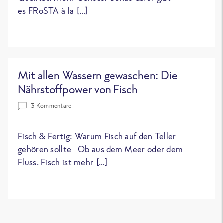
es FRoSTA à la […]
Mit allen Wassern gewaschen: Die
Nährstoffpower von Fisch
3 Kommentare
Fisch & Fertig: Warum Fisch auf den Teller
gehören sollte Ob aus dem Meer oder dem
Fluss. Fisch ist mehr […]