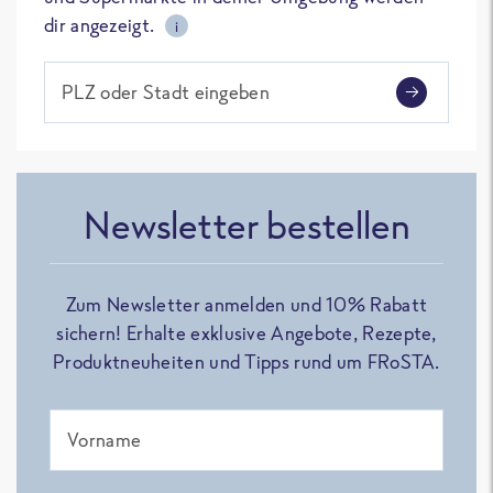
dir angezeigt.
i
PLZ oder Stadt eingeben
Newsletter bestellen
Zum Newsletter anmelden und 10% Rabatt
sichern! Erhalte exklusive Angebote, Rezepte,
Produktneuheiten und Tipps rund um FRoSTA.
Vorname