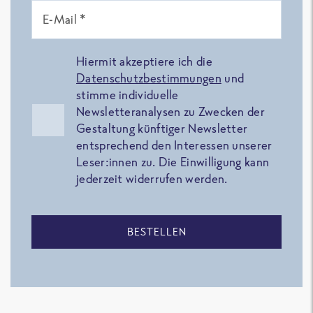
E-Mail *
Hiermit akzeptiere ich die
Datenschutzbestimmungen
und
stimme individuelle
Newsletteranalysen zu Zwecken der
Gestaltung künftiger Newsletter
entsprechend den Interessen unserer
Leser:innen zu. Die Einwilligung kann
jederzeit widerrufen werden.
BESTELLEN