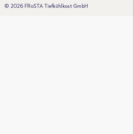
© 2026 FRoSTA Tiefkühlkost GmbH