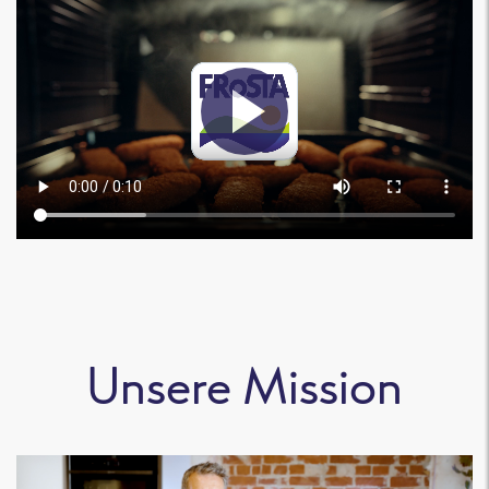
Unsere Mission