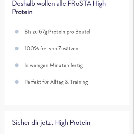
Deshalb wollen alle FRoSTA High
Protein
Bis zu 67g Protein pro Beutel
100% frei von Zusätzen
In wenigen Minuten fertig
Perfekt für Alltag & Training
Sicher dir jetzt High Protein