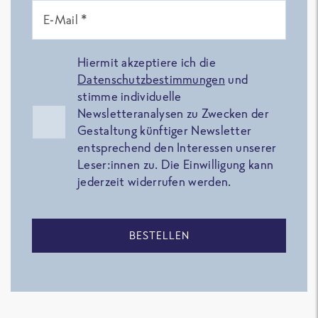
E-Mail *
Hiermit akzeptiere ich die
Datenschutzbestimmungen
und
stimme individuelle
Newsletteranalysen zu Zwecken der
Gestaltung künftiger Newsletter
entsprechend den Interessen unserer
Leser:innen zu. Die Einwilligung kann
jederzeit widerrufen werden.
BESTELLEN