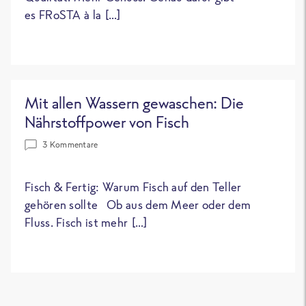
es FRoSTA à la […]
Mit allen Wassern gewaschen: Die
Nährstoffpower von Fisch
3 Kommentare
Fisch & Fertig: Warum Fisch auf den Teller
gehören sollte Ob aus dem Meer oder dem
Fluss. Fisch ist mehr […]