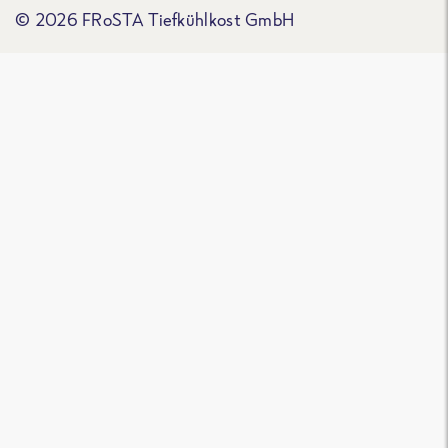
© 2026 FRoSTA Tiefkühlkost GmbH