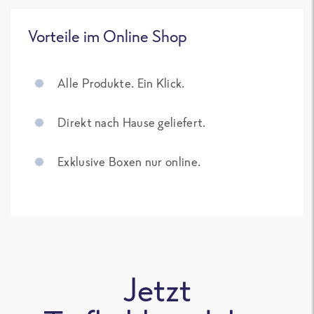
Vorteile im Online Shop
Alle Produkte. Ein Klick.
Direkt nach Hause geliefert.
Exklusive Boxen nur online.
Jetzt