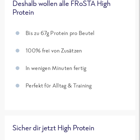
Deshalb wollen alle FRoSTA High
Protein
Bis zu 67g Protein pro Beutel
100% frei von Zusätzen
In wenigen Minuten fertig
Perfekt für Alltag & Training
Sicher dir jetzt High Protein