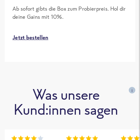
Ab sofort gibts die Box zum Probierpreis. Hol dir
deine Gains mit 10%.
Jetzt bestellen
Was unsere
i
Kund:innen sagen