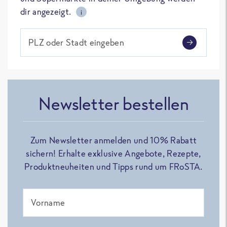
dir angezeigt.
i
PLZ oder Stadt eingeben
Newsletter bestellen
Zum Newsletter anmelden und 10% Rabatt
sichern! Erhalte exklusive Angebote, Rezepte,
Produktneuheiten und Tipps rund um FRoSTA.
Vorname