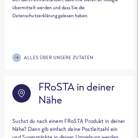
übermittelt werden und dass Sie die
Datenschutzerklärung gelesen haben.
ALLES ÜBER UNSERE ZUTATEN
FRoSTA in deiner
Nähe
Suchst du nach einem FRoSTA Produkt in deiner
Nähe? Dann gib einfach deine Postleitzahl ein
und Supermärkte in deiner Umgebung werden