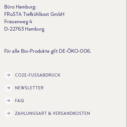
Büro Hamburg:
FRoSTA Tiefkühlkost GmbH
Friesenweg 4
D-22763 Hamburg
Für alle Bio-Produkte gilt DE-ÖKO-006.
CO2E-FUSSABDRUCK
NEWSLETTER
FAQ
ZAHLUNGSART & VERSANDKOSTEN