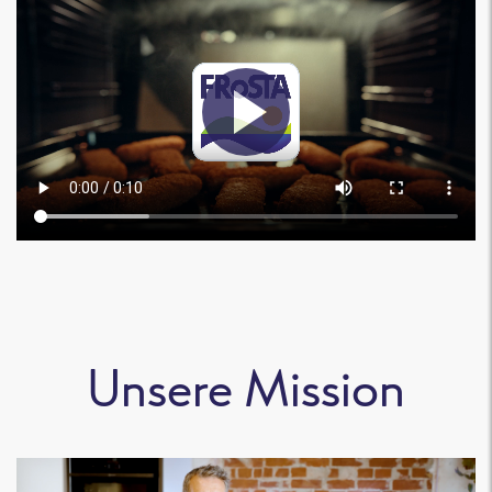
Unsere Mission