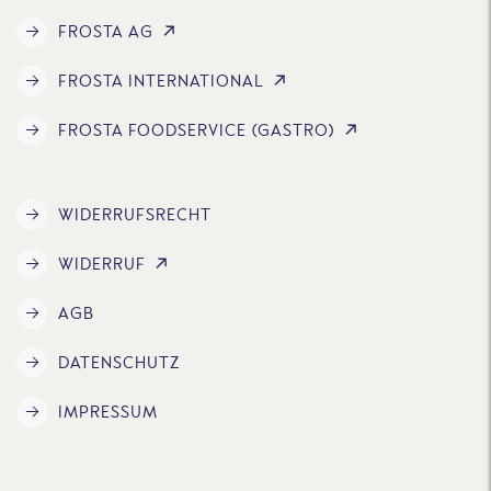
FROSTA AG
FROSTA INTERNATIONAL
FROSTA FOODSERVICE (GASTRO)
WIDERRUFSRECHT
WIDERRUF
AGB
DATENSCHUTZ
IMPRESSUM