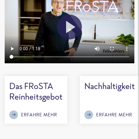
Das FRoSTA
Nachhaltigkeit
Reinheitsgebot
ERFAHRE MEHR
ERFAHRE MEHR