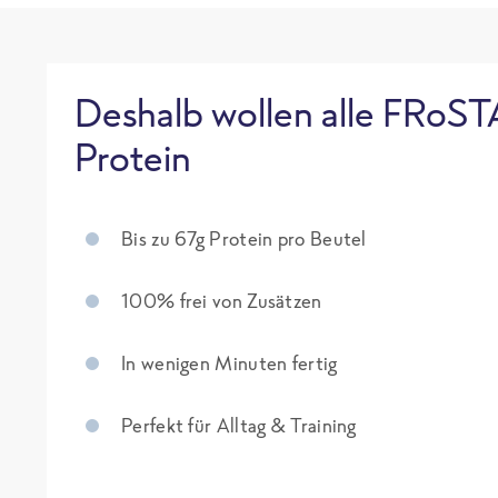
Deshalb wollen alle FRoST
Protein
Bis zu 67g Protein pro Beutel
100% frei von Zusätzen
In wenigen Minuten fertig
Perfekt für Alltag & Training