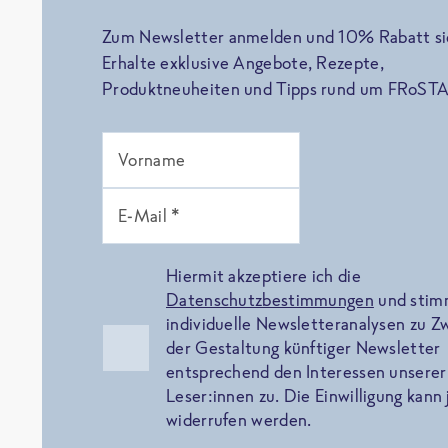
Zum Newsletter anmelden und 10% Rabatt si
Erhalte exklusive Angebote, Rezepte,
Produktneuheiten und Tipps rund um FRoSTA
Vorname
E-Mail *
Hiermit akzeptiere ich die
Datenschutzbestimmungen
und sti
individuelle Newsletteranalysen zu 
der Gestaltung künftiger Newsletter
entsprechend den Interessen unserer
Leser:innen zu. Die Einwilligung kann 
widerrufen werden.