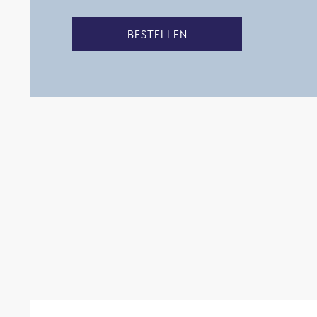
BESTELLEN