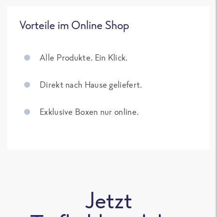
Vorteile im Online Shop
Alle Produkte. Ein Klick.
Direkt nach Hause geliefert.
Exklusive Boxen nur online.
Jetzt