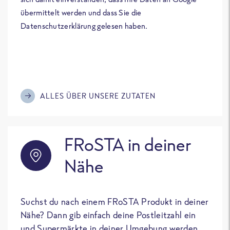
übermittelt werden und dass Sie die
Datenschutzerklärung gelesen haben.
ALLES ÜBER UNSERE ZUTATEN
FRoSTA in deiner
Nähe
Suchst du nach einem FRoSTA Produkt in deiner
Nähe? Dann gib einfach deine Postleitzahl ein
und Supermärkte in deiner Umgebung werden