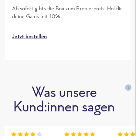
Ab sofort gibts die Box zum Probierpreis. Hol dir
deine Gains mit 10%.
Jetzt bestellen
Was unsere
i
Kund:innen sagen