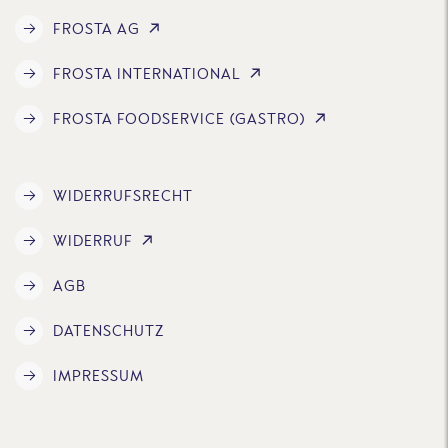
FROSTA AG
FROSTA INTERNATIONAL
FROSTA FOODSERVICE (GASTRO)
WIDERRUFSRECHT
WIDERRUF
AGB
DATENSCHUTZ
IMPRESSUM