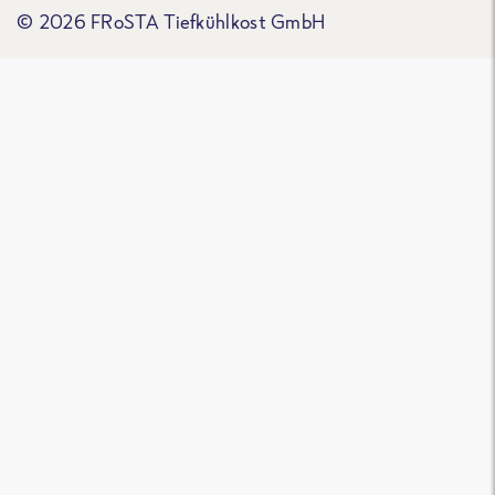
© 2026 FRoSTA Tiefkühlkost GmbH