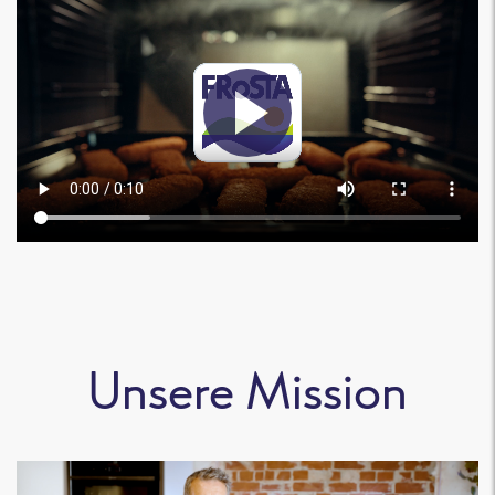
Unsere Mission