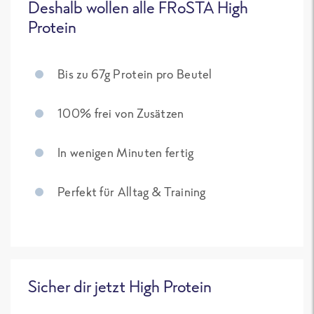
Deshalb wollen alle FRoSTA High
Protein
Bis zu 67g Protein pro Beutel
100% frei von Zusätzen
In wenigen Minuten fertig
Perfekt für Alltag & Training
Sicher dir jetzt High Protein