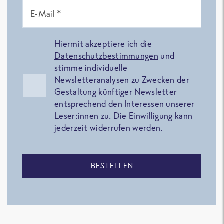
E-Mail *
Hiermit akzeptiere ich die
Datenschutzbestimmungen
und
stimme individuelle
Newsletteranalysen zu Zwecken der
Gestaltung künftiger Newsletter
entsprechend den Interessen unserer
Leser:innen zu. Die Einwilligung kann
jederzeit widerrufen werden.
BESTELLEN