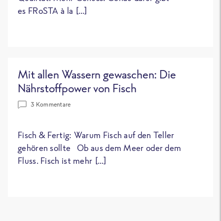
es FRoSTA à la […]
Mit allen Wassern gewaschen: Die
Nährstoffpower von Fisch
3 Kommentare
Fisch & Fertig: Warum Fisch auf den Teller
gehören sollte Ob aus dem Meer oder dem
Fluss. Fisch ist mehr […]