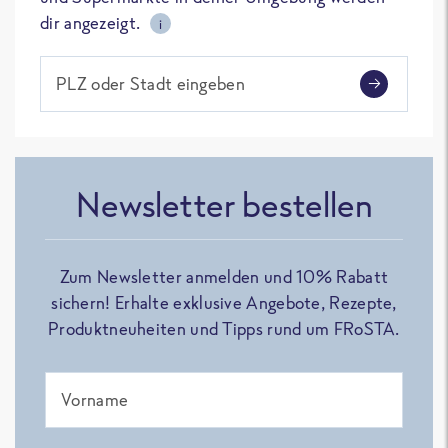
dir angezeigt.
i
PLZ oder Stadt eingeben
Newsletter bestellen
Zum Newsletter anmelden und 10% Rabatt
sichern! Erhalte exklusive Angebote, Rezepte,
Produktneuheiten und Tipps rund um FRoSTA.
Vorname