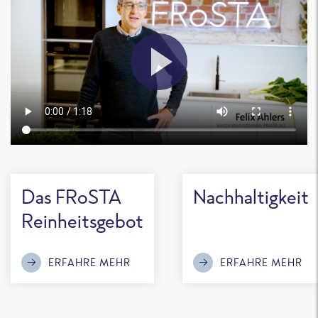
Das FRoSTA
Nachhaltigkeit
Reinheitsgebot
ERFAHRE MEHR
ERFAHRE MEHR