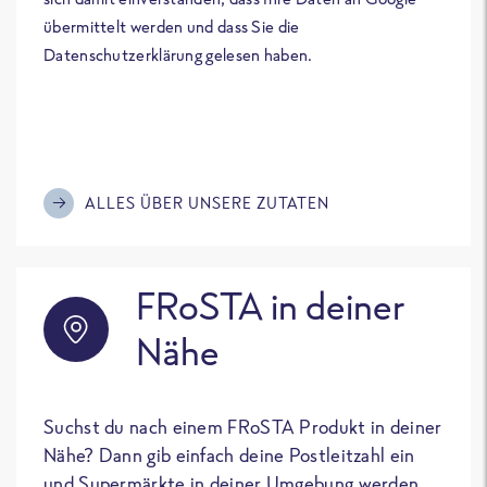
übermittelt werden und dass Sie die
Datenschutzerklärung gelesen haben.
ALLES ÜBER UNSERE ZUTATEN
FRoSTA in deiner
Nähe
Suchst du nach einem FRoSTA Produkt in deiner
Nähe? Dann gib einfach deine Postleitzahl ein
und Supermärkte in deiner Umgebung werden