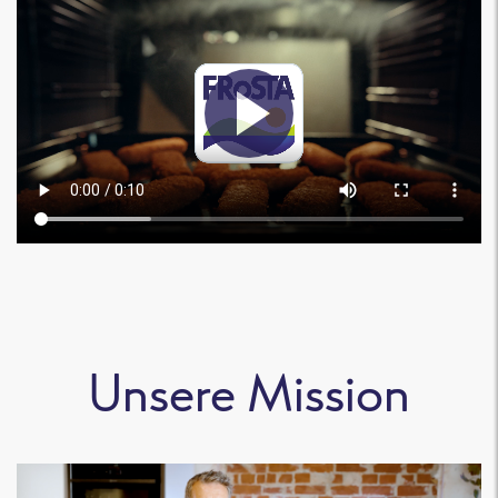
Unsere Mission