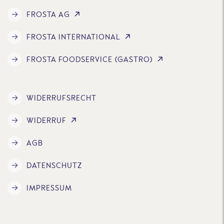
FROSTA AG
FROSTA INTERNATIONAL
FROSTA FOODSERVICE (GASTRO)
WIDERRUFSRECHT
WIDERRUF
AGB
DATENSCHUTZ
IMPRESSUM