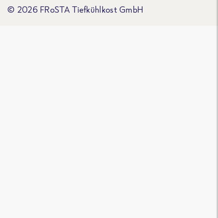
© 2026 FRoSTA Tiefkühlkost GmbH