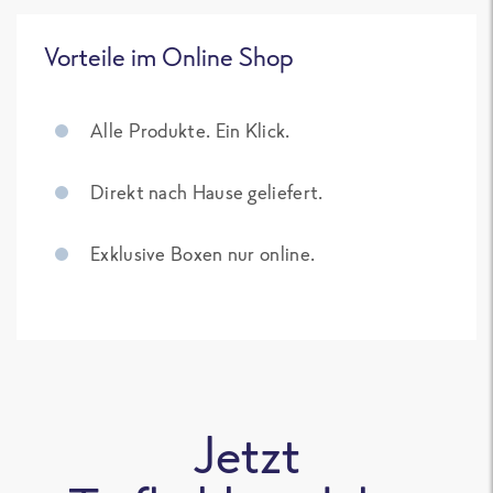
Vorteile im Online Shop
Alle Produkte. Ein Klick.
Direkt nach Hause geliefert.
Exklusive Boxen nur online.
Jetzt