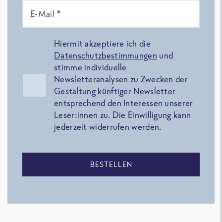
E-Mail *
Hiermit akzeptiere ich die
Datenschutzbestimmungen
und
stimme individuelle
Newsletteranalysen zu Zwecken der
Gestaltung künftiger Newsletter
entsprechend den Interessen unserer
Leser:innen zu. Die Einwilligung kann
jederzeit widerrufen werden.
BESTELLEN