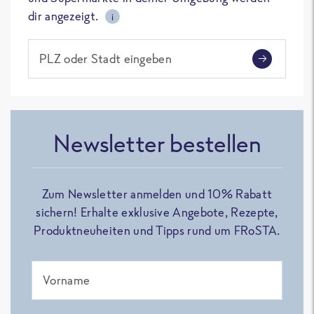
dir angezeigt.
i
PLZ oder Stadt eingeben
Newsletter bestellen
Zum Newsletter anmelden und 10% Rabatt
sichern! Erhalte exklusive Angebote, Rezepte,
Produktneuheiten und Tipps rund um FRoSTA.
Vorname