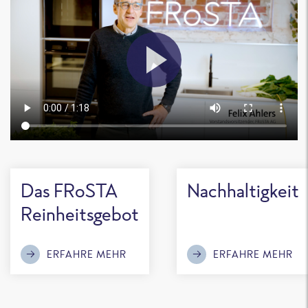
Das FRoSTA
Nachhaltigkeit
Reinheitsgebot
ERFAHRE MEHR
ERFAHRE MEHR