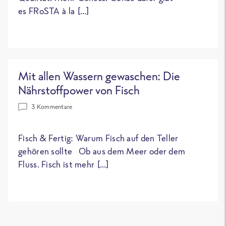
es FRoSTA à la […]
Mit allen Wassern gewaschen: Die
Nährstoffpower von Fisch
3 Kommentare
Fisch & Fertig: Warum Fisch auf den Teller
gehören sollte Ob aus dem Meer oder dem
Fluss. Fisch ist mehr […]