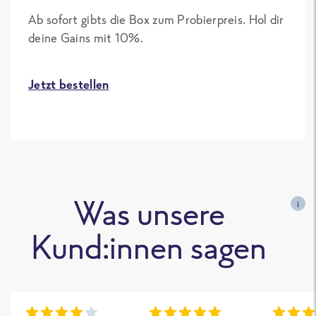
Ab sofort gibts die Box zum Probierpreis. Hol dir
deine Gains mit 10%.
Jetzt bestellen
Was unsere
i
Kund:innen sagen