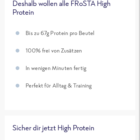
Deshalb wollen alle FRoSTA High
Protein
Bis zu 67g Protein pro Beutel
100% frei von Zusätzen
In wenigen Minuten fertig
Perfekt für Alltag & Training
Sicher dir jetzt High Protein