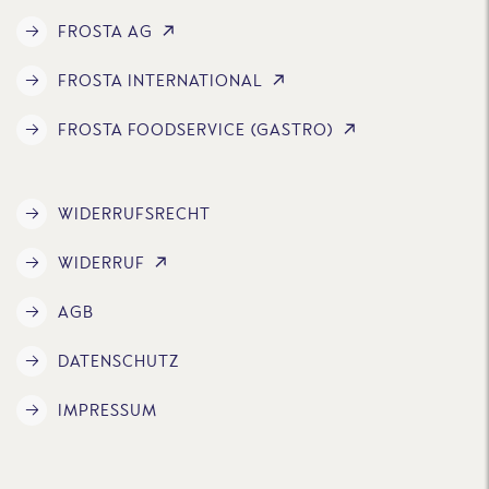
FROSTA AG
FROSTA INTERNATIONAL
FROSTA FOODSERVICE (GASTRO)
WIDERRUFSRECHT
WIDERRUF
AGB
DATENSCHUTZ
IMPRESSUM