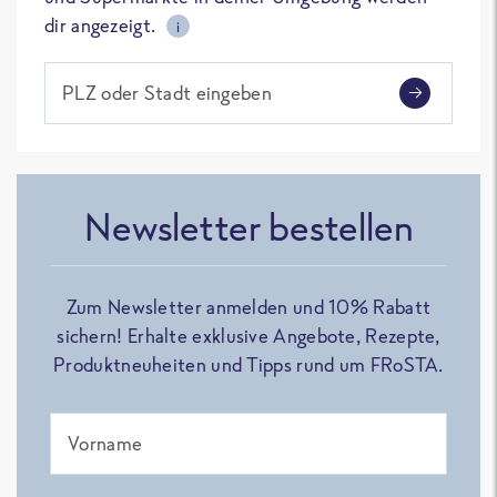
dir angezeigt.
i
PLZ oder Stadt eingeben
Newsletter bestellen
Zum Newsletter anmelden und 10% Rabatt
sichern! Erhalte exklusive Angebote, Rezepte,
Produktneuheiten und Tipps rund um FRoSTA.
Vorname