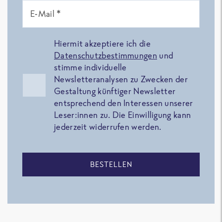
E-Mail *
Hiermit akzeptiere ich die
Datenschutzbestimmungen
und
stimme individuelle
Newsletteranalysen zu Zwecken der
Gestaltung künftiger Newsletter
entsprechend den Interessen unserer
Leser:innen zu. Die Einwilligung kann
jederzeit widerrufen werden.
BESTELLEN