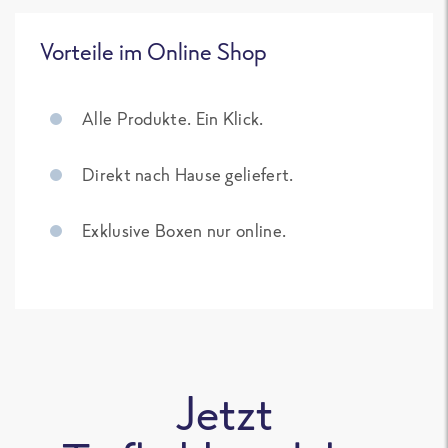
Vorteile im Online Shop
Alle Produkte. Ein Klick.
Direkt nach Hause geliefert.
Exklusive Boxen nur online.
Jetzt