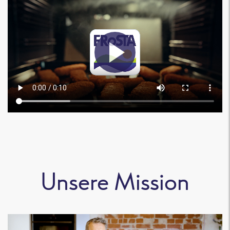
Unsere Mission