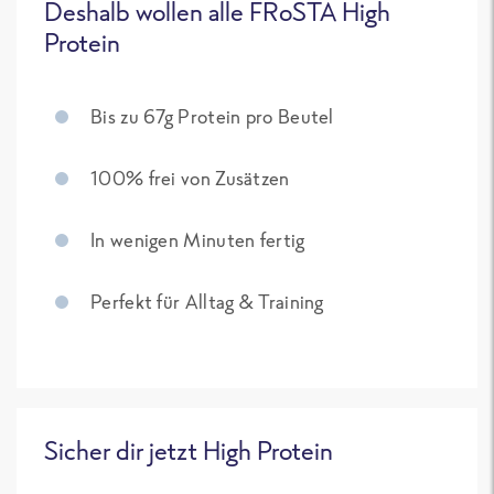
Deshalb wollen alle FRoSTA High
Protein
Bis zu 67g Protein pro Beutel
100% frei von Zusätzen
In wenigen Minuten fertig
Perfekt für Alltag & Training
Sicher dir jetzt High Protein