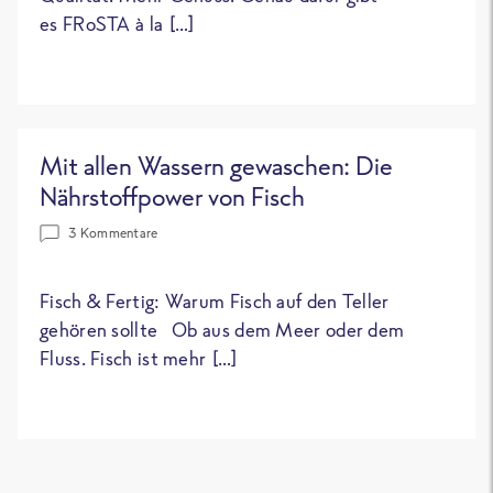
es FRoSTA à la […]
Mit allen Wassern gewaschen: Die
Nährstoffpower von Fisch
3 Kommentare
Fisch & Fertig: Warum Fisch auf den Teller
gehören sollte Ob aus dem Meer oder dem
Fluss. Fisch ist mehr […]