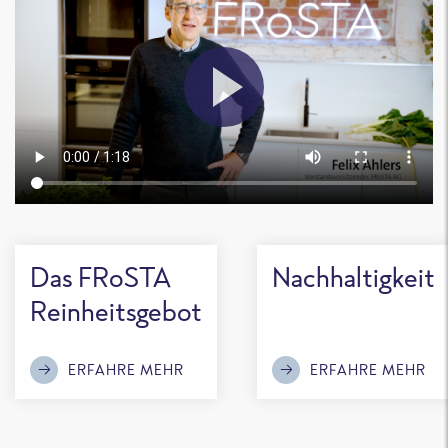
Das FRoSTA
Nachhaltigkeit
Reinheitsgebot
ERFAHRE MEHR
ERFAHRE MEHR