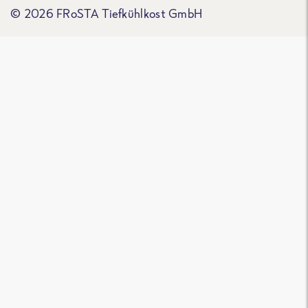
© 2026 FRoSTA Tiefkühlkost GmbH