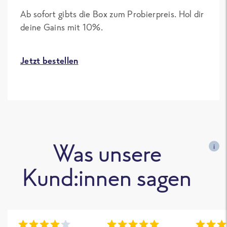
Ab sofort gibts die Box zum Probierpreis. Hol dir
deine Gains mit 10%.
Jetzt bestellen
Was unsere
i
Kund:innen sagen