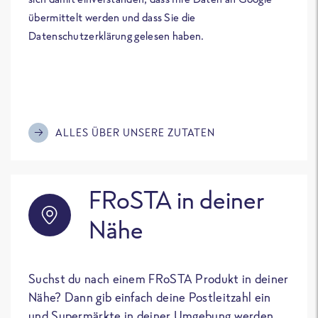
übermittelt werden und dass Sie die
Datenschutzerklärung gelesen haben.
ALLES ÜBER UNSERE ZUTATEN
FRoSTA in deiner
Nähe
Suchst du nach einem FRoSTA Produkt in deiner
Nähe? Dann gib einfach deine Postleitzahl ein
und Supermärkte in deiner Umgebung werden