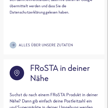
übermittelt werden und dass Sie die
Datenschutzerklärung gelesen haben.
ALLES ÜBER UNSERE ZUTATEN
FRoSTA in deiner
Nähe
Suchst du nach einem FRoSTA Produkt in deiner
Nähe? Dann gib einfach deine Postleitzahl ein
und Supermärkte in deiner Umgebung werden