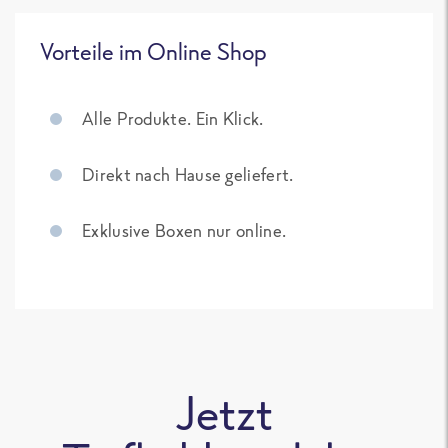
Vorteile im Online Shop
Alle Produkte. Ein Klick.
Direkt nach Hause geliefert.
Exklusive Boxen nur online.
Jetzt