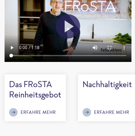
Das FRoSTA
Nachhaltigkeit
Reinheitsgebot
ERFAHRE MEHR
ERFAHRE MEHR