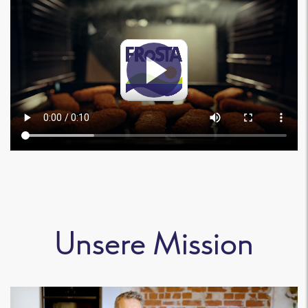
Unsere Mission