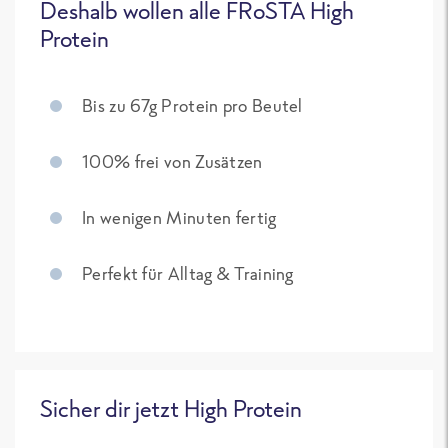
Deshalb wollen alle FRoSTA High
Protein
Bis zu 67g Protein pro Beutel
100% frei von Zusätzen
In wenigen Minuten fertig
Perfekt für Alltag & Training
Sicher dir jetzt High Protein