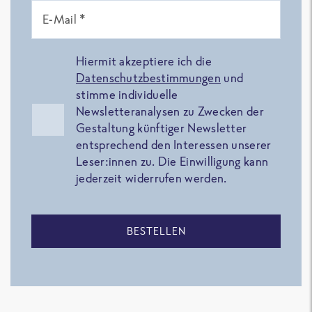
E-Mail *
Hiermit akzeptiere ich die
Datenschutzbestimmungen
und
stimme individuelle
Newsletteranalysen zu Zwecken der
Gestaltung künftiger Newsletter
entsprechend den Interessen unserer
Leser:innen zu. Die Einwilligung kann
jederzeit widerrufen werden.
BESTELLEN