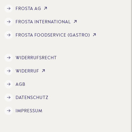
FROSTA AG
FROSTA INTERNATIONAL
FROSTA FOODSERVICE (GASTRO)
WIDERRUFSRECHT
WIDERRUF
AGB
DATENSCHUTZ
IMPRESSUM