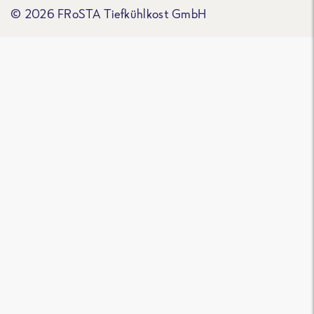
© 2026 FRoSTA Tiefkühlkost GmbH