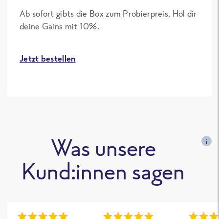
Ab sofort gibts die Box zum Probierpreis. Hol dir
deine Gains mit 10%.
Jetzt bestellen
Was unsere
i
Kund:innen sagen