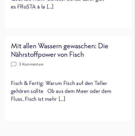
es FRoSTA à la […]
Mit allen Wassern gewaschen: Die
Nährstoffpower von Fisch
3 Kommentare
Fisch & Fertig: Warum Fisch auf den Teller
gehören sollte Ob aus dem Meer oder dem
Fluss. Fisch ist mehr […]