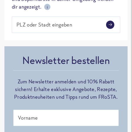
dir angezeigt.
i
PLZ oder Stadt eingeben
Newsletter bestellen
Zum Newsletter anmelden und 10% Rabatt
sichern! Erhalte exklusive Angebote, Rezepte,
Produktneuheiten und Tipps rund um FRoSTA.
Vorname