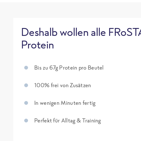
Deshalb wollen alle FRoST
Protein
Bis zu 67g Protein pro Beutel
100% frei von Zusätzen
In wenigen Minuten fertig
Perfekt für Alltag & Training