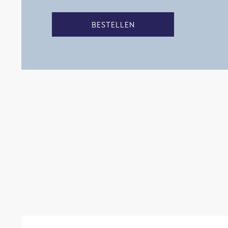
BESTELLEN