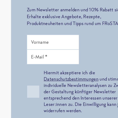
Zum Newsletter anmelden und 10% Rabatt si
Erhalte exklusive Angebote, Rezepte,
Produktneuheiten und Tipps rund um FRoSTA
Vorname
E-Mail *
Hiermit akzeptiere ich die
Datenschutzbestimmungen
und sti
individuelle Newsletteranalysen zu 
der Gestaltung künftiger Newsletter
entsprechend den Interessen unserer
Leser:innen zu. Die Einwilligung kann 
widerrufen werden.