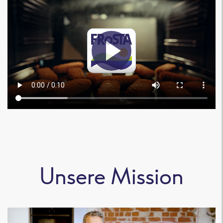
Unsere Mission