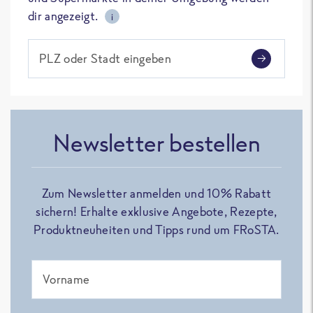
dir angezeigt.
i
PLZ oder Stadt eingeben
Newsletter bestellen
Zum Newsletter anmelden und 10% Rabatt
sichern! Erhalte exklusive Angebote, Rezepte,
Produktneuheiten und Tipps rund um FRoSTA.
Vorname