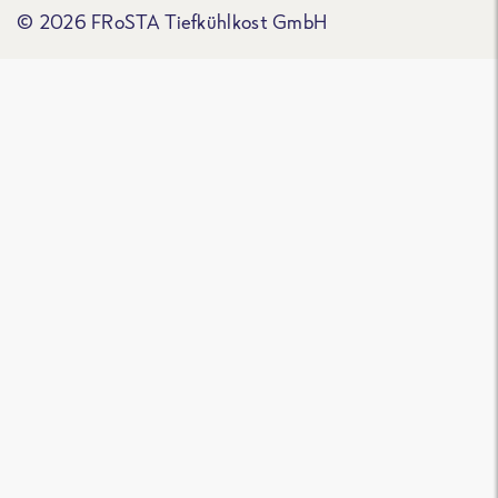
© 2026 FRoSTA Tiefkühlkost GmbH