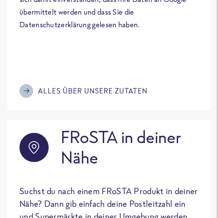
übermittelt werden und dass Sie die
Datenschutzerklärung gelesen haben.
ALLES ÜBER UNSERE ZUTATEN
FRoSTA in deiner
Nähe
Suchst du nach einem FRoSTA Produkt in deiner
Nähe? Dann gib einfach deine Postleitzahl ein
und Supermärkte in deiner Umgebung werden