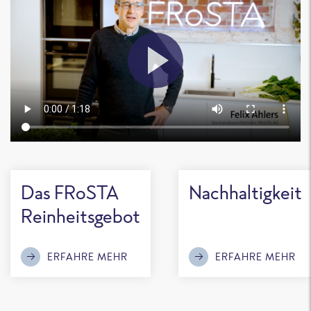
Das FRoSTA
Nachhaltigkeit
Reinheitsgebot
ERFAHRE MEHR
ERFAHRE MEHR