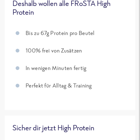
Deshalb wollen alle FRoSTA High
Protein
Bis zu 67g Protein pro Beutel
100% frei von Zusätzen
In wenigen Minuten fertig
Perfekt für Alltag & Training
Sicher dir jetzt High Protein