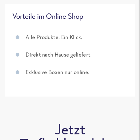
Vorteile im Online Shop
Alle Produkte. Ein Klick.
Direkt nach Hause geliefert.
Exklusive Boxen nur online.
Jetzt