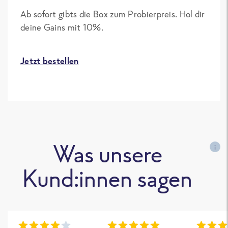
Ab sofort gibts die Box zum Probierpreis. Hol dir
deine Gains mit 10%.
Jetzt bestellen
Was unsere
i
Kund:innen sagen