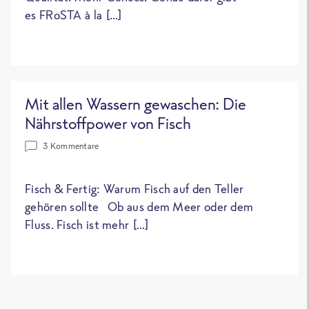
es FRoSTA à la […]
Mit allen Wassern gewaschen: Die
Nährstoffpower von Fisch
3 Kommentare
Fisch & Fertig: Warum Fisch auf den Teller
gehören sollte Ob aus dem Meer oder dem
Fluss. Fisch ist mehr […]