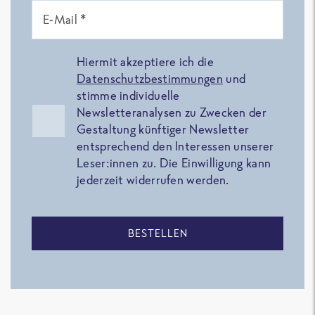
E-Mail *
Hiermit akzeptiere ich die
Datenschutzbestimmungen
und
stimme individuelle
Newsletteranalysen zu Zwecken der
Gestaltung künftiger Newsletter
entsprechend den Interessen unserer
Leser:innen zu. Die Einwilligung kann
jederzeit widerrufen werden.
BESTELLEN