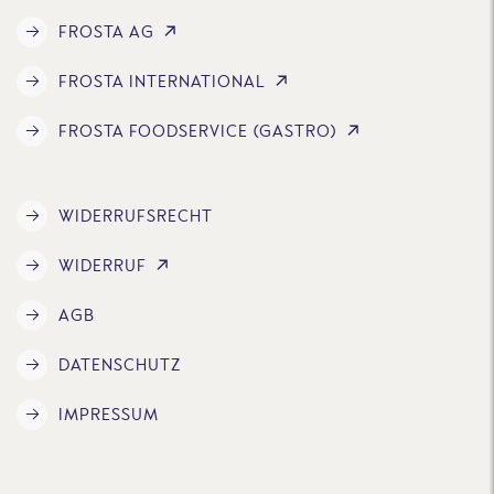
FROSTA AG
FROSTA INTERNATIONAL
FROSTA FOODSERVICE (GASTRO)
WIDERRUFSRECHT
WIDERRUF
AGB
DATENSCHUTZ
IMPRESSUM