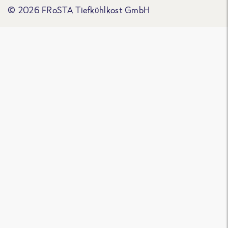
© 2026 FRoSTA Tiefkühlkost GmbH