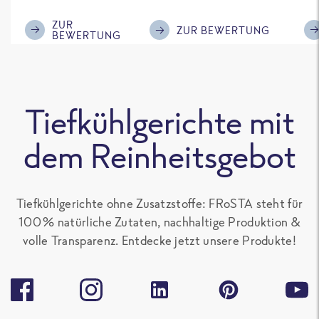
im Geschmack.
Kompliment
ZUR
ZUR BEWERTUNG
BEWERTUNG
Tiefkühlgerichte mit
dem Reinheitsgebot
Tiefkühlgerichte ohne Zusatzstoffe: FRoSTA steht für
100 % natürliche Zutaten, nachhaltige Produktion &
volle Transparenz. Entdecke jetzt unsere Produkte!