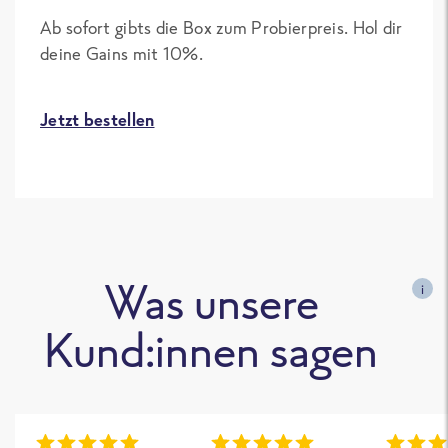
Ab sofort gibts die Box zum Probierpreis. Hol dir
deine Gains mit 10%.
Jetzt bestellen
Was unsere
i
Kund:innen sagen