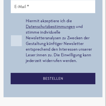
E-Mail *
Hiermit akzeptiere ich die
Datenschutzbestimmungen
und
stimme individuelle
Newsletteranalysen zu Zwecken der
Gestaltung künftiger Newsletter
entsprechend den Interessen unserer
Leser:innen zu. Die Einwilligung kann
jederzeit widerrufen werden.
BESTELLEN