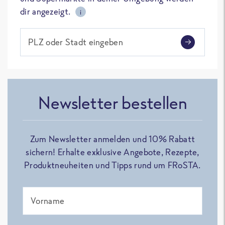
dir angezeigt.
i
PLZ oder Stadt eingeben
Newsletter bestellen
Zum Newsletter anmelden und 10% Rabatt
sichern! Erhalte exklusive Angebote, Rezepte,
Produktneuheiten und Tipps rund um FRoSTA.
Vorname