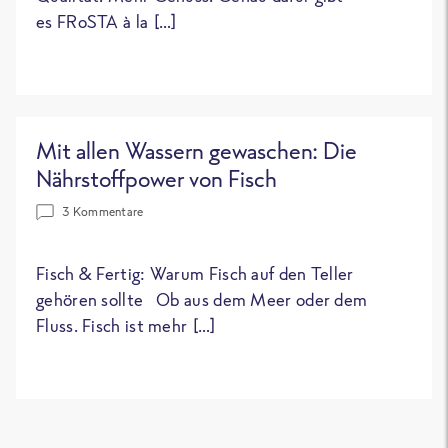
es FRoSTA à la […]
Mit allen Wassern gewaschen: Die
Nährstoffpower von Fisch
3 Kommentare
Fisch & Fertig: Warum Fisch auf den Teller
gehören sollte Ob aus dem Meer oder dem
Fluss. Fisch ist mehr […]