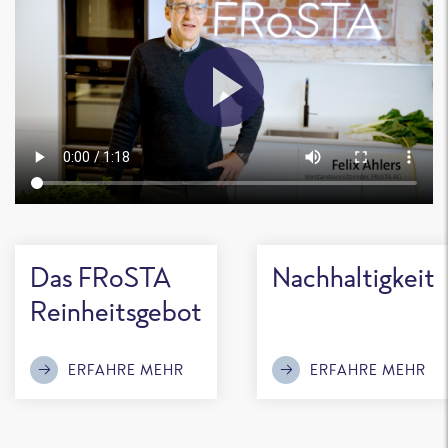
Das FRoSTA
Nachhaltigkeit
Reinheitsgebot
ERFAHRE MEHR
ERFAHRE MEHR