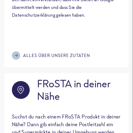
übermittelt werden und dass Sie die
Datenschutzerklärung gelesen haben.
ALLES ÜBER UNSERE ZUTATEN
FRoSTA in deiner
Nähe
Suchst du nach einem FRoSTA Produkt in deiner
Nähe? Dann gib einfach deine Postleitzahl ein
und Supermärkte in deiner Umgebung werden