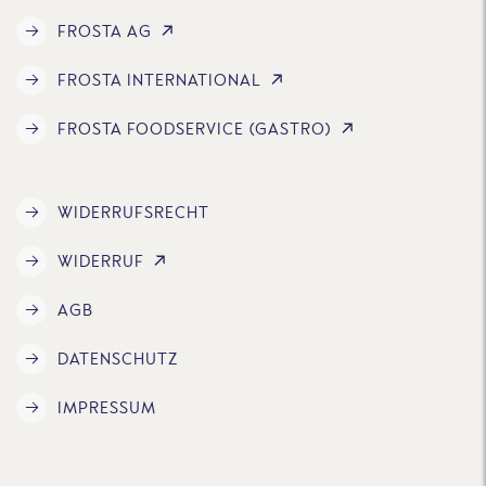
FROSTA AG
FROSTA INTERNATIONAL
FROSTA FOODSERVICE (GASTRO)
WIDERRUFSRECHT
WIDERRUF
AGB
DATENSCHUTZ
IMPRESSUM