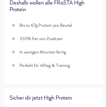
Deshalb wollen alle FRoSTA High
Protein
Bis zu 67g Protein pro Beutel
100% frei von Zusätzen
In wenigen Minuten fertig
Perfekt für Alltag & Training
Sicher dir jetzt High Protein