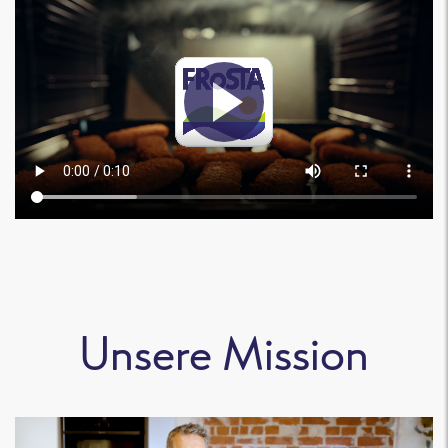
Unsere Mission