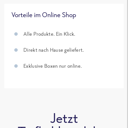
Vorteile im Online Shop
Alle Produkte. Ein Klick.
Direkt nach Hause geliefert.
Exklusive Boxen nur online.
Jetzt