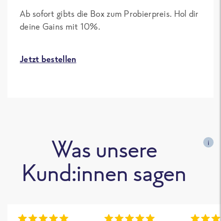
Ab sofort gibts die Box zum Probierpreis. Hol dir
deine Gains mit 10%.
Jetzt bestellen
Was unsere
i
Kund:innen sagen