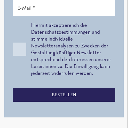
E-Mail *
Hiermit akzeptiere ich die
Datenschutzbestimmungen
und
stimme individuelle
Newsletteranalysen zu Zwecken der
Gestaltung künftiger Newsletter
entsprechend den Interessen unserer
Leser:innen zu. Die Einwilligung kann
jederzeit widerrufen werden.
BESTELLEN