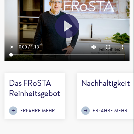
Das FRoSTA
Nachhaltigkeit
Reinheitsgebot
ERFAHRE MEHR
ERFAHRE MEHR