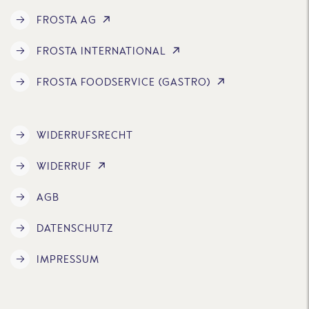
FROSTA AG
FROSTA INTERNATIONAL
FROSTA FOODSERVICE (GASTRO)
WIDERRUFSRECHT
WIDERRUF
AGB
DATENSCHUTZ
IMPRESSUM