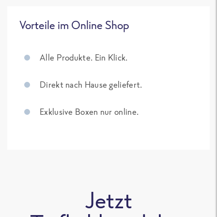
Vorteile im Online Shop
Alle Produkte. Ein Klick.
Direkt nach Hause geliefert.
Exklusive Boxen nur online.
Jetzt