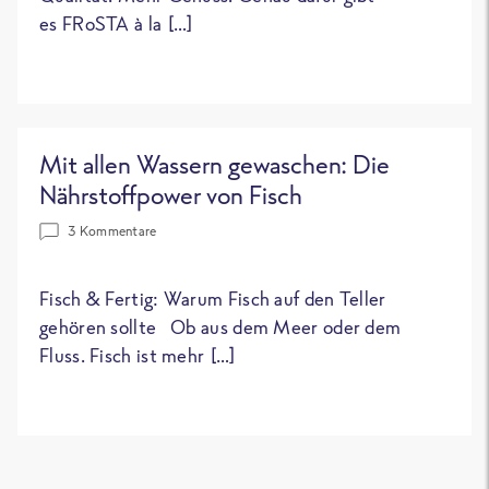
es FRoSTA à la […]
Mit allen Wassern gewaschen: Die
Nährstoffpower von Fisch
3 Kommentare
Fisch & Fertig: Warum Fisch auf den Teller
gehören sollte Ob aus dem Meer oder dem
Fluss. Fisch ist mehr […]