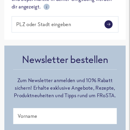
dir angezeigt.
i
PLZ oder Stadt eingeben
Newsletter bestellen
Zum Newsletter anmelden und 10% Rabatt
sichern! Erhalte exklusive Angebote, Rezepte,
Produktneuheiten und Tipps rund um FRoSTA.
Vorname