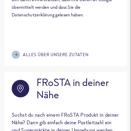
übermittelt werden und dass Sie die
Datenschutzerklärung gelesen haben.
ALLES ÜBER UNSERE ZUTATEN
FRoSTA in deiner
Nähe
Suchst du nach einem FRoSTA Produkt in deiner
Nähe? Dann gib einfach deine Postleitzahl ein
und Supermärkte in deiner Umgebung werden