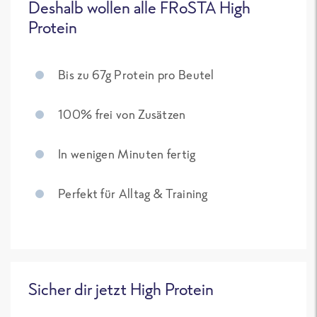
Deshalb wollen alle FRoSTA High
Protein
Bis zu 67g Protein pro Beutel
100% frei von Zusätzen
In wenigen Minuten fertig
Perfekt für Alltag & Training
Sicher dir jetzt High Protein