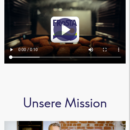
Unsere Mission