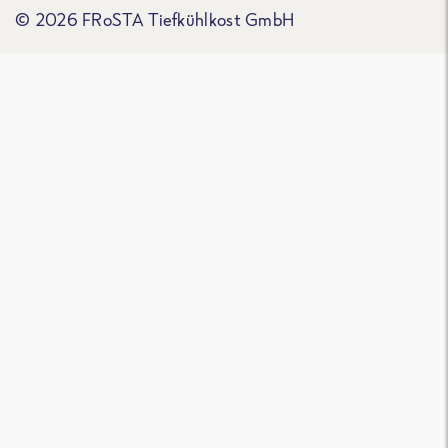
© 2026 FRoSTA Tiefkühlkost GmbH