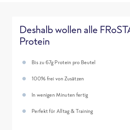
Deshalb wollen alle FRoST
Protein
Bis zu 67g Protein pro Beutel
100% frei von Zusätzen
In wenigen Minuten fertig
Perfekt für Alltag & Training