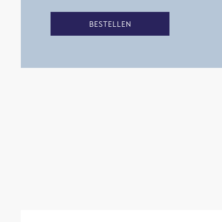
BESTELLEN