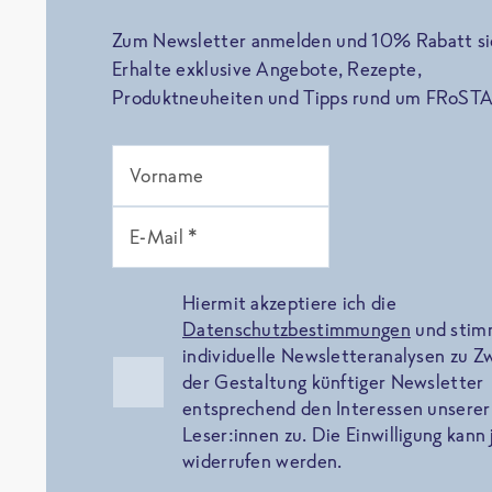
Zum Newsletter anmelden und 10% Rabatt si
Erhalte exklusive Angebote, Rezepte,
Produktneuheiten und Tipps rund um FRoSTA
Vorname
E-Mail *
Hiermit akzeptiere ich die
Datenschutzbestimmungen
und sti
individuelle Newsletteranalysen zu 
der Gestaltung künftiger Newsletter
entsprechend den Interessen unserer
Leser:innen zu. Die Einwilligung kann 
widerrufen werden.