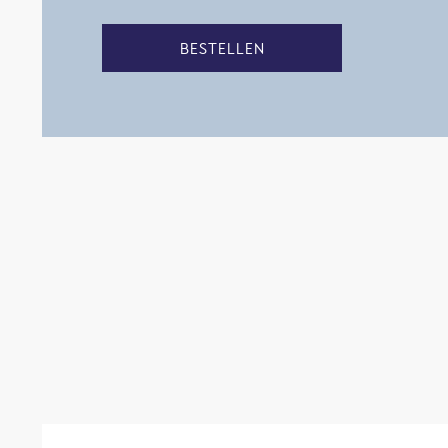
BESTELLEN