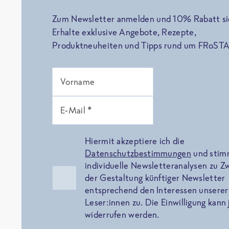
Zum Newsletter anmelden und 10% Rabatt si
Erhalte exklusive Angebote, Rezepte,
Produktneuheiten und Tipps rund um FRoSTA
Vorname
E-Mail *
Hiermit akzeptiere ich die
Datenschutzbestimmungen
und sti
individuelle Newsletteranalysen zu 
der Gestaltung künftiger Newsletter
entsprechend den Interessen unserer
Leser:innen zu. Die Einwilligung kann 
widerrufen werden.