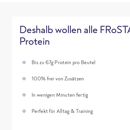
Deshalb wollen alle FRoST
Protein
Bis zu 67g Protein pro Beutel
100% frei von Zusätzen
In wenigen Minuten fertig
Perfekt für Alltag & Training