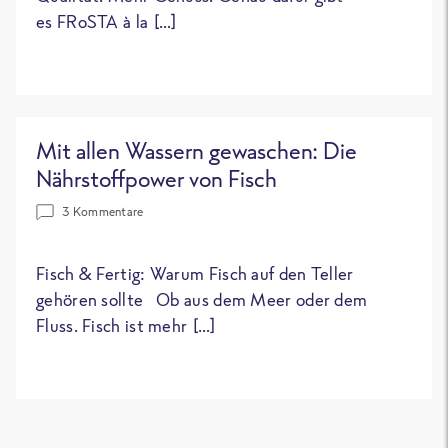
es FRoSTA à la […]
Mit allen Wassern gewaschen: Die
Nährstoffpower von Fisch
3 Kommentare
Fisch & Fertig: Warum Fisch auf den Teller
gehören sollte Ob aus dem Meer oder dem
Fluss. Fisch ist mehr […]