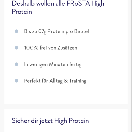
Deshalb wollen alle FRoSTA High
Protein
Bis zu 67g Protein pro Beutel
100% frei von Zusätzen
In wenigen Minuten fertig
Perfekt für Alltag & Training
Sicher dir jetzt High Protein