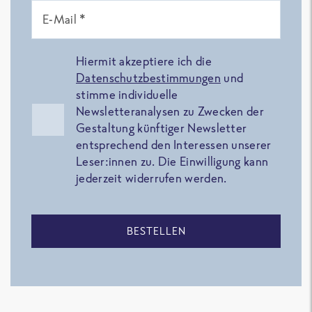
E-Mail *
Hiermit akzeptiere ich die
Datenschutzbestimmungen
und
stimme individuelle
Newsletteranalysen zu Zwecken der
Gestaltung künftiger Newsletter
entsprechend den Interessen unserer
Leser:innen zu. Die Einwilligung kann
jederzeit widerrufen werden.
BESTELLEN