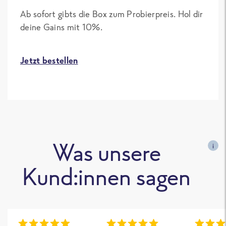
Ab sofort gibts die Box zum Probierpreis. Hol dir
deine Gains mit 10%.
Jetzt bestellen
Was unsere
i
Kund:innen sagen