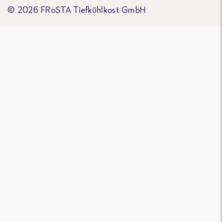
© 2026 FRoSTA Tiefkühlkost GmbH