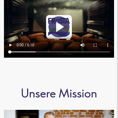
Unsere Mission