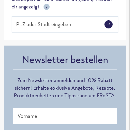
dir angezeigt.
i
PLZ oder Stadt eingeben
Newsletter bestellen
Zum Newsletter anmelden und 10% Rabatt
sichern! Erhalte exklusive Angebote, Rezepte,
Produktneuheiten und Tipps rund um FRoSTA.
Vorname