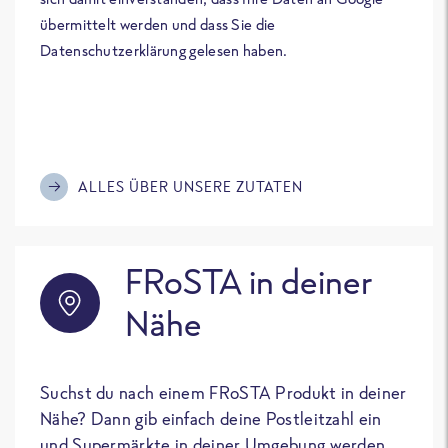
übermittelt werden und dass Sie die
Datenschutzerklärung gelesen haben.
ALLES ÜBER UNSERE ZUTATEN
FRoSTA in deiner
Nähe
Suchst du nach einem FRoSTA Produkt in deiner
Nähe? Dann gib einfach deine Postleitzahl ein
und Supermärkte in deiner Umgebung werden