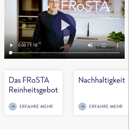
Das FRoSTA
Nachhaltigkeit
Reinheitsgebot
ERFAHRE MEHR
ERFAHRE MEHR