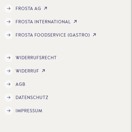
FROSTA AG
FROSTA INTERNATIONAL
FROSTA FOODSERVICE (GASTRO)
WIDERRUFSRECHT
WIDERRUF
AGB
DATENSCHUTZ
IMPRESSUM