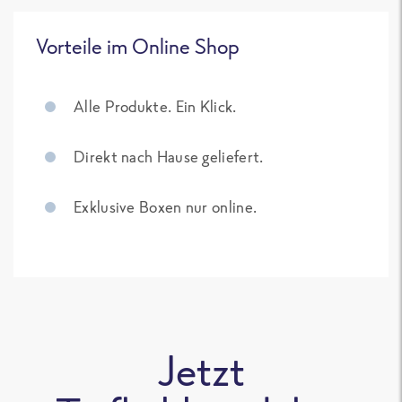
Vorteile im Online Shop
Alle Produkte. Ein Klick.
Direkt nach Hause geliefert.
Exklusive Boxen nur online.
Jetzt