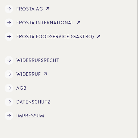
FROSTA AG
FROSTA INTERNATIONAL
FROSTA FOODSERVICE (GASTRO)
WIDERRUFSRECHT
WIDERRUF
AGB
DATENSCHUTZ
IMPRESSUM