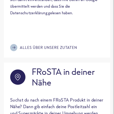
übermittelt werden und dass Sie die
Datenschutzerklärung gelesen haben.
ALLES ÜBER UNSERE ZUTATEN
FRoSTA in deiner
Nähe
Suchst du nach einem FRoSTA Produkt in deiner
Nähe? Dann gib einfach deine Postleitzahl ein
und Supermärkte in deiner Umgebung werden