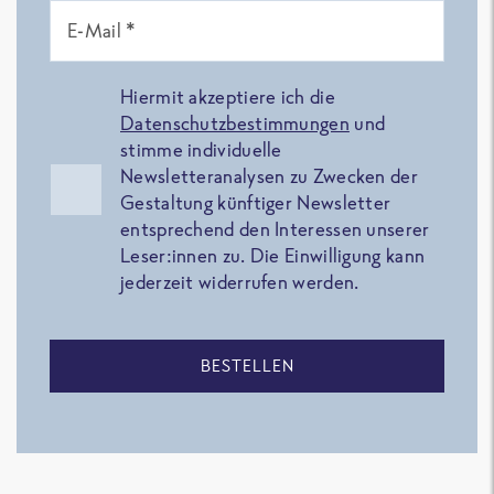
E-Mail *
Hiermit akzeptiere ich die
Datenschutzbestimmungen
und
stimme individuelle
Newsletteranalysen zu Zwecken der
Gestaltung künftiger Newsletter
entsprechend den Interessen unserer
Leser:innen zu. Die Einwilligung kann
jederzeit widerrufen werden.
BESTELLEN