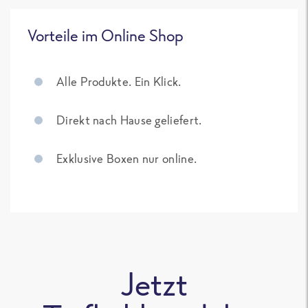
Vorteile im Online Shop
Alle Produkte. Ein Klick.
Direkt nach Hause geliefert.
Exklusive Boxen nur online.
Jetzt