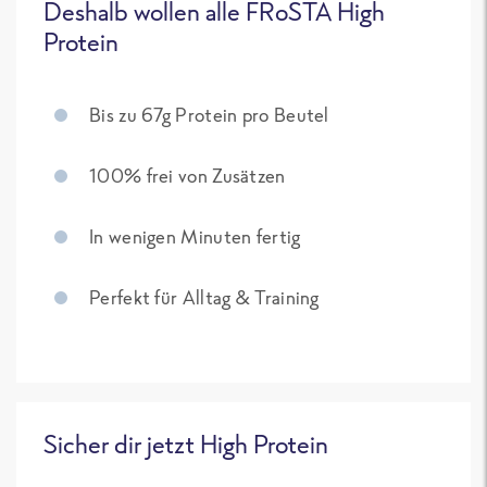
Deshalb wollen alle FRoSTA High
Protein
Bis zu 67g Protein pro Beutel
100% frei von Zusätzen
In wenigen Minuten fertig
Perfekt für Alltag & Training
Sicher dir jetzt High Protein