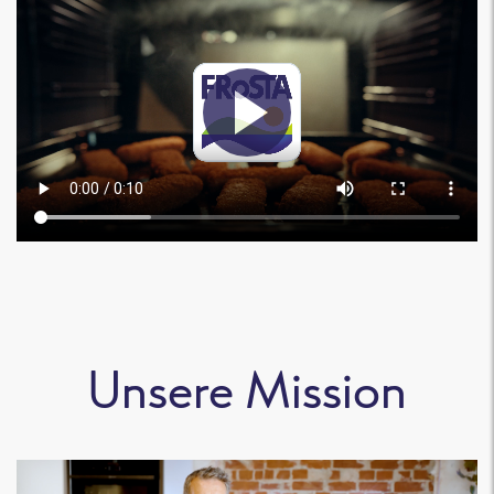
Unsere Mission