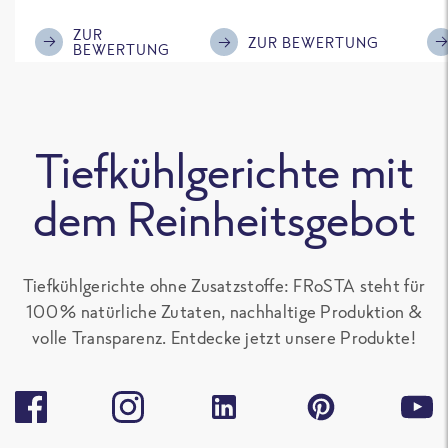
im Geschmack.
Kompliment
ZUR
ZUR BEWERTUNG
BEWERTUNG
Tiefkühlgerichte mit
dem Reinheitsgebot
Tiefkühlgerichte ohne Zusatzstoffe: FRoSTA steht für
100 % natürliche Zutaten, nachhaltige Produktion &
volle Transparenz. Entdecke jetzt unsere Produkte!