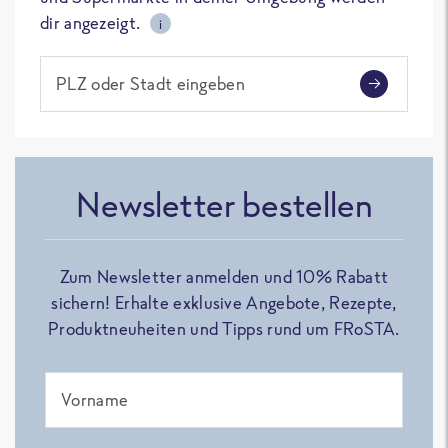
dir angezeigt.
i
PLZ oder Stadt eingeben
Newsletter bestellen
Zum Newsletter anmelden und 10% Rabatt
sichern! Erhalte exklusive Angebote, Rezepte,
Produktneuheiten und Tipps rund um FRoSTA.
Vorname