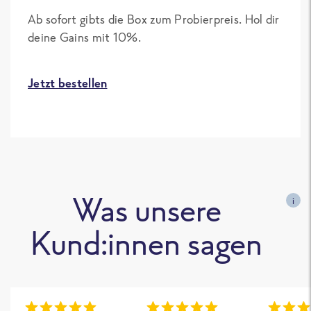
Ab sofort gibts die Box zum Probierpreis. Hol dir
deine Gains mit 10%.
Jetzt bestellen
Was unsere
i
Kund:innen sagen