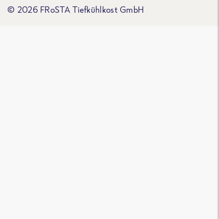
© 2026 FRoSTA Tiefkühlkost GmbH