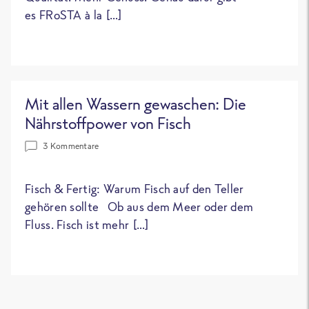
es FRoSTA à la […]
Mit allen Wassern gewaschen: Die
Nährstoffpower von Fisch
3 Kommentare
Fisch & Fertig: Warum Fisch auf den Teller
gehören sollte Ob aus dem Meer oder dem
Fluss. Fisch ist mehr […]