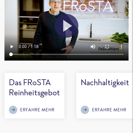
Das FRoSTA
Nachhaltigkeit
Reinheitsgebot
ERFAHRE MEHR
ERFAHRE MEHR