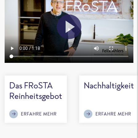
Das FRoSTA
Nachhaltigkeit
Reinheitsgebot
ERFAHRE MEHR
ERFAHRE MEHR