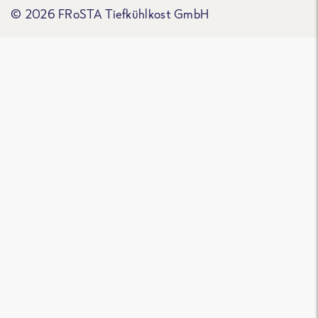
© 2026 FRoSTA Tiefkühlkost GmbH