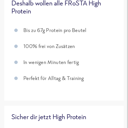
Deshalb wollen alle FRoSTA High
Protein
Bis zu 67g Protein pro Beutel
100% frei von Zusätzen
In wenigen Minuten fertig
Perfekt für Alltag & Training
Sicher dir jetzt High Protein