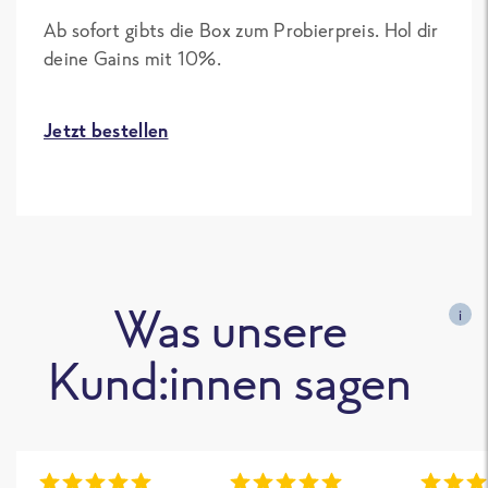
Ab sofort gibts die Box zum Probierpreis. Hol dir
deine Gains mit 10%.
Jetzt bestellen
Was unsere
i
Kund:innen sagen