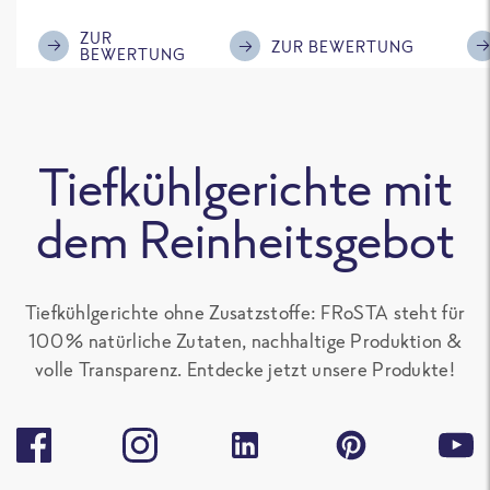
im Geschmack.
Kompliment
ZUR
ZUR BEWERTUNG
BEWERTUNG
Tiefkühlgerichte mit
dem Reinheitsgebot
Tiefkühlgerichte ohne Zusatzstoffe: FRoSTA steht für
100 % natürliche Zutaten, nachhaltige Produktion &
volle Transparenz. Entdecke jetzt unsere Produkte!