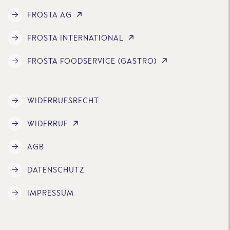
FROSTA AG
FROSTA INTERNATIONAL
FROSTA FOODSERVICE (GASTRO)
WIDERRUFSRECHT
WIDERRUF
AGB
DATENSCHUTZ
IMPRESSUM