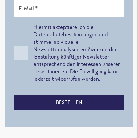
E-Mail *
Hiermit akzeptiere ich die
Datenschutzbestimmungen
und
stimme individuelle
Newsletteranalysen zu Zwecken der
Gestaltung künftiger Newsletter
entsprechend den Interessen unserer
Leser:innen zu. Die Einwilligung kann
jederzeit widerrufen werden.
BESTELLEN