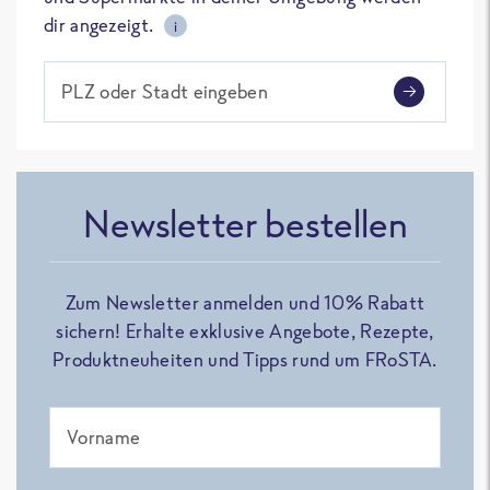
dir angezeigt.
i
PLZ oder Stadt eingeben
Newsletter bestellen
Zum Newsletter anmelden und 10% Rabatt
sichern! Erhalte exklusive Angebote, Rezepte,
Produktneuheiten und Tipps rund um FRoSTA.
Vorname