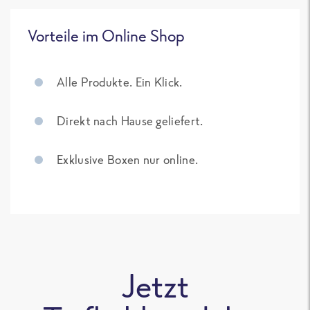
Vorteile im Online Shop
Alle Produkte. Ein Klick.
Direkt nach Hause geliefert.
Exklusive Boxen nur online.
Jetzt