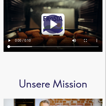
Unsere Mission