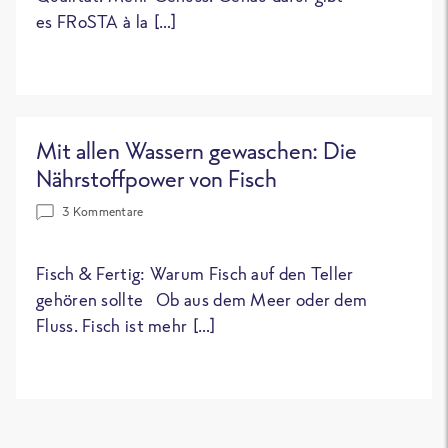
es FRoSTA à la […]
Mit allen Wassern gewaschen: Die
Nährstoffpower von Fisch
3 Kommentare
Fisch & Fertig: Warum Fisch auf den Teller
gehören sollte Ob aus dem Meer oder dem
Fluss. Fisch ist mehr […]