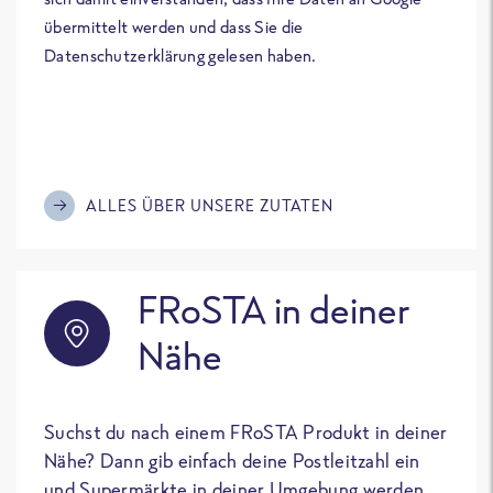
übermittelt werden und dass Sie die
Datenschutzerklärung gelesen haben.
ALLES ÜBER UNSERE ZUTATEN
FRoSTA in deiner
Nähe
Suchst du nach einem FRoSTA Produkt in deiner
Nähe? Dann gib einfach deine Postleitzahl ein
und Supermärkte in deiner Umgebung werden