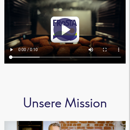
Unsere Mission