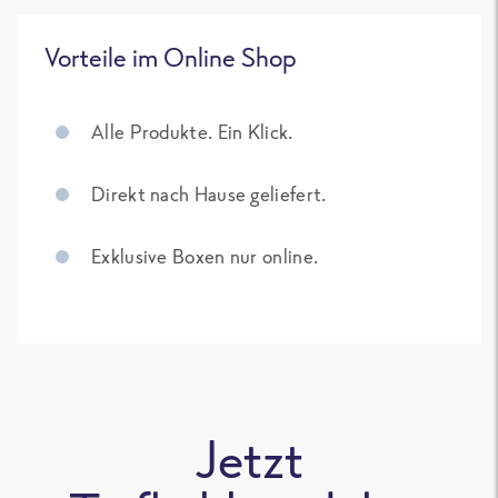
Vorteile im Online Shop
Alle Produkte. Ein Klick.
Direkt nach Hause geliefert.
Exklusive Boxen nur online.
Jetzt