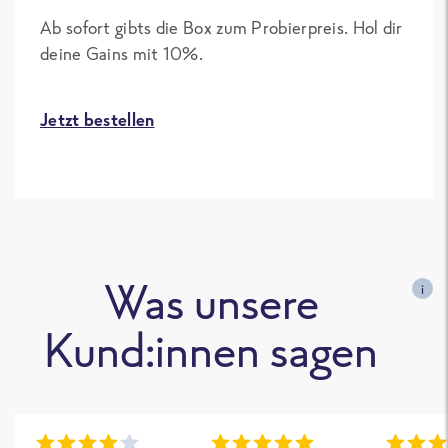
Ab sofort gibts die Box zum Probierpreis. Hol dir
deine Gains mit 10%.
Jetzt bestellen
Was unsere
i
Kund:innen sagen