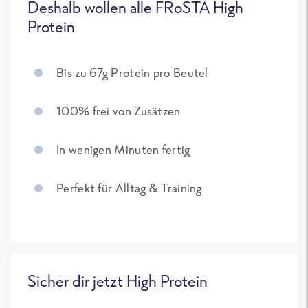
Deshalb wollen alle FRoSTA High
Protein
Bis zu 67g Protein pro Beutel
100% frei von Zusätzen
In wenigen Minuten fertig
Perfekt für Alltag & Training
Sicher dir jetzt High Protein