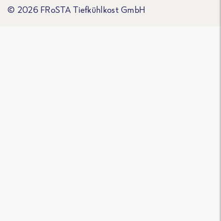
© 2026 FRoSTA Tiefkühlkost GmbH