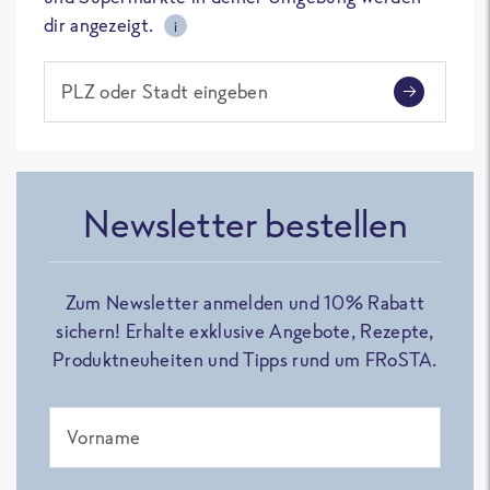
dir angezeigt.
i
PLZ oder Stadt eingeben
Newsletter bestellen
Zum Newsletter anmelden und 10% Rabatt
sichern! Erhalte exklusive Angebote, Rezepte,
Produktneuheiten und Tipps rund um FRoSTA.
Vorname