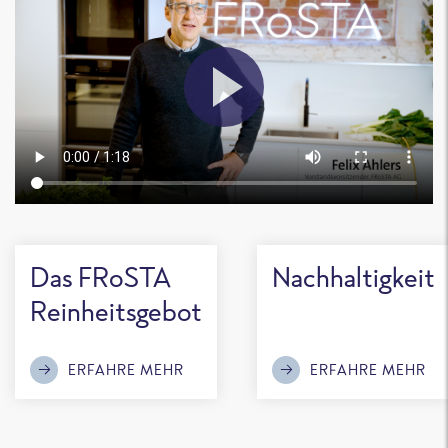
Das FRoSTA
Nachhaltigkeit
Reinheitsgebot
ERFAHRE MEHR
ERFAHRE MEHR