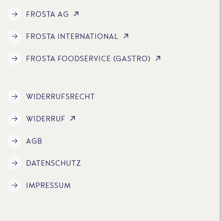
FROSTA AG
FROSTA INTERNATIONAL
FROSTA FOODSERVICE (GASTRO)
WIDERRUFSRECHT
WIDERRUF
AGB
DATENSCHUTZ
IMPRESSUM