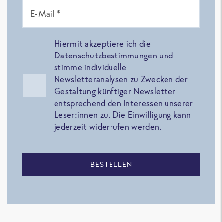
E-Mail *
Hiermit akzeptiere ich die
Datenschutzbestimmungen
und
stimme individuelle
Newsletteranalysen zu Zwecken der
Gestaltung künftiger Newsletter
entsprechend den Interessen unserer
Leser:innen zu. Die Einwilligung kann
jederzeit widerrufen werden.
BESTELLEN