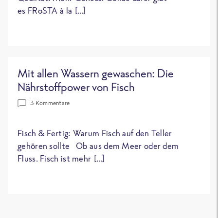
es FRoSTA à la […]
Mit allen Wassern gewaschen: Die
Nährstoffpower von Fisch
3 Kommentare
Fisch & Fertig: Warum Fisch auf den Teller
gehören sollte Ob aus dem Meer oder dem
Fluss. Fisch ist mehr […]