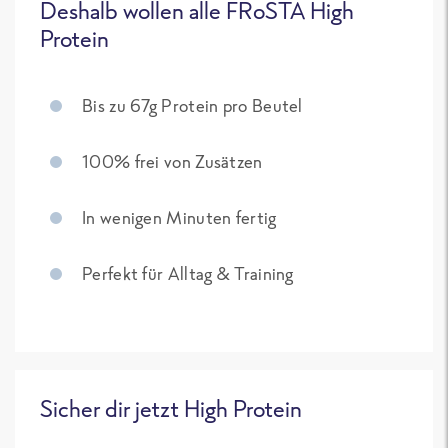
Deshalb wollen alle FRoSTA High
Protein
Bis zu 67g Protein pro Beutel
100% frei von Zusätzen
In wenigen Minuten fertig
Perfekt für Alltag & Training
Sicher dir jetzt High Protein