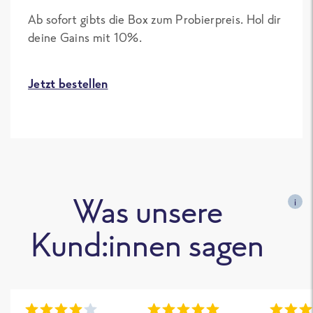
Ab sofort gibts die Box zum Probierpreis. Hol dir
deine Gains mit 10%.
Jetzt bestellen
Was unsere
i
Kund:innen sagen