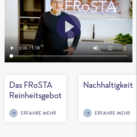
Das FRoSTA
Nachhaltigkeit
Reinheitsgebot
ERFAHRE MEHR
ERFAHRE MEHR