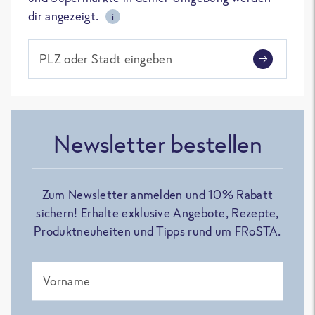
dir angezeigt.
i
PLZ oder Stadt eingeben
Newsletter bestellen
Zum Newsletter anmelden und 10% Rabatt
sichern! Erhalte exklusive Angebote, Rezepte,
Produktneuheiten und Tipps rund um FRoSTA.
Vorname