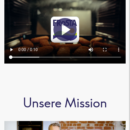
Unsere Mission