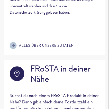
übermittelt werden und dass Sie die
Datenschutzerklärung gelesen haben.
ALLES ÜBER UNSERE ZUTATEN
FRoSTA in deiner
Nähe
Suchst du nach einem FRoSTA Produkt in deiner
Nähe? Dann gib einfach deine Postleitzahl ein
und Supermärkte in deiner Umgebung werden