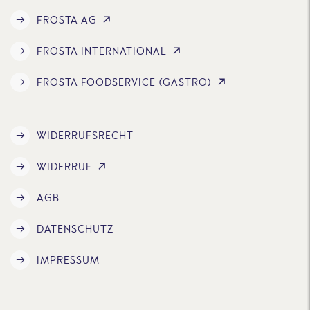
FROSTA AG
FROSTA INTERNATIONAL
FROSTA FOODSERVICE (GASTRO)
WIDERRUFSRECHT
WIDERRUF
AGB
DATENSCHUTZ
IMPRESSUM