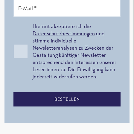
E-Mail *
Hiermit akzeptiere ich die
Datenschutzbestimmungen
und
stimme individuelle
Newsletteranalysen zu Zwecken der
Gestaltung künftiger Newsletter
entsprechend den Interessen unserer
Leser:innen zu. Die Einwilligung kann
jederzeit widerrufen werden.
BESTELLEN