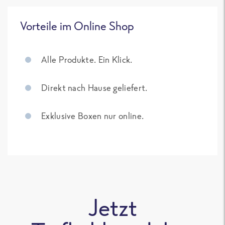
Vorteile im Online Shop
Alle Produkte. Ein Klick.
Direkt nach Hause geliefert.
Exklusive Boxen nur online.
Jetzt