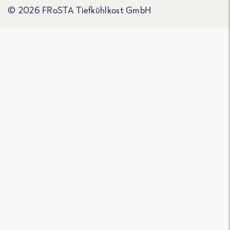
© 2026 FRoSTA Tiefkühlkost GmbH