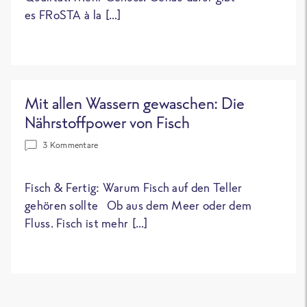
es FRoSTA à la […]
Mit allen Wassern gewaschen: Die
Nährstoffpower von Fisch
3 Kommentare
Fisch & Fertig: Warum Fisch auf den Teller
gehören sollte Ob aus dem Meer oder dem
Fluss. Fisch ist mehr […]