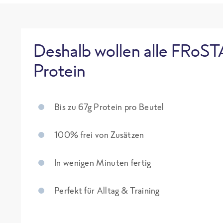
Deshalb wollen alle FRoST
Protein
Bis zu 67g Protein pro Beutel
100% frei von Zusätzen
In wenigen Minuten fertig
Perfekt für Alltag & Training