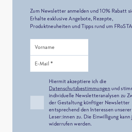
Zum Newsletter anmelden und 10% Rabatt si
Erhalte exklusive Angebote, Rezepte,
Produktneuheiten und Tipps rund um FRoSTA
Vorname
E-Mail *
Hiermit akzeptiere ich die
Datenschutzbestimmungen
und sti
individuelle Newsletteranalysen zu 
der Gestaltung künftiger Newsletter
entsprechend den Interessen unserer
Leser:innen zu. Die Einwilligung kann 
widerrufen werden.