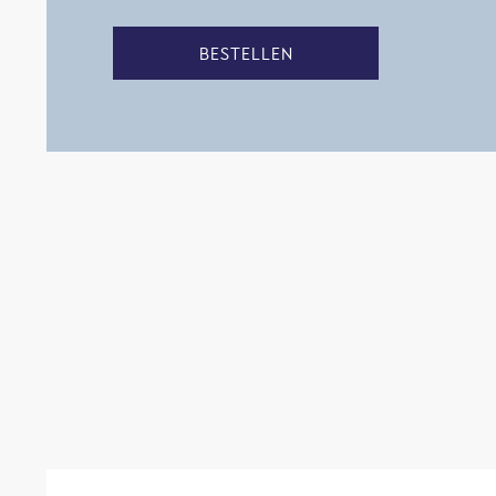
BESTELLEN