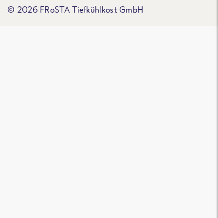
© 2026 FRoSTA Tiefkühlkost GmbH