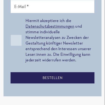
E-Mail *
Hiermit akzeptiere ich die
Datenschutzbestimmungen
und
stimme individuelle
Newsletteranalysen zu Zwecken der
Gestaltung künftiger Newsletter
entsprechend den Interessen unserer
Leser:innen zu. Die Einwilligung kann
jederzeit widerrufen werden.
BESTELLEN