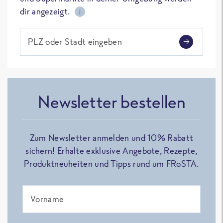
dir angezeigt.
i
PLZ oder Stadt eingeben
Newsletter bestellen
Zum Newsletter anmelden und 10% Rabatt
sichern! Erhalte exklusive Angebote, Rezepte,
Produktneuheiten und Tipps rund um FRoSTA.
Vorname