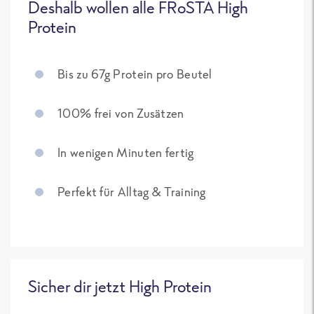
Deshalb wollen alle FRoSTA High
Protein
Bis zu 67g Protein pro Beutel
100% frei von Zusätzen
In wenigen Minuten fertig
Perfekt für Alltag & Training
Sicher dir jetzt High Protein