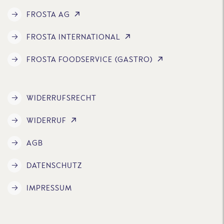
FROSTA AG
FROSTA INTERNATIONAL
FROSTA FOODSERVICE (GASTRO)
WIDERRUFSRECHT
WIDERRUF
AGB
DATENSCHUTZ
IMPRESSUM