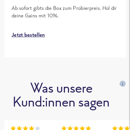
Ab sofort gibts die Box zum Probierpreis. Hol dir
deine Gains mit 10%.
Jetzt bestellen
Was unsere
i
Kund:innen sagen