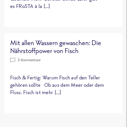
es FRoSTA à la […]
Mit allen Wassern gewaschen: Die
Nährstoffpower von Fisch
3 Kommentare
Fisch & Fertig: Warum Fisch auf den Teller
gehören sollte Ob aus dem Meer oder dem
Fluss. Fisch ist mehr […]