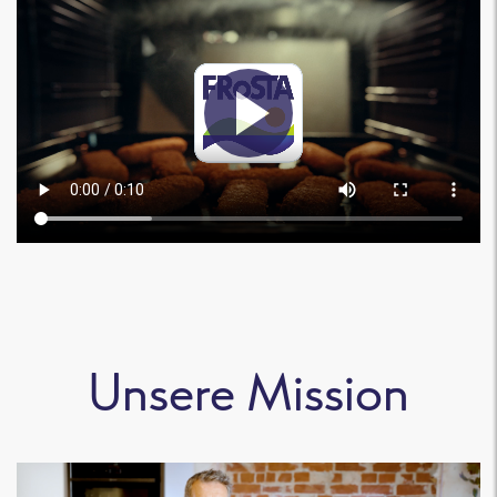
Unsere Mission