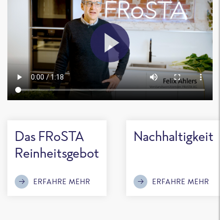
Das FRoSTA
Nachhaltigkeit
Reinheitsgebot
ERFAHRE MEHR
ERFAHRE MEHR