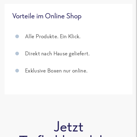
Vorteile im Online Shop
Alle Produkte. Ein Klick.
Direkt nach Hause geliefert.
Exklusive Boxen nur online.
Jetzt