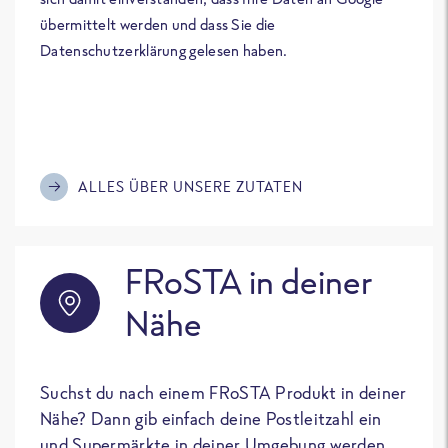
übermittelt werden und dass Sie die
Datenschutzerklärung gelesen haben.
ALLES ÜBER UNSERE ZUTATEN
FRoSTA in deiner
Nähe
Suchst du nach einem FRoSTA Produkt in deiner
Nähe? Dann gib einfach deine Postleitzahl ein
und Supermärkte in deiner Umgebung werden