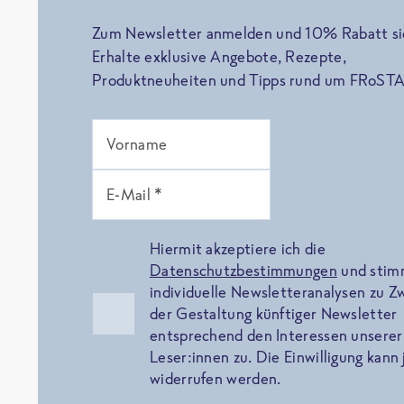
Zum Newsletter anmelden und 10% Rabatt si
Erhalte exklusive Angebote, Rezepte,
Produktneuheiten und Tipps rund um FRoSTA
Vorname
E-Mail *
Hiermit akzeptiere ich die
Datenschutzbestimmungen
und sti
individuelle Newsletteranalysen zu 
der Gestaltung künftiger Newsletter
entsprechend den Interessen unserer
Leser:innen zu. Die Einwilligung kann 
widerrufen werden.