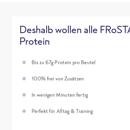
Deshalb wollen alle FRoST
Protein
Bis zu 67g Protein pro Beutel
100% frei von Zusätzen
In wenigen Minuten fertig
Perfekt für Alltag & Training