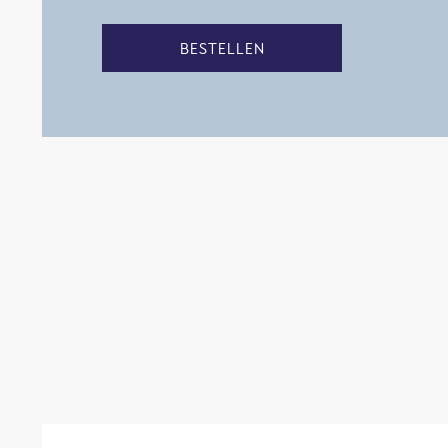
BESTELLEN