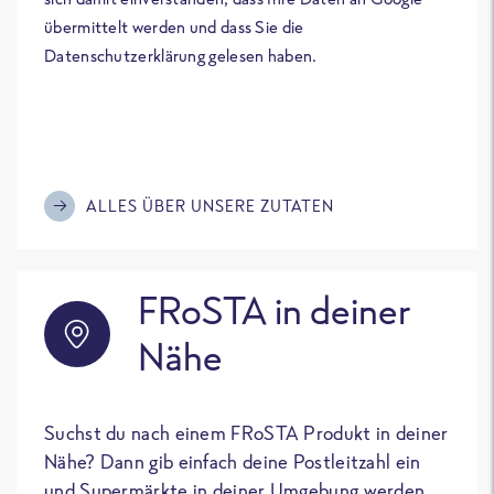
übermittelt werden und dass Sie die
Datenschutzerklärung gelesen haben.
ALLES ÜBER UNSERE ZUTATEN
FRoSTA in deiner
Nähe
Suchst du nach einem FRoSTA Produkt in deiner
Nähe? Dann gib einfach deine Postleitzahl ein
und Supermärkte in deiner Umgebung werden