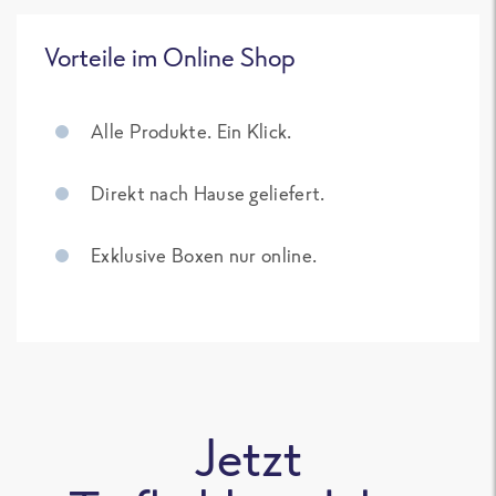
Vorteile im Online Shop
Alle Produkte. Ein Klick.
Direkt nach Hause geliefert.
Exklusive Boxen nur online.
Jetzt