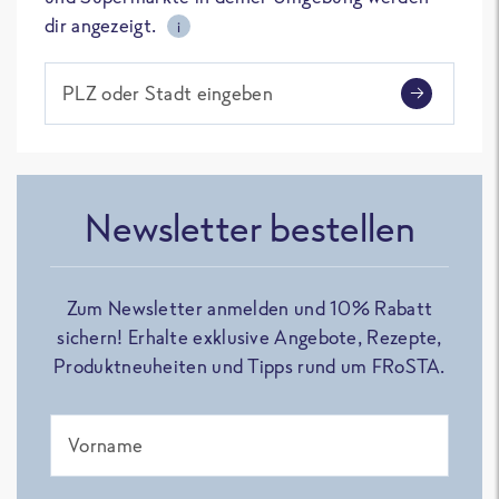
dir angezeigt.
i
PLZ oder Stadt eingeben
Newsletter bestellen
Zum Newsletter anmelden und 10% Rabatt
sichern! Erhalte exklusive Angebote, Rezepte,
Produktneuheiten und Tipps rund um FRoSTA.
Vorname