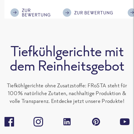
im Geschmack.
Kompliment
ZUR
ZUR BEWERTUNG
BEWERTUNG
Tiefkühlgerichte mit
dem Reinheitsgebot
Tiefkühlgerichte ohne Zusatzstoffe: FRoSTA steht für
100 % natürliche Zutaten, nachhaltige Produktion &
volle Transparenz. Entdecke jetzt unsere Produkte!