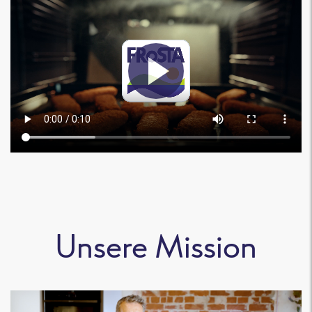
Unsere Mission