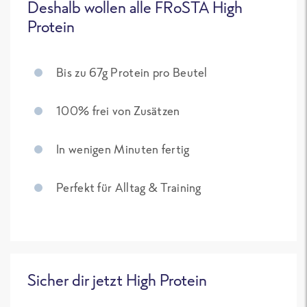
Deshalb wollen alle FRoSTA High
Protein
Bis zu 67g Protein pro Beutel
100% frei von Zusätzen
In wenigen Minuten fertig
Perfekt für Alltag & Training
Sicher dir jetzt High Protein