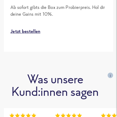
Ab sofort gibts die Box zum Probierpreis. Hol dir
deine Gains mit 10%.
Jetzt bestellen
Was unsere
i
Kund:innen sagen