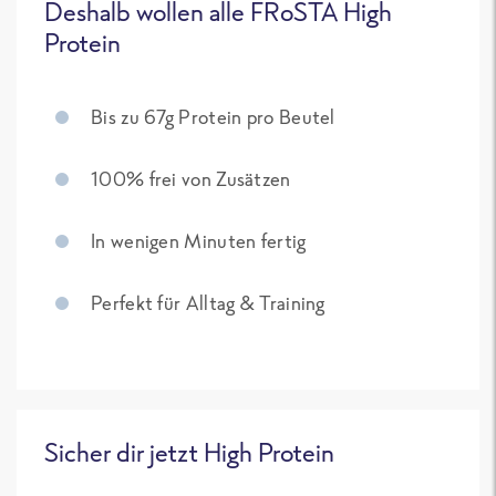
Deshalb wollen alle FRoSTA High
Protein
Bis zu 67g Protein pro Beutel
100% frei von Zusätzen
In wenigen Minuten fertig
Perfekt für Alltag & Training
Sicher dir jetzt High Protein