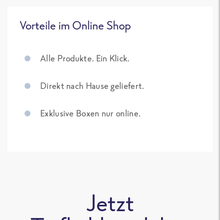
Vorteile im Online Shop
Alle Produkte. Ein Klick.
Direkt nach Hause geliefert.
Exklusive Boxen nur online.
Jetzt