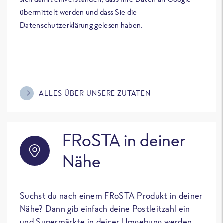
übermittelt werden und dass Sie die
Datenschutzerklärung gelesen haben.
ALLES ÜBER UNSERE ZUTATEN
FRoSTA in deiner
Nähe
Suchst du nach einem FRoSTA Produkt in deiner
Nähe? Dann gib einfach deine Postleitzahl ein
und Supermärkte in deiner Umgebung werden