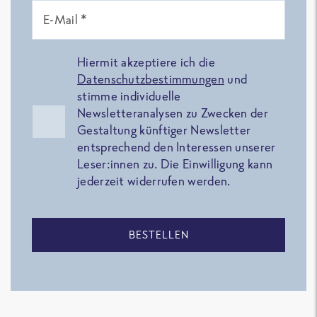
E-Mail *
Hiermit akzeptiere ich die
Datenschutzbestimmungen
und
stimme individuelle
Newsletteranalysen zu Zwecken der
Gestaltung künftiger Newsletter
entsprechend den Interessen unserer
Leser:innen zu. Die Einwilligung kann
jederzeit widerrufen werden.
BESTELLEN