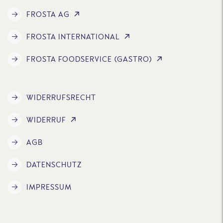
FROSTA AG
FROSTA INTERNATIONAL
FROSTA FOODSERVICE (GASTRO)
WIDERRUFSRECHT
WIDERRUF
AGB
DATENSCHUTZ
IMPRESSUM