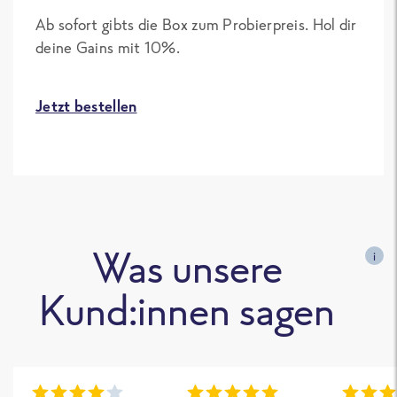
Ab sofort gibts die Box zum Probierpreis. Hol dir
deine Gains mit 10%.
Jetzt bestellen
Was unsere
i
Kund:innen sagen