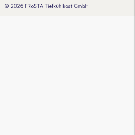
© 2026 FRoSTA Tiefkühlkost GmbH