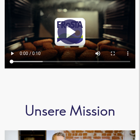
Unsere Mission