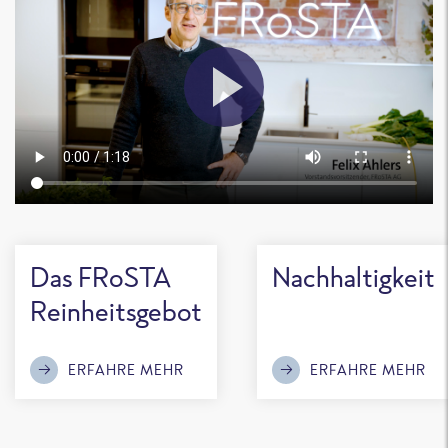
Das FRoSTA
Nachhaltigkeit
Reinheitsgebot
ERFAHRE MEHR
ERFAHRE MEHR