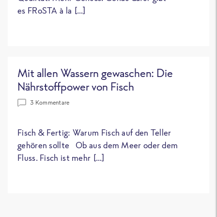
es FRoSTA à la […]
Mit allen Wassern gewaschen: Die
Nährstoffpower von Fisch
3 Kommentare
Fisch & Fertig: Warum Fisch auf den Teller
gehören sollte Ob aus dem Meer oder dem
Fluss. Fisch ist mehr […]