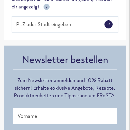
dir angezeigt.
i
PLZ oder Stadt eingeben
Newsletter bestellen
Zum Newsletter anmelden und 10% Rabatt
sichern! Erhalte exklusive Angebote, Rezepte,
Produktneuheiten und Tipps rund um FRoSTA.
Vorname