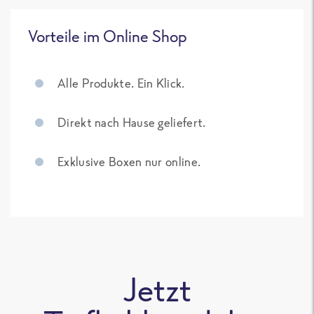
Vorteile im Online Shop
Alle Produkte. Ein Klick.
Direkt nach Hause geliefert.
Exklusive Boxen nur online.
Jetzt