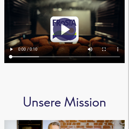
Unsere Mission