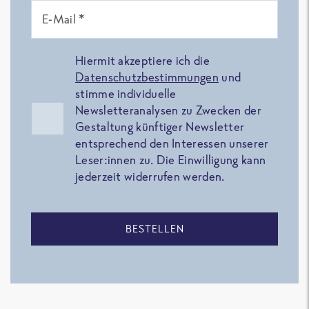
E-Mail *
Hiermit akzeptiere ich die
Datenschutzbestimmungen
und
stimme individuelle
Newsletteranalysen zu Zwecken der
Gestaltung künftiger Newsletter
entsprechend den Interessen unserer
Leser:innen zu. Die Einwilligung kann
jederzeit widerrufen werden.
BESTELLEN