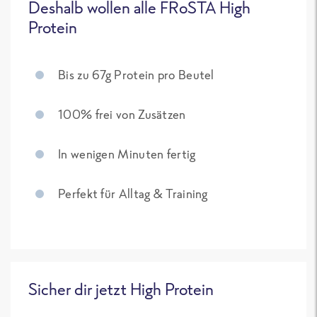
Deshalb wollen alle FRoSTA High
Protein
Bis zu 67g Protein pro Beutel
100% frei von Zusätzen
In wenigen Minuten fertig
Perfekt für Alltag & Training
Sicher dir jetzt High Protein