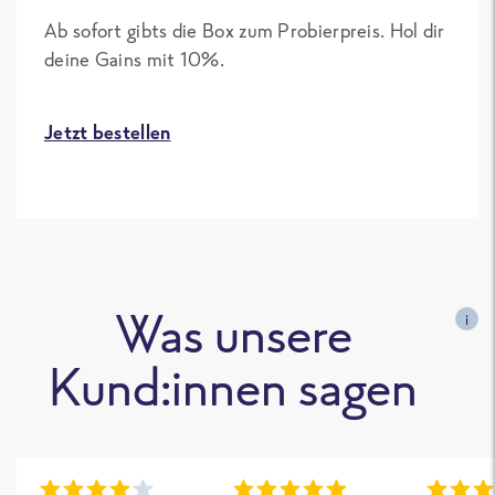
Ab sofort gibts die Box zum Probierpreis. Hol dir
deine Gains mit 10%.
Jetzt bestellen
Was unsere
i
Kund:innen sagen