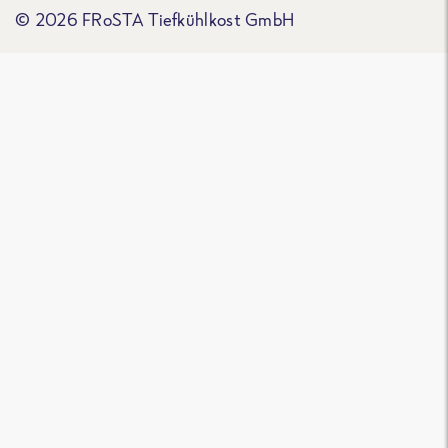
© 2026 FRoSTA Tiefkühlkost GmbH