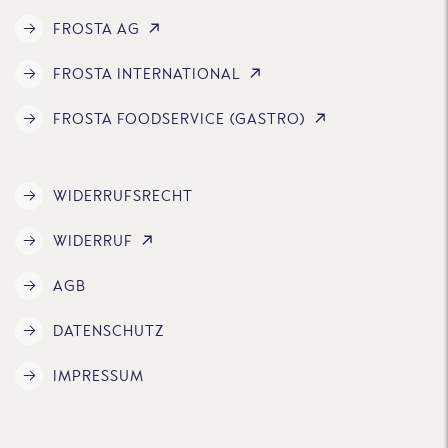
FROSTA AG
FROSTA INTERNATIONAL
FROSTA FOODSERVICE (GASTRO)
WIDERRUFSRECHT
WIDERRUF
AGB
DATENSCHUTZ
IMPRESSUM