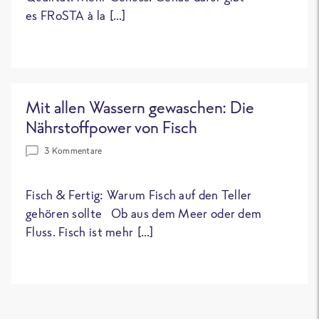
es FRoSTA à la […]
Mit allen Wassern gewaschen: Die
Nährstoffpower von Fisch
3 Kommentare
Fisch & Fertig: Warum Fisch auf den Teller
gehören sollte Ob aus dem Meer oder dem
Fluss. Fisch ist mehr […]