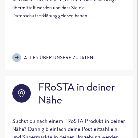
übermittelt werden und dass Sie die
Datenschutzerklärung gelesen haben.
ALLES ÜBER UNSERE ZUTATEN
FRoSTA in deiner
Nähe
Suchst du nach einem FRoSTA Produkt in deiner
Nähe? Dann gib einfach deine Postleitzahl ein
und Supermärkte in deiner Umgebung werden