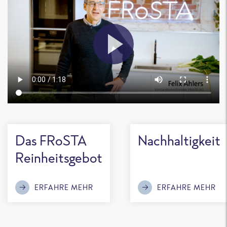
Das FRoSTA
Nachhaltigkeit
Reinheitsgebot
ERFAHRE MEHR
ERFAHRE MEHR