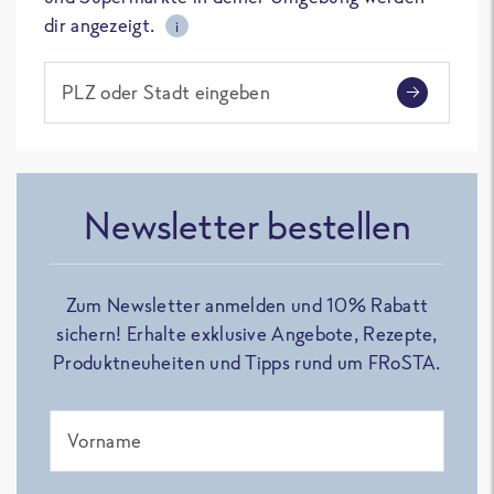
dir angezeigt.
i
PLZ oder Stadt eingeben
Newsletter bestellen
Zum Newsletter anmelden und 10% Rabatt
sichern! Erhalte exklusive Angebote, Rezepte,
Produktneuheiten und Tipps rund um FRoSTA.
Vorname