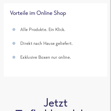
Vorteile im Online Shop
Alle Produkte. Ein Klick.
Direkt nach Hause geliefert.
Exklusive Boxen nur online.
Jetzt