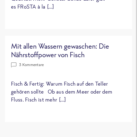
es FRoSTA à la […]
Mit allen Wassern gewaschen: Die
Nährstoffpower von Fisch
3 Kommentare
Fisch & Fertig: Warum Fisch auf den Teller
gehören sollte Ob aus dem Meer oder dem
Fluss. Fisch ist mehr […]