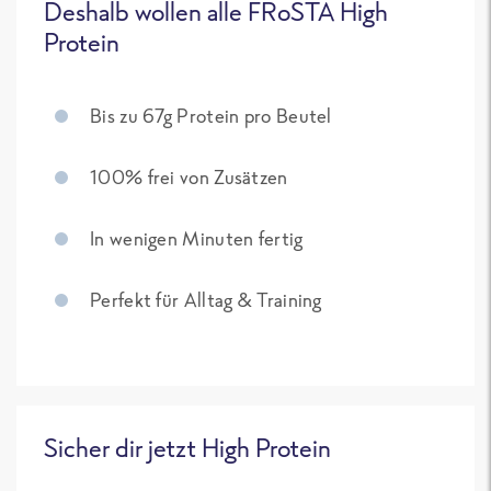
Deshalb wollen alle FRoSTA High
Protein
Bis zu 67g Protein pro Beutel
100% frei von Zusätzen
In wenigen Minuten fertig
Perfekt für Alltag & Training
Sicher dir jetzt High Protein