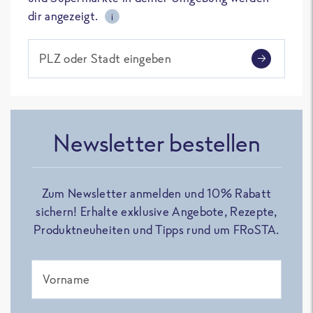
dir angezeigt.
i
PLZ oder Stadt eingeben
Newsletter bestellen
Zum Newsletter anmelden und 10% Rabatt
sichern! Erhalte exklusive Angebote, Rezepte,
Produktneuheiten und Tipps rund um FRoSTA.
Vorname