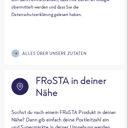
übermittelt werden und dass Sie die
Datenschutzerklärung gelesen haben.
ALLES ÜBER UNSERE ZUTATEN
FRoSTA in deiner
Nähe
Suchst du nach einem FRoSTA Produkt in deiner
Nähe? Dann gib einfach deine Postleitzahl ein
und Supermärkte in deiner Umgebung werden