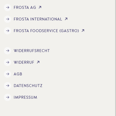
FROSTA AG
FROSTA INTERNATIONAL
FROSTA FOODSERVICE (GASTRO)
WIDERRUFSRECHT
WIDERRUF
AGB
DATENSCHUTZ
IMPRESSUM