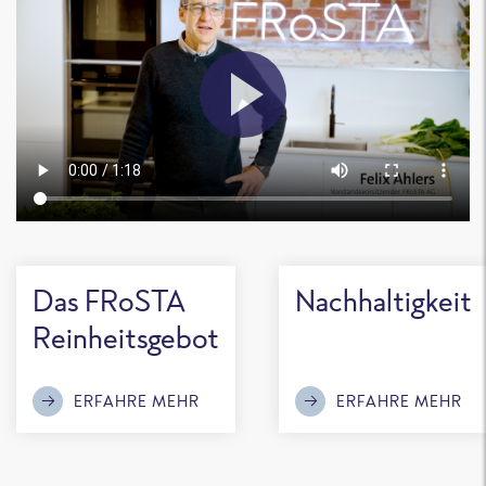
Das FRoSTA
Nachhaltigkeit
Reinheitsgebot
ERFAHRE MEHR
ERFAHRE MEHR