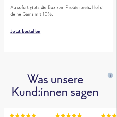
Ab sofort gibts die Box zum Probierpreis. Hol dir
deine Gains mit 10%.
Jetzt bestellen
Was unsere
i
Kund:innen sagen