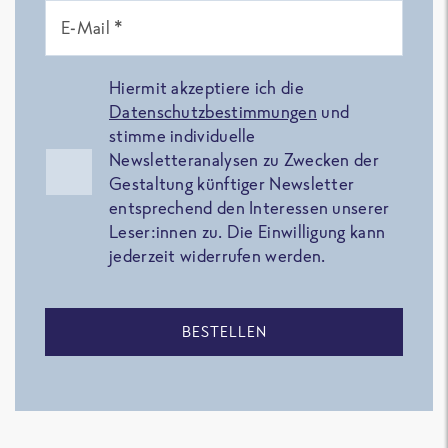
E-Mail *
Hiermit akzeptiere ich die
Datenschutzbestimmungen
und
stimme individuelle
Newsletteranalysen zu Zwecken der
Gestaltung künftiger Newsletter
entsprechend den Interessen unserer
Leser:innen zu. Die Einwilligung kann
jederzeit widerrufen werden.
BESTELLEN