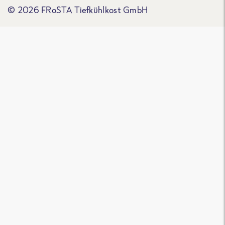
© 2026 FRoSTA Tiefkühlkost GmbH