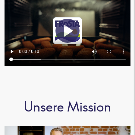
Unsere Mission