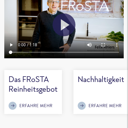
Das FRoSTA
Nachhaltigkeit
Reinheitsgebot
ERFAHRE MEHR
ERFAHRE MEHR