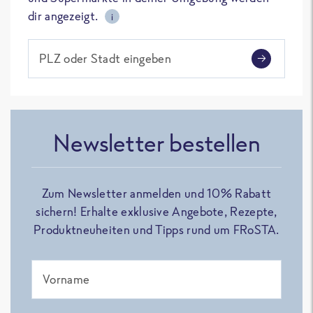
dir angezeigt.
i
PLZ oder Stadt eingeben
Newsletter bestellen
Zum Newsletter anmelden und 10% Rabatt
sichern! Erhalte exklusive Angebote, Rezepte,
Produktneuheiten und Tipps rund um FRoSTA.
Vorname