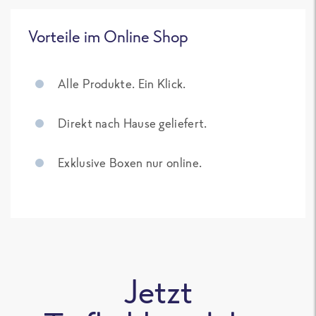
Vorteile im Online Shop
Alle Produkte. Ein Klick.
Direkt nach Hause geliefert.
Exklusive Boxen nur online.
Jetzt