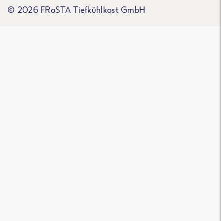
© 2026 FRoSTA Tiefkühlkost GmbH