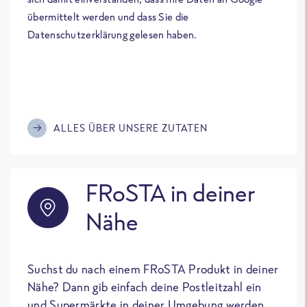
übermittelt werden und dass Sie die
Datenschutzerklärung gelesen haben.
ALLES ÜBER UNSERE ZUTATEN
FRoSTA in deiner
Nähe
Suchst du nach einem FRoSTA Produkt in deiner
Nähe? Dann gib einfach deine Postleitzahl ein
und Supermärkte in deiner Umgebung werden