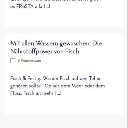
es FRoSTA à la […]
Mit allen Wassern gewaschen: Die
Nährstoffpower von Fisch
3 Kommentare
Fisch & Fertig: Warum Fisch auf den Teller
gehören sollte Ob aus dem Meer oder dem
Fluss. Fisch ist mehr […]