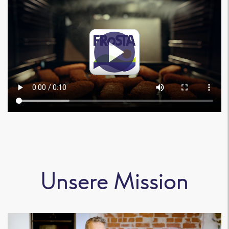
Unsere Mission