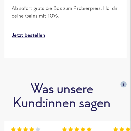
Ab sofort gibts die Box zum Probierpreis. Hol dir
deine Gains mit 10%.
Jetzt bestellen
Was unsere
i
Kund:innen sagen