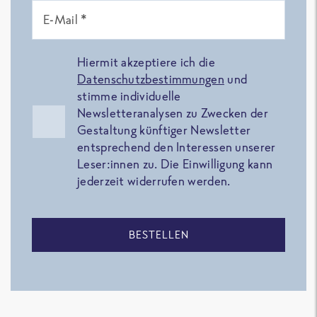
E-Mail *
Hiermit akzeptiere ich die
Datenschutzbestimmungen
und
stimme individuelle
Newsletteranalysen zu Zwecken der
Gestaltung künftiger Newsletter
entsprechend den Interessen unserer
Leser:innen zu. Die Einwilligung kann
jederzeit widerrufen werden.
BESTELLEN