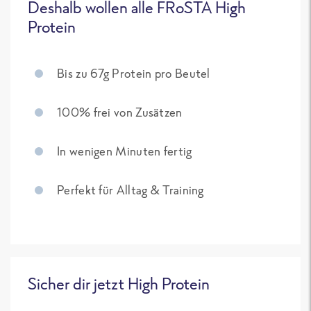
Deshalb wollen alle FRoSTA High
Protein
Bis zu 67g Protein pro Beutel
100% frei von Zusätzen
In wenigen Minuten fertig
Perfekt für Alltag & Training
Sicher dir jetzt High Protein