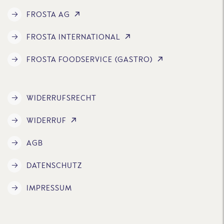
FROSTA AG
FROSTA INTERNATIONAL
FROSTA FOODSERVICE (GASTRO)
WIDERRUFSRECHT
WIDERRUF
AGB
DATENSCHUTZ
IMPRESSUM