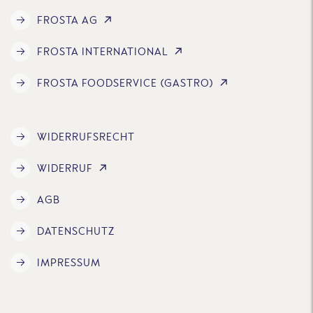
FROSTA AG
FROSTA INTERNATIONAL
FROSTA FOODSERVICE (GASTRO)
WIDERRUFSRECHT
WIDERRUF
AGB
DATENSCHUTZ
IMPRESSUM