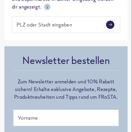
dir angezeigt.
i
PLZ oder Stadt eingeben
Newsletter bestellen
Zum Newsletter anmelden und 10% Rabatt
sichern! Erhalte exklusive Angebote, Rezepte,
Produktneuheiten und Tipps rund um FRoSTA.
Vorname