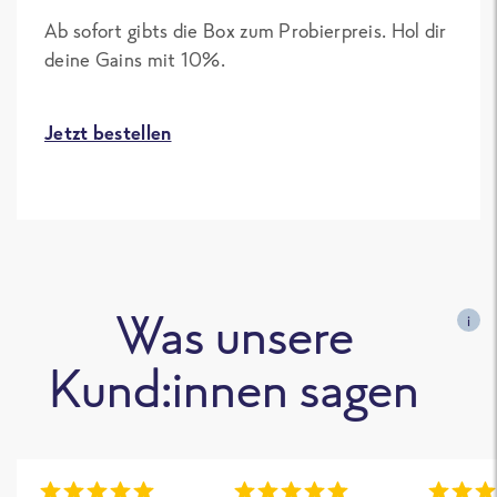
Ab sofort gibts die Box zum Probierpreis. Hol dir
deine Gains mit 10%.
Jetzt bestellen
Was unsere
i
Kund:innen sagen