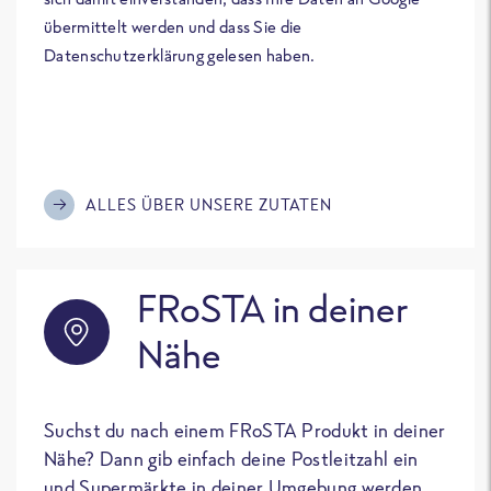
übermittelt werden und dass Sie die
Datenschutzerklärung gelesen haben.
ALLES ÜBER UNSERE ZUTATEN
FRoSTA in deiner
Nähe
Suchst du nach einem FRoSTA Produkt in deiner
Nähe? Dann gib einfach deine Postleitzahl ein
und Supermärkte in deiner Umgebung werden