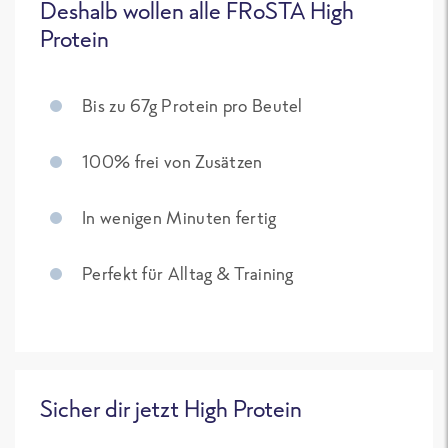
Deshalb wollen alle FRoSTA High
Protein
Bis zu 67g Protein pro Beutel
100% frei von Zusätzen
In wenigen Minuten fertig
Perfekt für Alltag & Training
Sicher dir jetzt High Protein