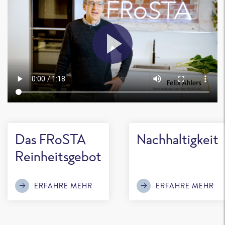
Das FRoSTA
Nachhaltigkeit
Reinheitsgebot
ERFAHRE MEHR
ERFAHRE MEHR