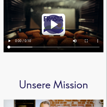
Unsere Mission