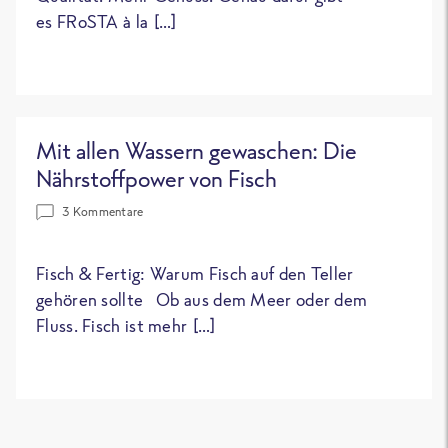
es FRoSTA à la […]
Mit allen Wassern gewaschen: Die
Nährstoffpower von Fisch
3 Kommentare
Fisch & Fertig: Warum Fisch auf den Teller
gehören sollte Ob aus dem Meer oder dem
Fluss. Fisch ist mehr […]