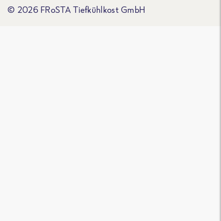
© 2026 FRoSTA Tiefkühlkost GmbH