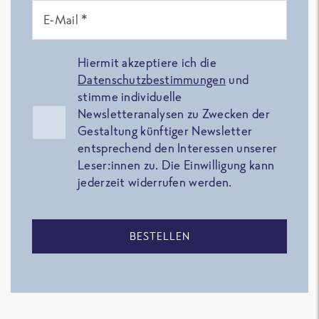
E-Mail *
Hiermit akzeptiere ich die
Datenschutzbestimmungen
und
stimme individuelle
Newsletteranalysen zu Zwecken der
Gestaltung künftiger Newsletter
entsprechend den Interessen unserer
Leser:innen zu. Die Einwilligung kann
jederzeit widerrufen werden.
BESTELLEN