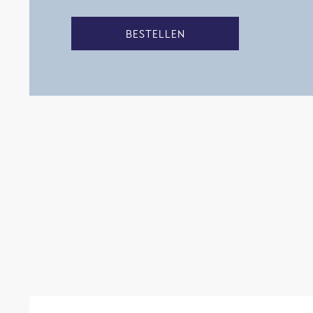
BESTELLEN