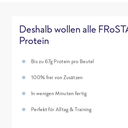
Deshalb wollen alle FRoST
Protein
Bis zu 67g Protein pro Beutel
100% frei von Zusätzen
In wenigen Minuten fertig
Perfekt für Alltag & Training