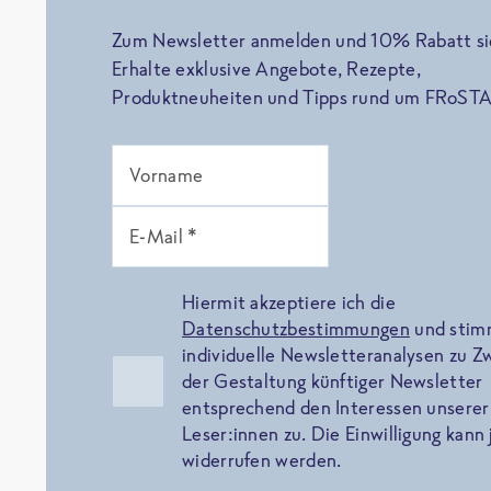
Zum Newsletter anmelden und 10% Rabatt si
Erhalte exklusive Angebote, Rezepte,
Produktneuheiten und Tipps rund um FRoSTA
Vorname
E-Mail *
Hiermit akzeptiere ich die
Datenschutzbestimmungen
und sti
individuelle Newsletteranalysen zu 
der Gestaltung künftiger Newsletter
entsprechend den Interessen unserer
Leser:innen zu. Die Einwilligung kann 
widerrufen werden.