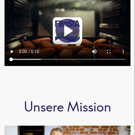
Unsere Mission