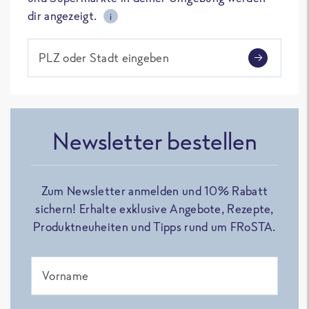
dir angezeigt.
i
PLZ oder Stadt eingeben
Newsletter bestellen
Zum Newsletter anmelden und 10% Rabatt
sichern! Erhalte exklusive Angebote, Rezepte,
Produktneuheiten und Tipps rund um FRoSTA.
Vorname