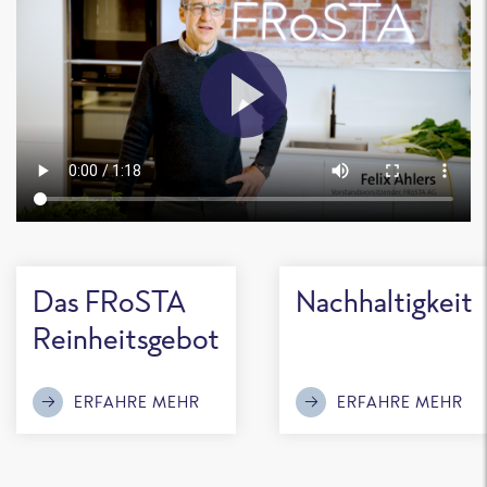
Das FRoSTA
Nachhaltigkeit
Reinheitsgebot
ERFAHRE MEHR
ERFAHRE MEHR