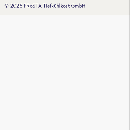
© 2026 FRoSTA Tiefkühlkost GmbH