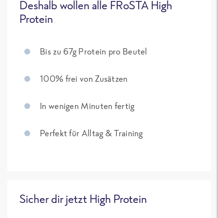
Deshalb wollen alle FRoSTA High
Protein
Bis zu 67g Protein pro Beutel
100% frei von Zusätzen
In wenigen Minuten fertig
Perfekt für Alltag & Training
Sicher dir jetzt High Protein