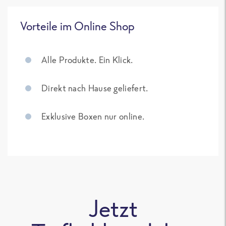
Vorteile im Online Shop
Alle Produkte. Ein Klick.
Direkt nach Hause geliefert.
Exklusive Boxen nur online.
Jetzt