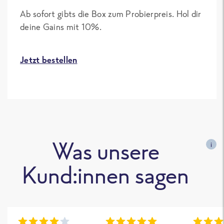
Ab sofort gibts die Box zum Probierpreis. Hol dir
deine Gains mit 10%.
Jetzt bestellen
Was unsere
i
Kund:innen sagen