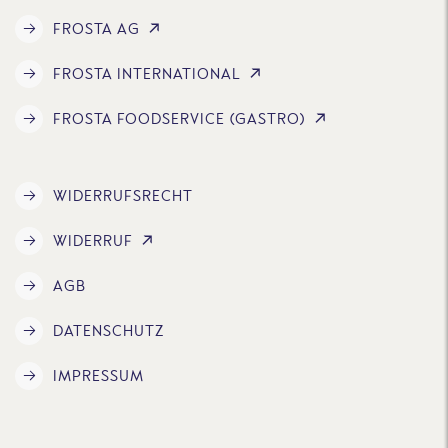
FROSTA AG
FROSTA INTERNATIONAL
FROSTA FOODSERVICE (GASTRO)
WIDERRUFSRECHT
WIDERRUF
AGB
DATENSCHUTZ
IMPRESSUM