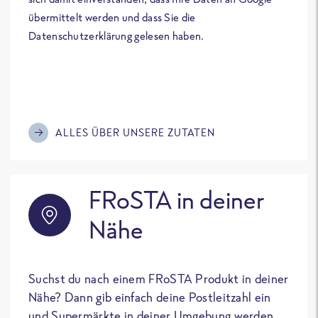
übermittelt werden und dass Sie die
Datenschutzerklärung gelesen haben.
ALLES ÜBER UNSERE ZUTATEN
FRoSTA in deiner
Nähe
Suchst du nach einem FRoSTA Produkt in deiner
Nähe? Dann gib einfach deine Postleitzahl ein
und Supermärkte in deiner Umgebung werden