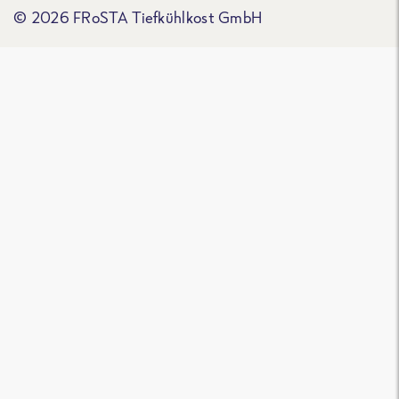
© 2026 FRoSTA Tiefkühlkost GmbH