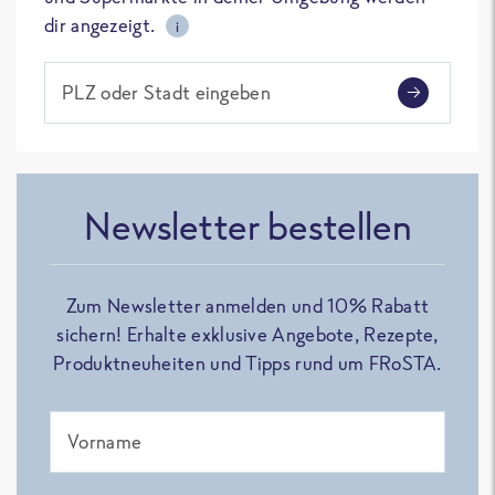
dir angezeigt.
i
PLZ oder Stadt eingeben
Newsletter bestellen
Zum Newsletter anmelden und 10% Rabatt
sichern! Erhalte exklusive Angebote, Rezepte,
Produktneuheiten und Tipps rund um FRoSTA.
Vorname