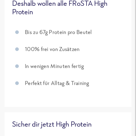
Deshalb wollen alle FRoSTA High
Protein
Bis zu 67g Protein pro Beutel
100% frei von Zusätzen
In wenigen Minuten fertig
Perfekt für Alltag & Training
Sicher dir jetzt High Protein