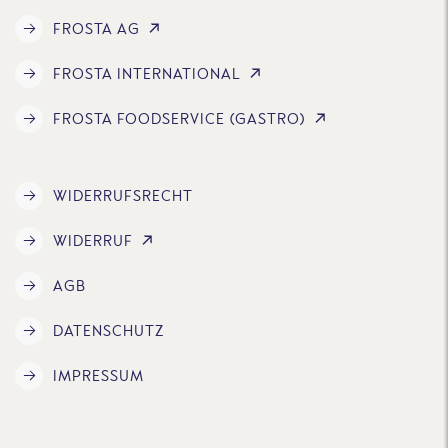
FROSTA AG
FROSTA INTERNATIONAL
FROSTA FOODSERVICE (GASTRO)
WIDERRUFSRECHT
WIDERRUF
AGB
DATENSCHUTZ
IMPRESSUM