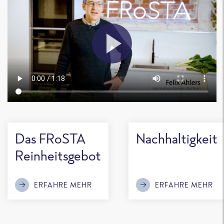
Das FRoSTA
Nachhaltigkeit
Reinheitsgebot
ERFAHRE MEHR
ERFAHRE MEHR