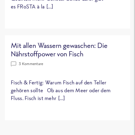
es FRoSTA à la […]
Mit allen Wassern gewaschen: Die
Nährstoffpower von Fisch
3 Kommentare
Fisch & Fertig: Warum Fisch auf den Teller
gehören sollte Ob aus dem Meer oder dem
Fluss. Fisch ist mehr […]