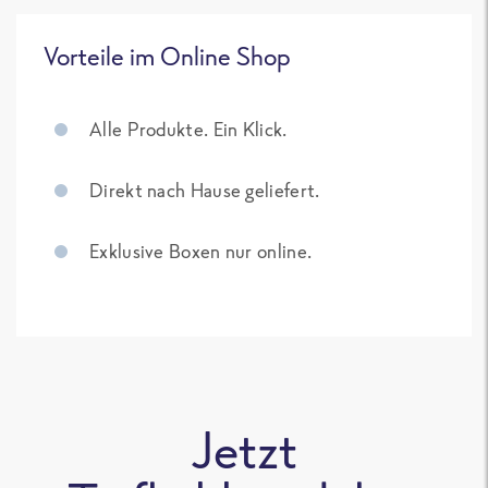
Vorteile im Online Shop
Alle Produkte. Ein Klick.
Direkt nach Hause geliefert.
Exklusive Boxen nur online.
Jetzt