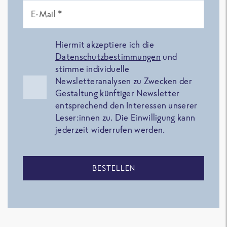
E-Mail *
Hiermit akzeptiere ich die
Datenschutzbestimmungen
und
stimme individuelle
Newsletteranalysen zu Zwecken der
Gestaltung künftiger Newsletter
entsprechend den Interessen unserer
Leser:innen zu. Die Einwilligung kann
jederzeit widerrufen werden.
BESTELLEN