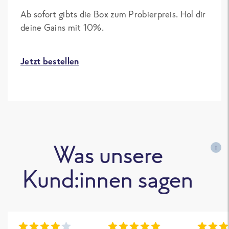
Ab sofort gibts die Box zum Probierpreis. Hol dir
deine Gains mit 10%.
Jetzt bestellen
Was unsere
i
Kund:innen sagen