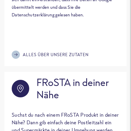
übermittelt werden und dass Sie die
Datenschutzerklärung gelesen haben.
ALLES ÜBER UNSERE ZUTATEN
FRoSTA in deiner
Nähe
Suchst du nach einem FRoSTA Produkt in deiner
Nähe? Dann gib einfach deine Postleitzahl ein
und Supermärkte in deiner Umgebung werden