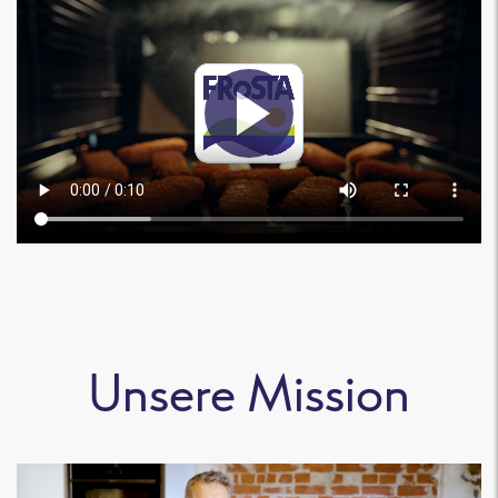
Unsere Mission