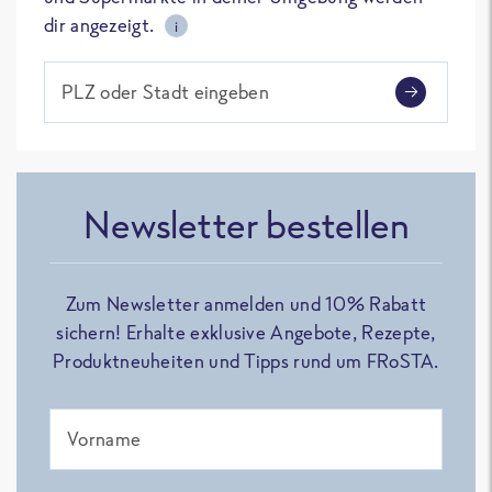
dir angezeigt.
i
PLZ oder Stadt eingeben
Newsletter bestellen
Zum Newsletter anmelden und 10% Rabatt
sichern! Erhalte exklusive Angebote, Rezepte,
Produktneuheiten und Tipps rund um FRoSTA.
Vorname