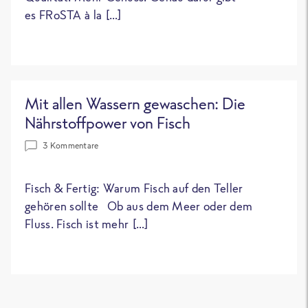
es FRoSTA à la […]
Mit allen Wassern gewaschen: Die
Nährstoffpower von Fisch
3 Kommentare
Fisch & Fertig: Warum Fisch auf den Teller
gehören sollte Ob aus dem Meer oder dem
Fluss. Fisch ist mehr […]