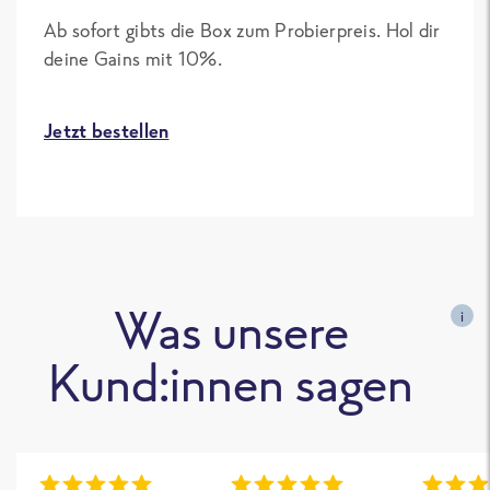
Ab sofort gibts die Box zum Probierpreis. Hol dir
deine Gains mit 10%.
Jetzt bestellen
Was unsere
i
Kund:innen sagen