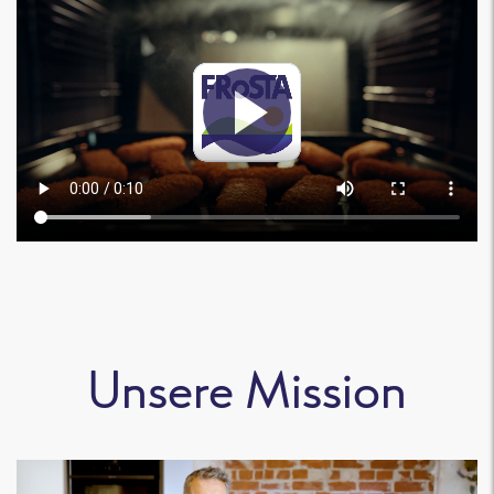
Unsere Mission