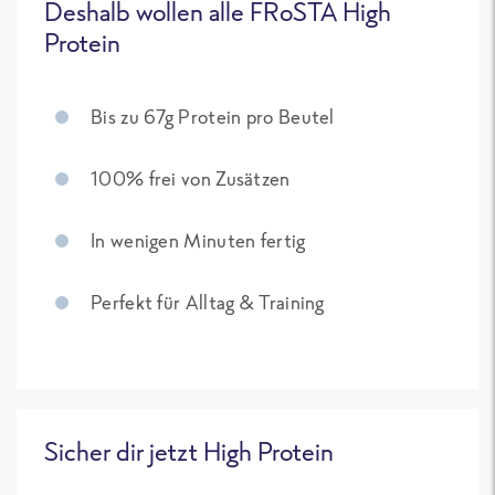
Deshalb wollen alle FRoSTA High
Protein
Bis zu 67g Protein pro Beutel
100% frei von Zusätzen
In wenigen Minuten fertig
Perfekt für Alltag & Training
Sicher dir jetzt High Protein