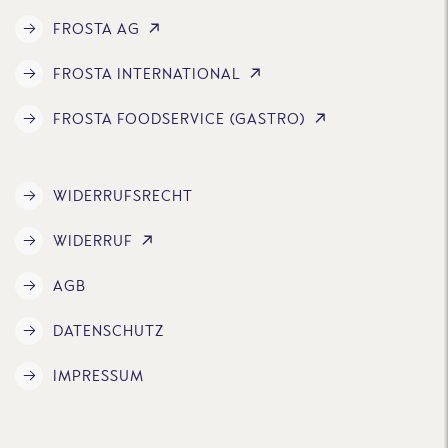
FROSTA AG
FROSTA INTERNATIONAL
FROSTA FOODSERVICE (GASTRO)
WIDERRUFSRECHT
WIDERRUF
AGB
DATENSCHUTZ
IMPRESSUM