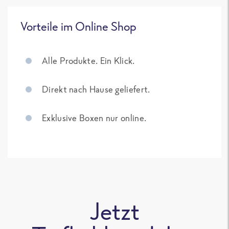
Vorteile im Online Shop
Alle Produkte. Ein Klick.
Direkt nach Hause geliefert.
Exklusive Boxen nur online.
Jetzt