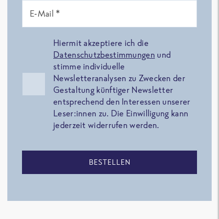
E-Mail *
Hiermit akzeptiere ich die
Datenschutzbestimmungen
und
stimme individuelle
Newsletteranalysen zu Zwecken der
Gestaltung künftiger Newsletter
entsprechend den Interessen unserer
Leser:innen zu. Die Einwilligung kann
jederzeit widerrufen werden.
BESTELLEN