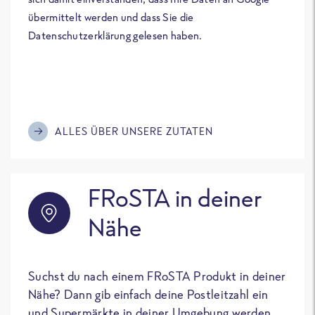
übermittelt werden und dass Sie die
Datenschutzerklärung gelesen haben.
ALLES ÜBER UNSERE ZUTATEN
FRoSTA in deiner
Nähe
Suchst du nach einem FRoSTA Produkt in deiner
Nähe? Dann gib einfach deine Postleitzahl ein
und Supermärkte in deiner Umgebung werden