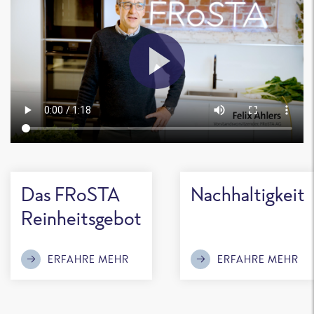
Das FRoSTA
Nachhaltigkeit
Reinheitsgebot
ERFAHRE MEHR
ERFAHRE MEHR