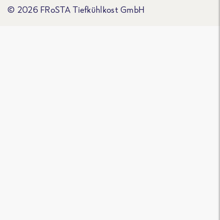
© 2026 FRoSTA Tiefkühlkost GmbH