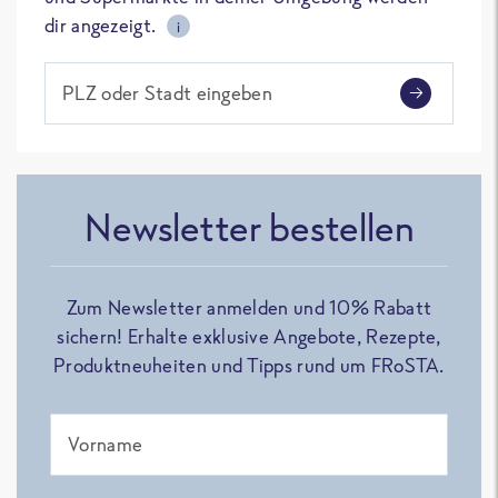
dir angezeigt.
i
PLZ oder Stadt eingeben
Newsletter bestellen
Zum Newsletter anmelden und 10% Rabatt
sichern! Erhalte exklusive Angebote, Rezepte,
Produktneuheiten und Tipps rund um FRoSTA.
Vorname