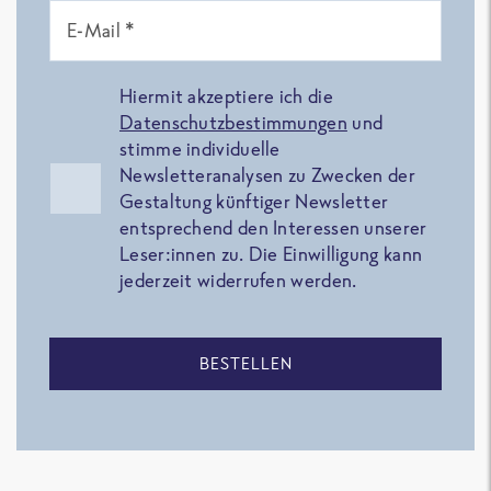
E-Mail *
Hiermit akzeptiere ich die
Datenschutzbestimmungen
und
stimme individuelle
Newsletteranalysen zu Zwecken der
Gestaltung künftiger Newsletter
entsprechend den Interessen unserer
Leser:innen zu. Die Einwilligung kann
jederzeit widerrufen werden.
BESTELLEN