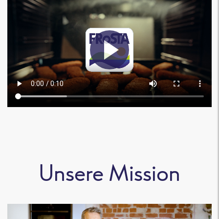
Unsere Mission