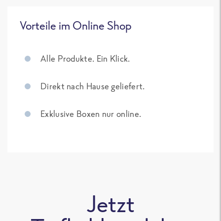
Vorteile im Online Shop
Alle Produkte. Ein Klick.
Direkt nach Hause geliefert.
Exklusive Boxen nur online.
Jetzt