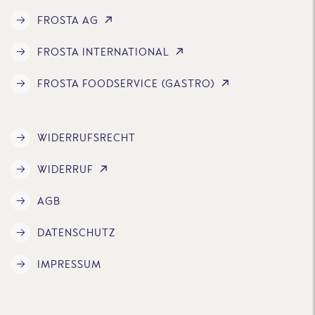
FROSTA AG
FROSTA INTERNATIONAL
FROSTA FOODSERVICE (GASTRO)
WIDERRUFSRECHT
WIDERRUF
AGB
DATENSCHUTZ
IMPRESSUM