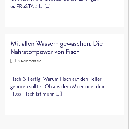
es FRoSTA à la […]
Mit allen Wassern gewaschen: Die
Nährstoffpower von Fisch
3 Kommentare
Fisch & Fertig: Warum Fisch auf den Teller
gehören sollte Ob aus dem Meer oder dem
Fluss. Fisch ist mehr […]