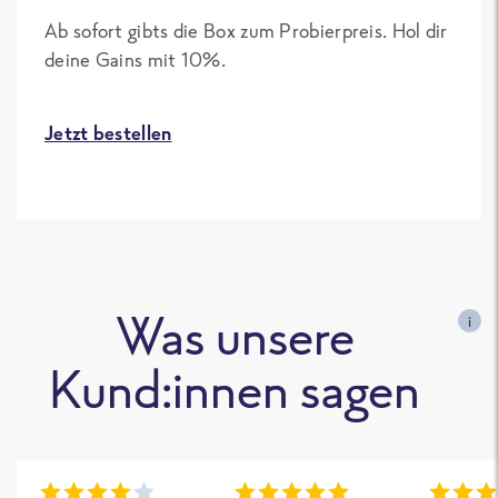
Ab sofort gibts die Box zum Probierpreis. Hol dir
deine Gains mit 10%.
Jetzt bestellen
Was unsere
i
Kund:innen sagen