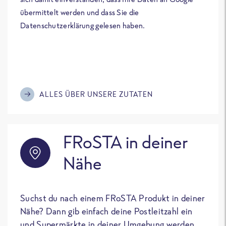
übermittelt werden und dass Sie die
Datenschutzerklärung gelesen haben.
ALLES ÜBER UNSERE ZUTATEN
FRoSTA in deiner
Nähe
Suchst du nach einem FRoSTA Produkt in deiner
Nähe? Dann gib einfach deine Postleitzahl ein
und Supermärkte in deiner Umgebung werden