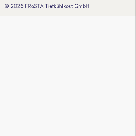
© 2026 FRoSTA Tiefkühlkost GmbH