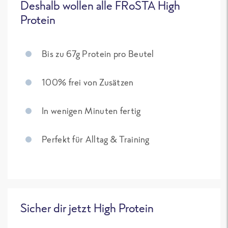
Deshalb wollen alle FRoSTA High
Protein
Bis zu 67g Protein pro Beutel
100% frei von Zusätzen
In wenigen Minuten fertig
Perfekt für Alltag & Training
Sicher dir jetzt High Protein