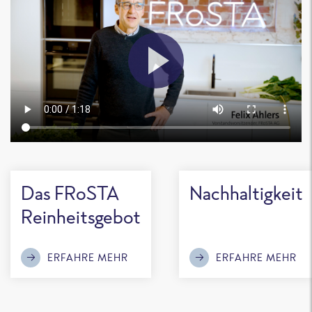
Das FRoSTA
Nachhaltigkeit
Reinheitsgebot
ERFAHRE MEHR
ERFAHRE MEHR