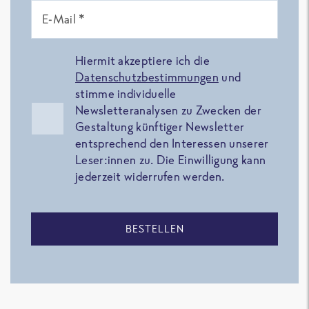
E-Mail *
Hiermit akzeptiere ich die
Datenschutzbestimmungen
und
stimme individuelle
Newsletteranalysen zu Zwecken der
Gestaltung künftiger Newsletter
entsprechend den Interessen unserer
Leser:innen zu. Die Einwilligung kann
jederzeit widerrufen werden.
BESTELLEN