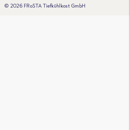
© 2026 FRoSTA Tiefkühlkost GmbH