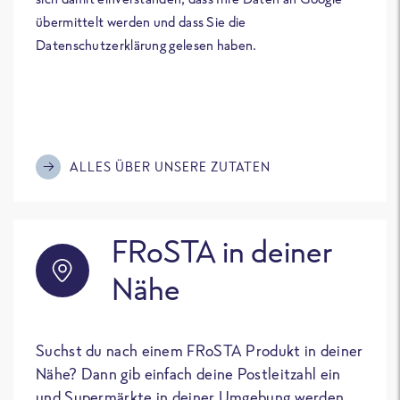
übermittelt werden und dass Sie die
Datenschutzerklärung gelesen haben.
ALLES ÜBER UNSERE ZUTATEN
FRoSTA in deiner
Nähe
Suchst du nach einem FRoSTA Produkt in deiner
Nähe? Dann gib einfach deine Postleitzahl ein
und Supermärkte in deiner Umgebung werden