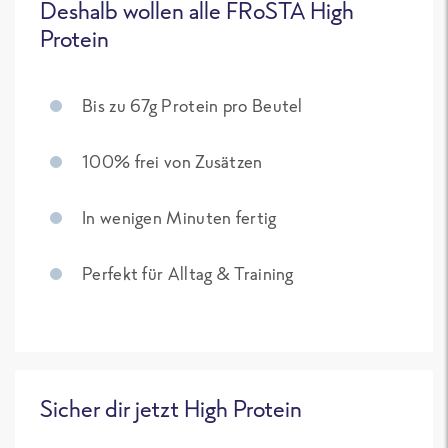
Deshalb wollen alle FRoSTA High
Protein
Bis zu 67g Protein pro Beutel
100% frei von Zusätzen
In wenigen Minuten fertig
Perfekt für Alltag & Training
Sicher dir jetzt High Protein