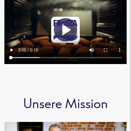
Unsere Mission