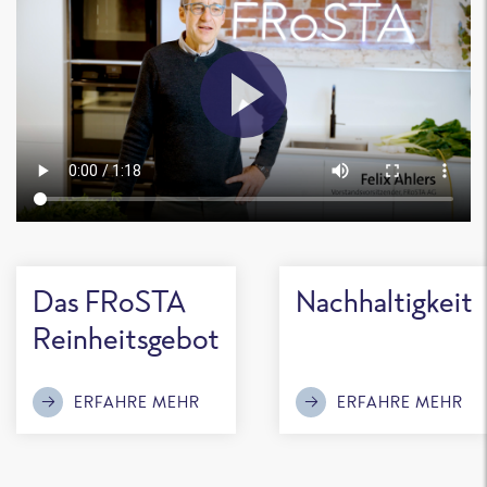
Das FRoSTA
Nachhaltigkeit
Reinheitsgebot
ERFAHRE MEHR
ERFAHRE MEHR