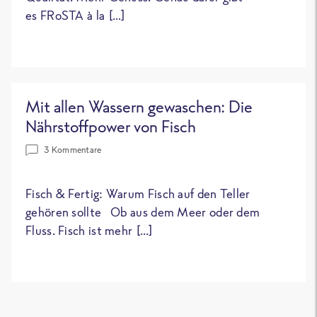
es FRoSTA à la […]
Mit allen Wassern gewaschen: Die
Nährstoffpower von Fisch
3 Kommentare
Fisch & Fertig: Warum Fisch auf den Teller
gehören sollte Ob aus dem Meer oder dem
Fluss. Fisch ist mehr […]