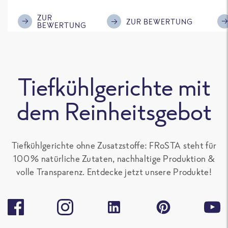
im Geschmack.
Kompliment
ZUR
ZUR BEWERTUNG
BEWERTUNG
Tiefkühlgerichte mit
dem Reinheitsgebot
Tiefkühlgerichte ohne Zusatzstoffe: FRoSTA steht für
100 % natürliche Zutaten, nachhaltige Produktion &
volle Transparenz. Entdecke jetzt unsere Produkte!