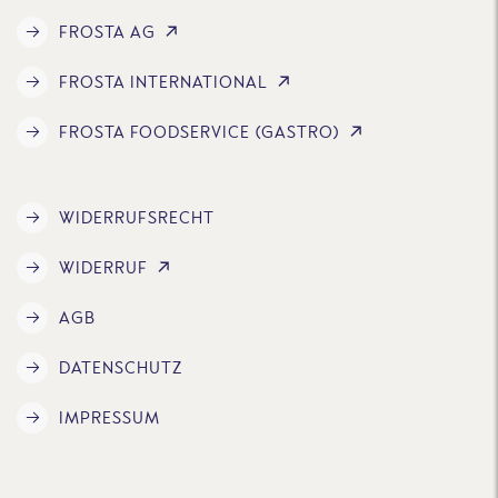
FROSTA AG
FROSTA INTERNATIONAL
FROSTA FOODSERVICE (GASTRO)
WIDERRUFSRECHT
WIDERRUF
AGB
DATENSCHUTZ
IMPRESSUM