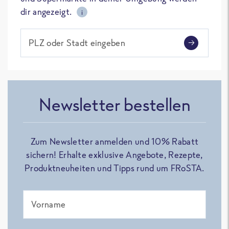
dir angezeigt.
i
PLZ oder Stadt eingeben
Newsletter bestellen
Zum Newsletter anmelden und 10% Rabatt
sichern! Erhalte exklusive Angebote, Rezepte,
Produktneuheiten und Tipps rund um FRoSTA.
Vorname