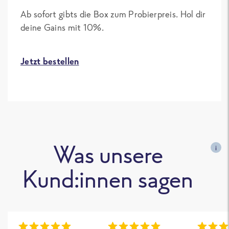
Ab sofort gibts die Box zum Probierpreis. Hol dir
deine Gains mit 10%.
Jetzt bestellen
Was unsere
i
Kund:innen sagen