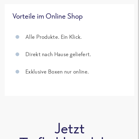
Vorteile im Online Shop
Alle Produkte. Ein Klick.
Direkt nach Hause geliefert.
Exklusive Boxen nur online.
Jetzt