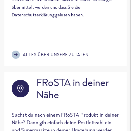
übermittelt werden und dass Sie die
Datenschutzerklärung gelesen haben.
ALLES ÜBER UNSERE ZUTATEN
FRoSTA in deiner
Nähe
Suchst du nach einem FRoSTA Produkt in deiner
Nähe? Dann gib einfach deine Postleitzahl ein
und Supermärkte in deiner Umgebung werden