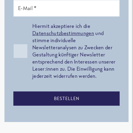
E-Mail *
Hiermit akzeptiere ich die
Datenschutzbestimmungen
und
stimme individuelle
Newsletteranalysen zu Zwecken der
Gestaltung künftiger Newsletter
entsprechend den Interessen unserer
Leser:innen zu. Die Einwilligung kann
jederzeit widerrufen werden.
BESTELLEN