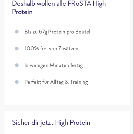
Deshalb wollen alle FRoSTA High
Protein
Bis zu 67g Protein pro Beutel
100% frei von Zusätzen
In wenigen Minuten fertig
Perfekt für Alltag & Training
Sicher dir jetzt High Protein