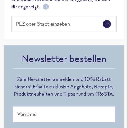
dir angezeigt.
i
PLZ oder Stadt eingeben
Newsletter bestellen
Zum Newsletter anmelden und 10% Rabatt
sichern! Erhalte exklusive Angebote, Rezepte,
Produktneuheiten und Tipps rund um FRoSTA.
Vorname