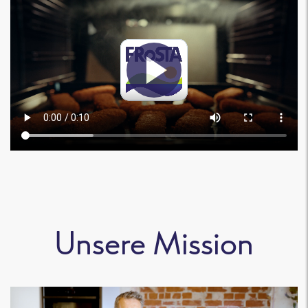
Unsere Mission