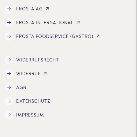
FROSTA AG
FROSTA INTERNATIONAL
FROSTA FOODSERVICE (GASTRO)
WIDERRUFSRECHT
WIDERRUF
AGB
DATENSCHUTZ
IMPRESSUM