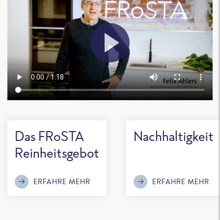
Das FRoSTA
Nachhaltigkeit
Reinheitsgebot
ERFAHRE MEHR
ERFAHRE MEHR