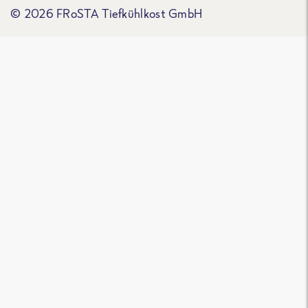
© 2026 FRoSTA Tiefkühlkost GmbH