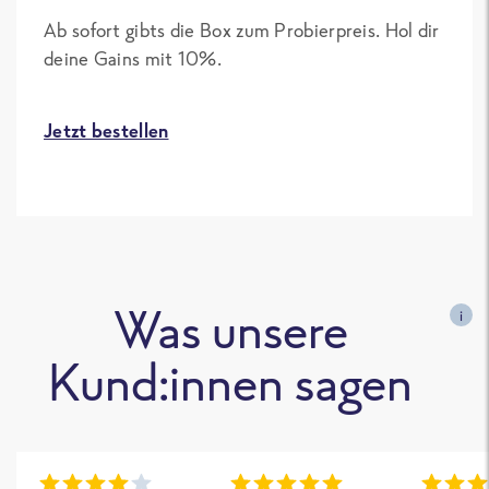
Ab sofort gibts die Box zum Probierpreis. Hol dir
deine Gains mit 10%.
Jetzt bestellen
Was unsere
i
Kund:innen sagen