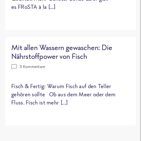
es FRoSTA à la […]
Mit allen Wassern gewaschen: Die
Nährstoffpower von Fisch
3 Kommentare
Fisch & Fertig: Warum Fisch auf den Teller
gehören sollte Ob aus dem Meer oder dem
Fluss. Fisch ist mehr […]