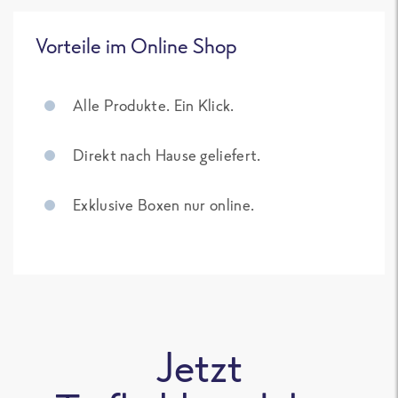
Vorteile im Online Shop
Alle Produkte. Ein Klick.
Direkt nach Hause geliefert.
Exklusive Boxen nur online.
Jetzt