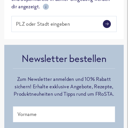
dir angezeigt.
i
PLZ oder Stadt eingeben
Newsletter bestellen
Zum Newsletter anmelden und 10% Rabatt
sichern! Erhalte exklusive Angebote, Rezepte,
Produktneuheiten und Tipps rund um FRoSTA.
Vorname