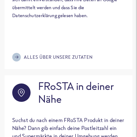
übermittelt werden und dass Sie die
Datenschutzerklärung gelesen haben.
ALLES ÜBER UNSERE ZUTATEN
FRoSTA in deiner
Nähe
Suchst du nach einem FRoSTA Produkt in deiner
Nähe? Dann gib einfach deine Postleitzahl ein
und Supermärkte in deiner Umgebung werden