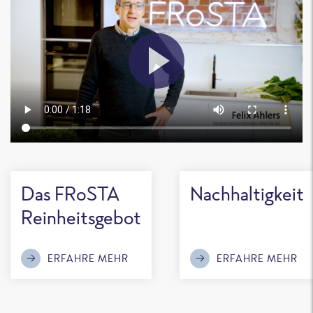
Das FRoSTA
Nachhaltigkeit
Reinheitsgebot
ERFAHRE MEHR
ERFAHRE MEHR