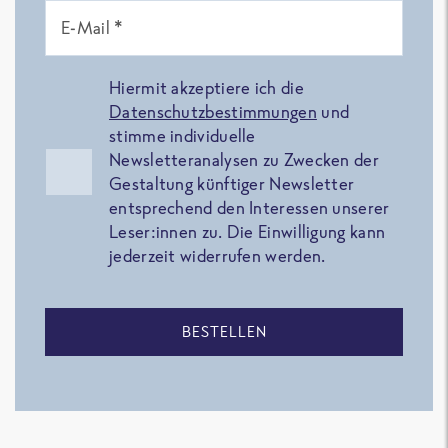
E-Mail *
Hiermit akzeptiere ich die
Datenschutzbestimmungen
und
stimme individuelle
Newsletteranalysen zu Zwecken der
Gestaltung künftiger Newsletter
entsprechend den Interessen unserer
Leser:innen zu. Die Einwilligung kann
jederzeit widerrufen werden.
BESTELLEN