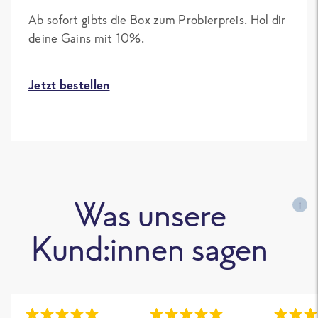
Ab sofort gibts die Box zum Probierpreis. Hol dir
deine Gains mit 10%.
Jetzt bestellen
Was unsere
i
Kund:innen sagen