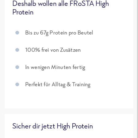
Deshalb wollen alle FRoSTA High
Protein
Bis zu 67g Protein pro Beutel
100% frei von Zusätzen
In wenigen Minuten fertig
Perfekt für Alltag & Training
Sicher dir jetzt High Protein