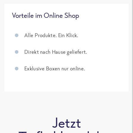
Vorteile im Online Shop
Alle Produkte. Ein Klick.
Direkt nach Hause geliefert.
Exklusive Boxen nur online.
Jetzt