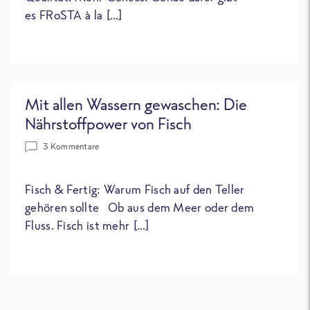
es FRoSTA à la […]
Mit allen Wassern gewaschen: Die
Nährstoffpower von Fisch
3 Kommentare
Fisch & Fertig: Warum Fisch auf den Teller
gehören sollte Ob aus dem Meer oder dem
Fluss. Fisch ist mehr […]