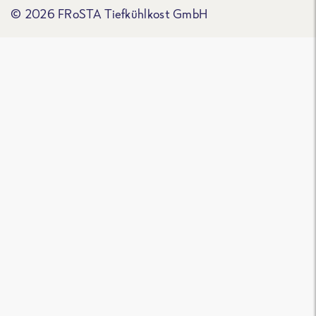
© 2026 FRoSTA Tiefkühlkost GmbH