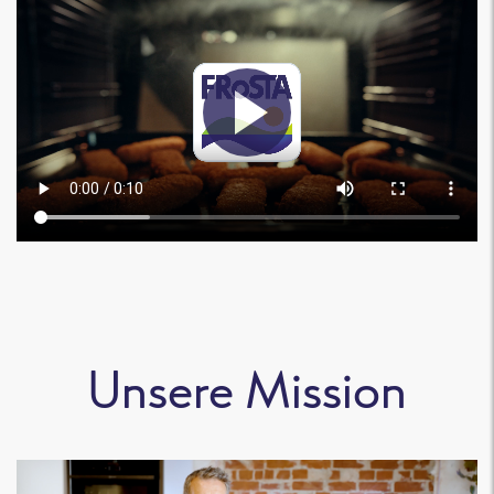
Unsere Mission