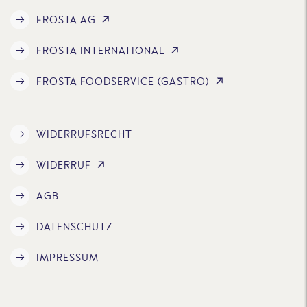
FROSTA AG
FROSTA INTERNATIONAL
FROSTA FOODSERVICE (GASTRO)
WIDERRUFSRECHT
WIDERRUF
AGB
DATENSCHUTZ
IMPRESSUM