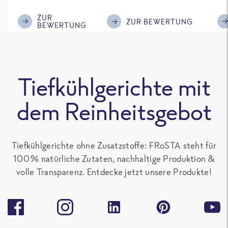
im Geschmack.
Kompliment
ZUR
ZUR BEWERTUNG
BEWERTUNG
Tiefkühlgerichte mit
dem Reinheitsgebot
Tiefkühlgerichte ohne Zusatzstoffe: FRoSTA steht für
100 % natürliche Zutaten, nachhaltige Produktion &
volle Transparenz. Entdecke jetzt unsere Produkte!