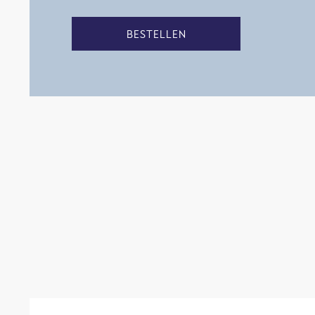
BESTELLEN