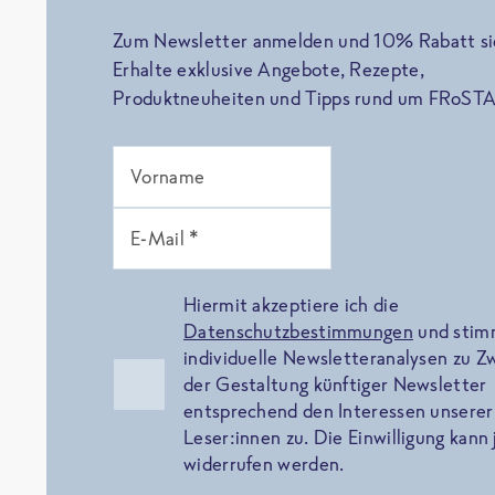
Zum Newsletter anmelden und 10% Rabatt si
Erhalte exklusive Angebote, Rezepte,
Produktneuheiten und Tipps rund um FRoSTA
Vorname
E-Mail *
Hiermit akzeptiere ich die
Datenschutzbestimmungen
und sti
individuelle Newsletteranalysen zu 
der Gestaltung künftiger Newsletter
entsprechend den Interessen unserer
Leser:innen zu. Die Einwilligung kann 
widerrufen werden.