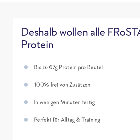
Deshalb wollen alle FRoST
Protein
Bis zu 67g Protein pro Beutel
100% frei von Zusätzen
In wenigen Minuten fertig
Perfekt für Alltag & Training