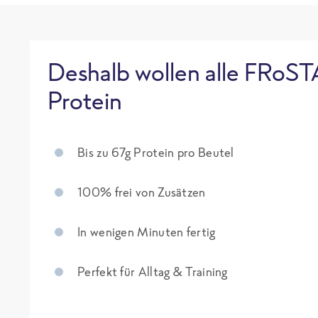
Deshalb wollen alle FRoST
Protein
Bis zu 67g Protein pro Beutel
100% frei von Zusätzen
In wenigen Minuten fertig
Perfekt für Alltag & Training