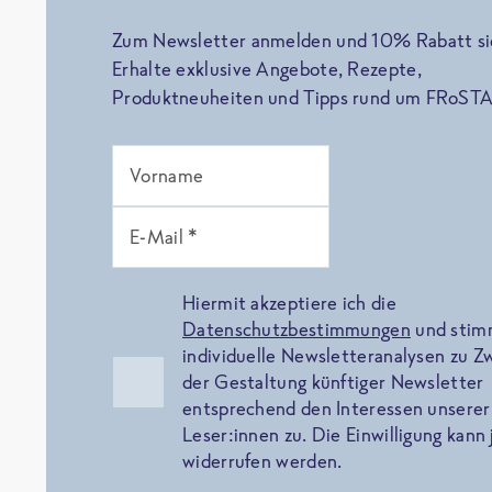
Zum Newsletter anmelden und 10% Rabatt si
Erhalte exklusive Angebote, Rezepte,
Produktneuheiten und Tipps rund um FRoSTA
Vorname
E-Mail *
Hiermit akzeptiere ich die
Datenschutzbestimmungen
und sti
individuelle Newsletteranalysen zu 
der Gestaltung künftiger Newsletter
entsprechend den Interessen unserer
Leser:innen zu. Die Einwilligung kann 
widerrufen werden.