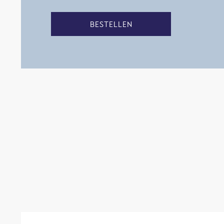
BESTELLEN