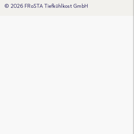
© 2026 FRoSTA Tiefkühlkost GmbH