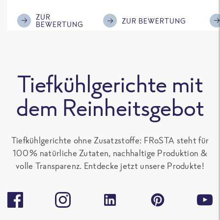
im Geschmack.
Kompliment
ZUR
ZUR BEWERTUNG
BEWERTUNG
Tiefkühlgerichte mit
dem Reinheitsgebot
Tiefkühlgerichte ohne Zusatzstoffe: FRoSTA steht für
100 % natürliche Zutaten, nachhaltige Produktion &
volle Transparenz. Entdecke jetzt unsere Produkte!