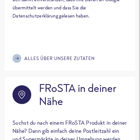
übermittelt werden und dass Sie die
Datenschutzerklärung gelesen haben.
ALLES ÜBER UNSERE ZUTATEN
FRoSTA in deiner
Nähe
Suchst du nach einem FRoSTA Produkt in deiner
Nähe? Dann gib einfach deine Postleitzahl ein
und Supermärkte in deiner Umgebung werden