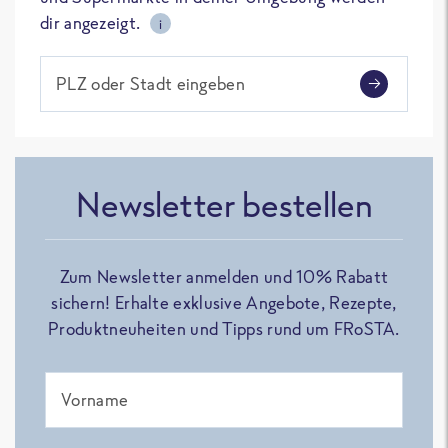
dir angezeigt.
i
PLZ oder Stadt eingeben
Newsletter bestellen
Zum Newsletter anmelden und 10% Rabatt
sichern! Erhalte exklusive Angebote, Rezepte,
Produktneuheiten und Tipps rund um FRoSTA.
Vorname