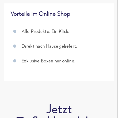
Vorteile im Online Shop
Alle Produkte. Ein Klick.
Direkt nach Hause geliefert.
Exklusive Boxen nur online.
Jetzt