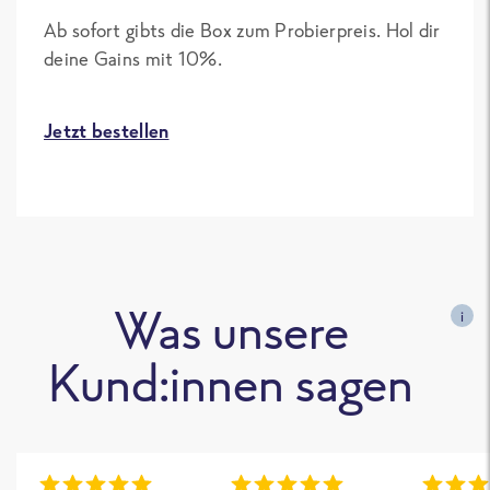
Ab sofort gibts die Box zum Probierpreis. Hol dir
deine Gains mit 10%.
Jetzt bestellen
Was unsere
i
Kund:innen sagen