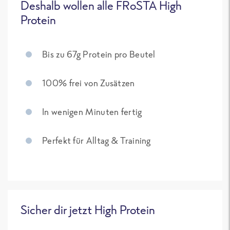
Deshalb wollen alle FRoSTA High
Protein
Bis zu 67g Protein pro Beutel
100% frei von Zusätzen
In wenigen Minuten fertig
Perfekt für Alltag & Training
Sicher dir jetzt High Protein