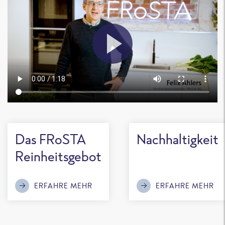
Das FRoSTA
Nachhaltigkeit
Reinheitsgebot
ERFAHRE MEHR
ERFAHRE MEHR