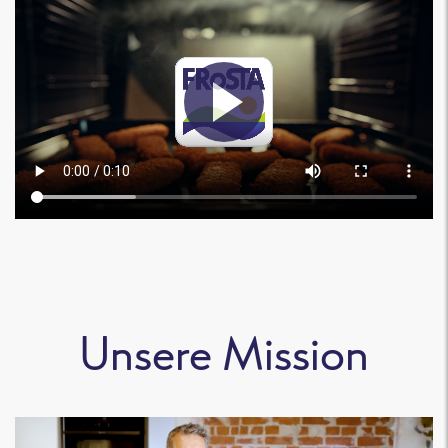
Unsere Mission