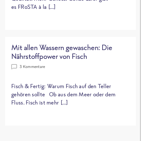
es FRoSTA à la […]
Mit allen Wassern gewaschen: Die
Nährstoffpower von Fisch
3 Kommentare
Fisch & Fertig: Warum Fisch auf den Teller
gehören sollte Ob aus dem Meer oder dem
Fluss. Fisch ist mehr […]