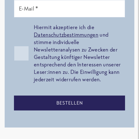
E-Mail *
Hiermit akzeptiere ich die
Datenschutzbestimmungen
und
stimme individuelle
Newsletteranalysen zu Zwecken der
Gestaltung künftiger Newsletter
entsprechend den Interessen unserer
Leser:innen zu. Die Einwilligung kann
jederzeit widerrufen werden.
BESTELLEN