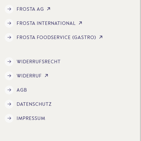
FROSTA AG
FROSTA INTERNATIONAL
FROSTA FOODSERVICE (GASTRO)
WIDERRUFSRECHT
WIDERRUF
AGB
DATENSCHUTZ
IMPRESSUM