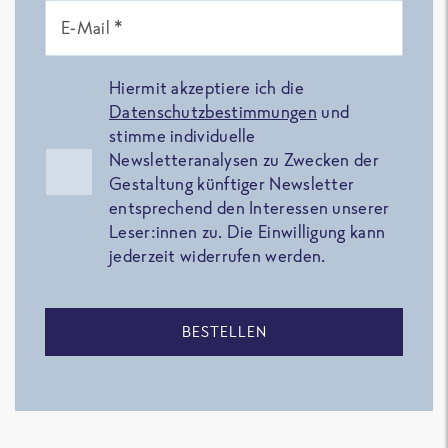
E-Mail *
Hiermit akzeptiere ich die
Datenschutzbestimmungen
und
stimme individuelle
Newsletteranalysen zu Zwecken der
Gestaltung künftiger Newsletter
entsprechend den Interessen unserer
Leser:innen zu. Die Einwilligung kann
jederzeit widerrufen werden.
BESTELLEN