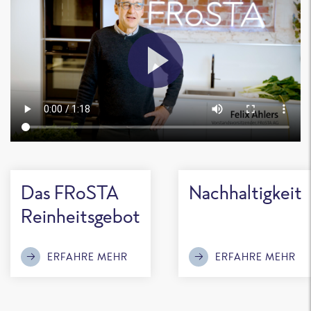
Das FRoSTA
Nachhaltigkeit
Reinheitsgebot
ERFAHRE MEHR
ERFAHRE MEHR