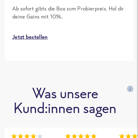
Ab sofort gibts die Box zum Probierpreis. Hol dir
deine Gains mit 10%.
Jetzt bestellen
Was unsere
i
Kund:innen sagen