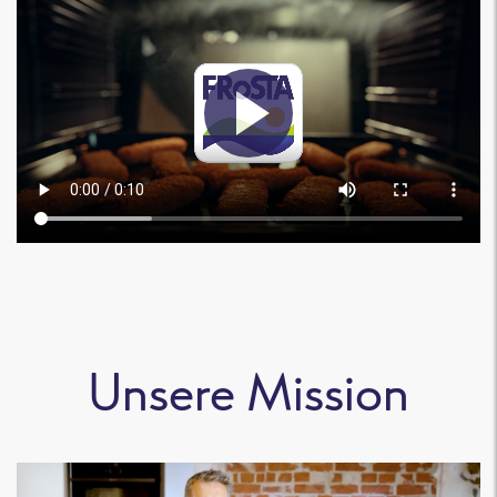
Unsere Mission