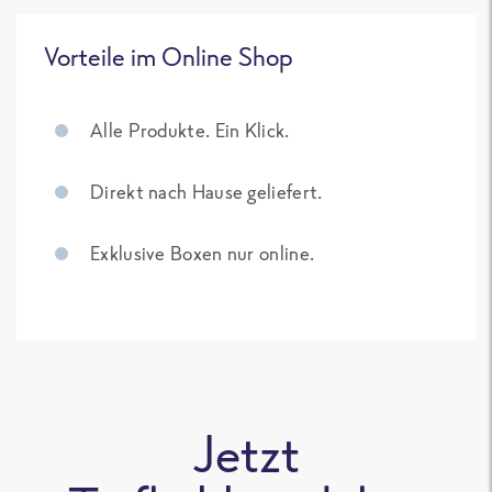
Vorteile im Online Shop
Alle Produkte. Ein Klick.
Direkt nach Hause geliefert.
Exklusive Boxen nur online.
Jetzt