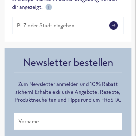
dir angezeigt.
i
PLZ oder Stadt eingeben
Newsletter bestellen
Zum Newsletter anmelden und 10% Rabatt
sichern! Erhalte exklusive Angebote, Rezepte,
Produktneuheiten und Tipps rund um FRoSTA.
Vorname