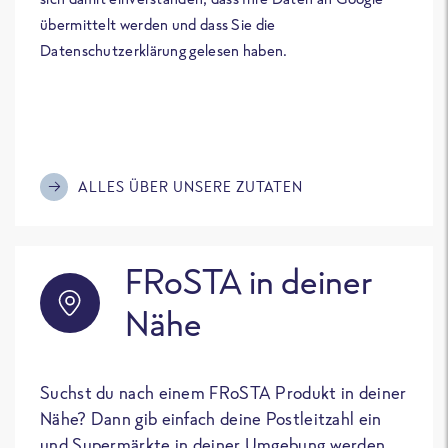
übermittelt werden und dass Sie die
Datenschutzerklärung gelesen haben.
ALLES ÜBER UNSERE ZUTATEN
FRoSTA in deiner
Nähe
Suchst du nach einem FRoSTA Produkt in deiner
Nähe? Dann gib einfach deine Postleitzahl ein
und Supermärkte in deiner Umgebung werden