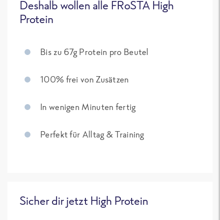
Deshalb wollen alle FRoSTA High
Protein
Bis zu 67g Protein pro Beutel
100% frei von Zusätzen
In wenigen Minuten fertig
Perfekt für Alltag & Training
Sicher dir jetzt High Protein