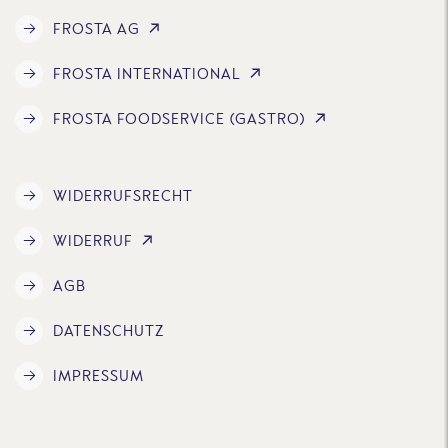
FROSTA AG
FROSTA INTERNATIONAL
FROSTA FOODSERVICE (GASTRO)
WIDERRUFSRECHT
WIDERRUF
AGB
DATENSCHUTZ
IMPRESSUM