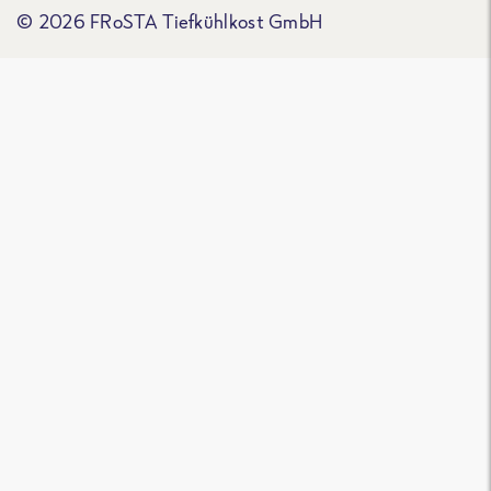
© 2026 FRoSTA Tiefkühlkost GmbH