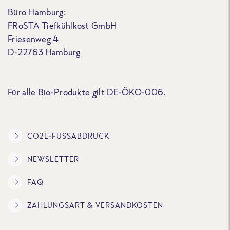
Büro Hamburg:
FRoSTA Tiefkühlkost GmbH
Friesenweg 4
D-22763 Hamburg
Für alle Bio-Produkte gilt DE-ÖKO-006.
CO2E-FUSSABDRUCK
NEWSLETTER
FAQ
ZAHLUNGSART & VERSANDKOSTEN