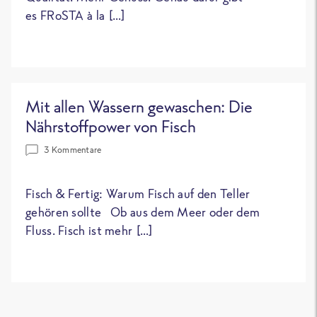
es FRoSTA à la […]
Mit allen Wassern gewaschen: Die
Nährstoffpower von Fisch
3 Kommentare
Fisch & Fertig: Warum Fisch auf den Teller
gehören sollte Ob aus dem Meer oder dem
Fluss. Fisch ist mehr […]