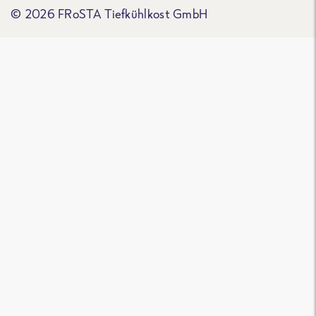
© 2026 FRoSTA Tiefkühlkost GmbH