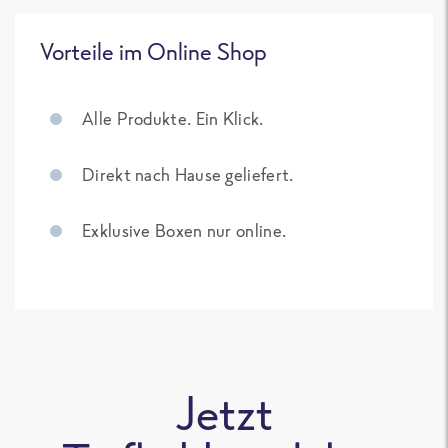
Vorteile im Online Shop
Alle Produkte. Ein Klick.
Direkt nach Hause geliefert.
Exklusive Boxen nur online.
Jetzt