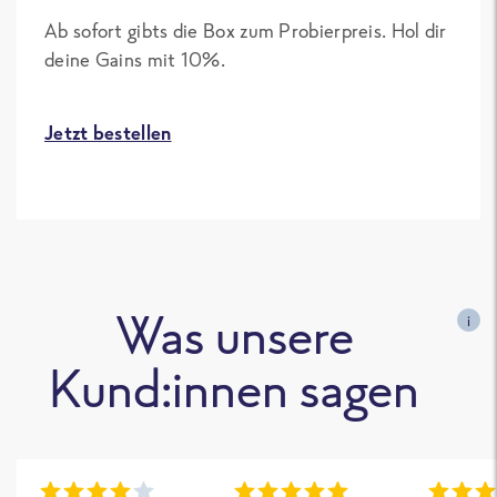
Ab sofort gibts die Box zum Probierpreis. Hol dir
deine Gains mit 10%.
Jetzt bestellen
Was unsere
i
Kund:innen sagen