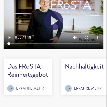
Das FRoSTA
Nachhaltigkeit
Reinheitsgebot
ERFAHRE MEHR
ERFAHRE MEHR