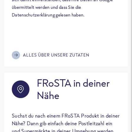
übermittelt werden und dass Sie die
Datenschutzerklärung gelesen haben.
ALLES ÜBER UNSERE ZUTATEN
FRoSTA in deiner
Nähe
Suchst du nach einem FRoSTA Produkt in deiner
Nähe? Dann gib einfach deine Postleitzahl ein
und Supermärkte in deiner Umgebung werden