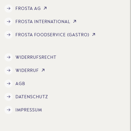
FROSTA AG
FROSTA INTERNATIONAL
FROSTA FOODSERVICE (GASTRO)
WIDERRUFSRECHT
WIDERRUF
AGB
DATENSCHUTZ
IMPRESSUM