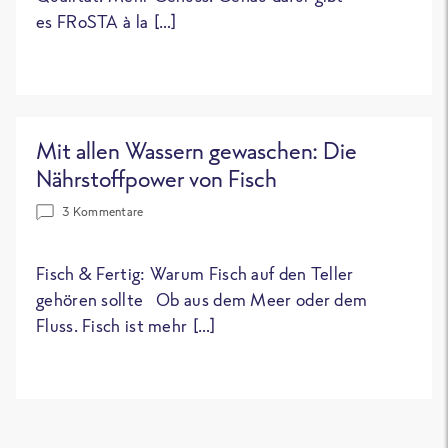
es FRoSTA à la […]
Mit allen Wassern gewaschen: Die
Nährstoffpower von Fisch
3 Kommentare
Fisch & Fertig: Warum Fisch auf den Teller
gehören sollte Ob aus dem Meer oder dem
Fluss. Fisch ist mehr […]