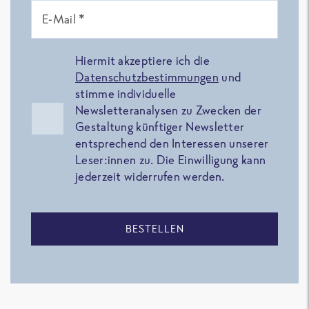
E-Mail *
Hiermit akzeptiere ich die
Datenschutzbestimmungen
und
stimme individuelle
Newsletteranalysen zu Zwecken der
Gestaltung künftiger Newsletter
entsprechend den Interessen unserer
Leser:innen zu. Die Einwilligung kann
jederzeit widerrufen werden.
BESTELLEN