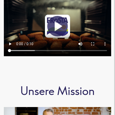
Unsere Mission