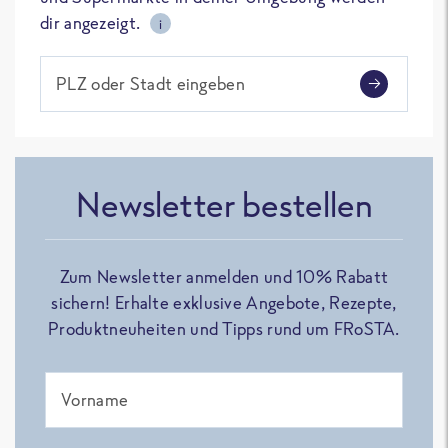
dir angezeigt.
i
PLZ oder Stadt eingeben
Newsletter bestellen
Zum Newsletter anmelden und 10% Rabatt
sichern! Erhalte exklusive Angebote, Rezepte,
Produktneuheiten und Tipps rund um FRoSTA.
Vorname