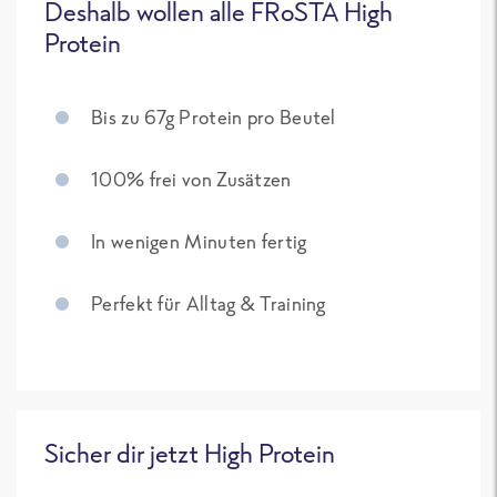
Deshalb wollen alle FRoSTA High
Protein
Bis zu 67g Protein pro Beutel
100% frei von Zusätzen
In wenigen Minuten fertig
Perfekt für Alltag & Training
Sicher dir jetzt High Protein