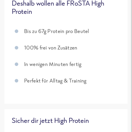
Deshalb wollen alle FRoSTA High
Protein
Bis zu 67g Protein pro Beutel
100% frei von Zusätzen
In wenigen Minuten fertig
Perfekt für Alltag & Training
Sicher dir jetzt High Protein