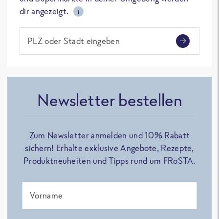
dir angezeigt.
i
PLZ oder Stadt eingeben
Newsletter bestellen
Zum Newsletter anmelden und 10% Rabatt
sichern! Erhalte exklusive Angebote, Rezepte,
Produktneuheiten und Tipps rund um FRoSTA.
Vorname