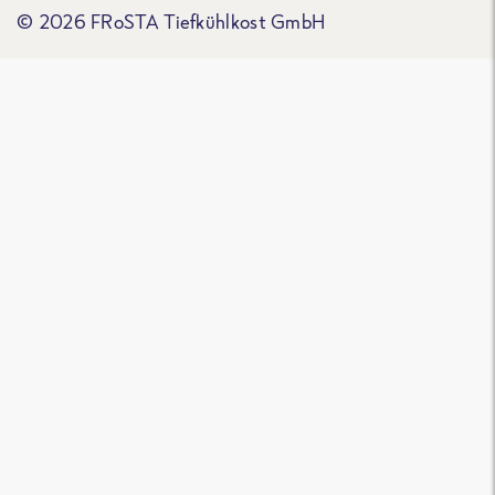
© 2026 FRoSTA Tiefkühlkost GmbH