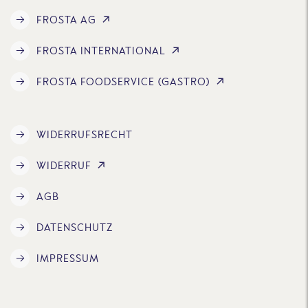
FROSTA AG
FROSTA INTERNATIONAL
FROSTA FOODSERVICE (GASTRO)
WIDERRUFSRECHT
WIDERRUF
AGB
DATENSCHUTZ
IMPRESSUM