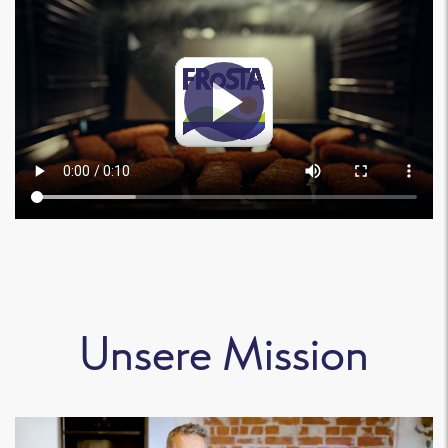
Unsere Mission