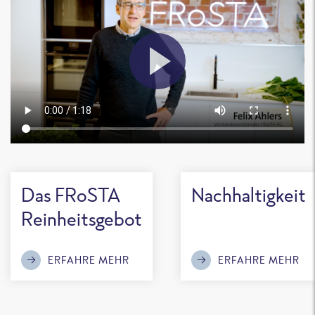
Das FRoSTA
Nachhaltigkeit
Reinheitsgebot
ERFAHRE MEHR
ERFAHRE MEHR