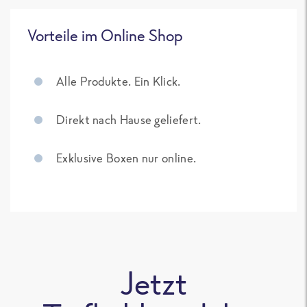
Vorteile im Online Shop
Alle Produkte. Ein Klick.
Direkt nach Hause geliefert.
Exklusive Boxen nur online.
Jetzt