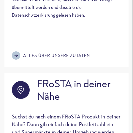
übermittelt werden und dass Sie die
Datenschutzerklärung gelesen haben.
ALLES ÜBER UNSERE ZUTATEN
FRoSTA in deiner
Nähe
Suchst du nach einem FRoSTA Produkt in deiner
Nähe? Dann gib einfach deine Postleitzahl ein
und Supermärkte in deiner Umgebung werden