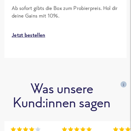
Ab sofort gibts die Box zum Probierpreis. Hol dir
deine Gains mit 10%.
Jetzt bestellen
Was unsere
i
Kund:innen sagen