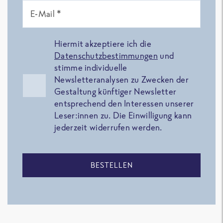
E-Mail *
Hiermit akzeptiere ich die
Datenschutzbestimmungen
und
stimme individuelle
Newsletteranalysen zu Zwecken der
Gestaltung künftiger Newsletter
entsprechend den Interessen unserer
Leser:innen zu. Die Einwilligung kann
jederzeit widerrufen werden.
BESTELLEN