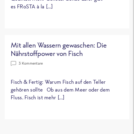
es FRoSTA à la […]
Mit allen Wassern gewaschen: Die
Nährstoffpower von Fisch
3 Kommentare
Fisch & Fertig: Warum Fisch auf den Teller
gehören sollte Ob aus dem Meer oder dem
Fluss. Fisch ist mehr […]