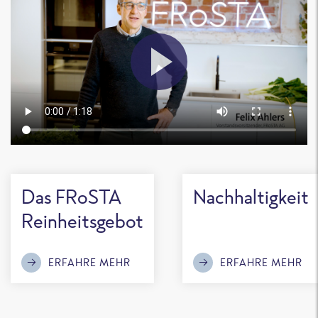
Das FRoSTA
Nachhaltigkeit
Reinheitsgebot
ERFAHRE MEHR
ERFAHRE MEHR