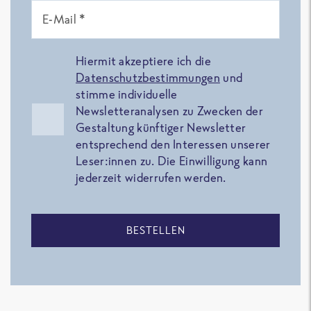
E-Mail *
Hiermit akzeptiere ich die
Datenschutzbestimmungen
und
stimme individuelle
Newsletteranalysen zu Zwecken der
Gestaltung künftiger Newsletter
entsprechend den Interessen unserer
Leser:innen zu. Die Einwilligung kann
jederzeit widerrufen werden.
BESTELLEN