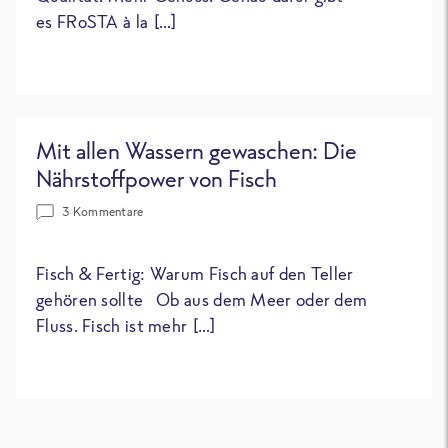
es FRoSTA à la […]
Mit allen Wassern gewaschen: Die
Nährstoffpower von Fisch
3 Kommentare
Fisch & Fertig: Warum Fisch auf den Teller
gehören sollte Ob aus dem Meer oder dem
Fluss. Fisch ist mehr […]