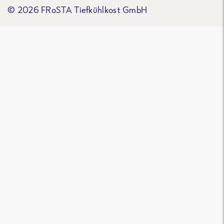
© 2026 FRoSTA Tiefkühlkost GmbH