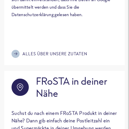
übermittelt werden und dass Sie die
Datenschutzerklärung gelesen haben.
ALLES ÜBER UNSERE ZUTATEN
FRoSTA in deiner
Nähe
Suchst du nach einem FRoSTA Produkt in deiner
Nähe? Dann gib einfach deine Postleitzahl ein
und Supermärkte in deiner Umgebung werden