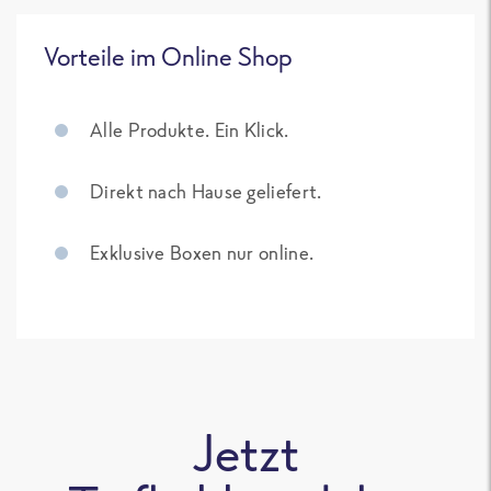
Vorteile im Online Shop
Alle Produkte. Ein Klick.
Direkt nach Hause geliefert.
Exklusive Boxen nur online.
Jetzt