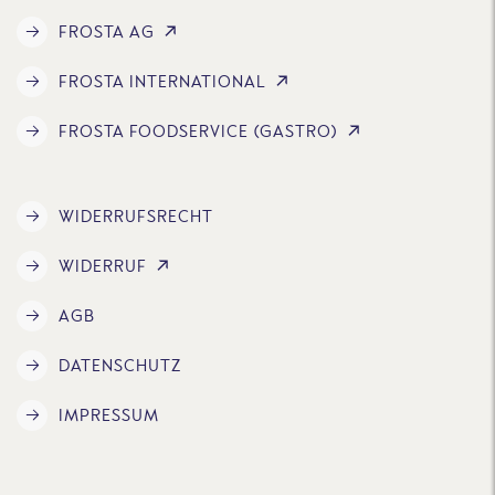
FROSTA AG
FROSTA INTERNATIONAL
FROSTA FOODSERVICE (GASTRO)
WIDERRUFSRECHT
WIDERRUF
AGB
DATENSCHUTZ
IMPRESSUM