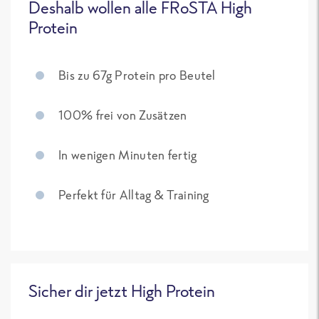
Deshalb wollen alle FRoSTA High
Protein
Bis zu 67g Protein pro Beutel
100% frei von Zusätzen
In wenigen Minuten fertig
Perfekt für Alltag & Training
Sicher dir jetzt High Protein