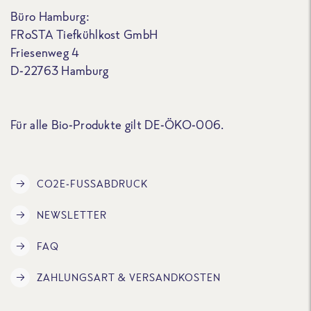
Büro Hamburg:
FRoSTA Tiefkühlkost GmbH
Friesenweg 4
D-22763 Hamburg
Für alle Bio-Produkte gilt DE-ÖKO-006.
CO2E-FUSSABDRUCK
NEWSLETTER
FAQ
ZAHLUNGSART & VERSANDKOSTEN