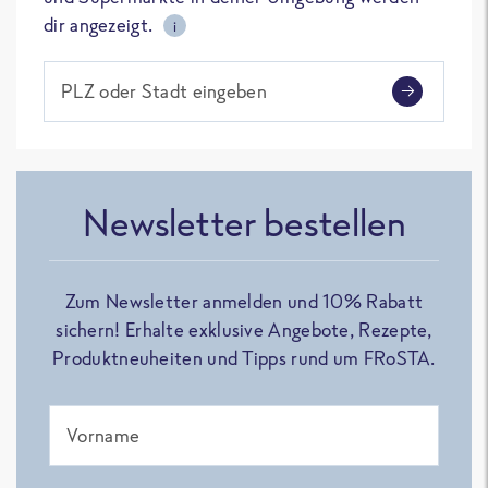
dir angezeigt.
i
PLZ oder Stadt eingeben
Newsletter bestellen
Zum Newsletter anmelden und 10% Rabatt
sichern! Erhalte exklusive Angebote, Rezepte,
Produktneuheiten und Tipps rund um FRoSTA.
Vorname