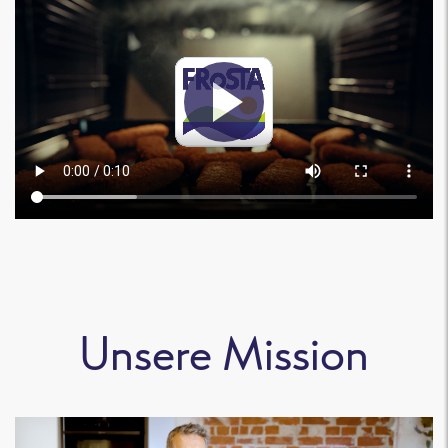
Unsere Mission