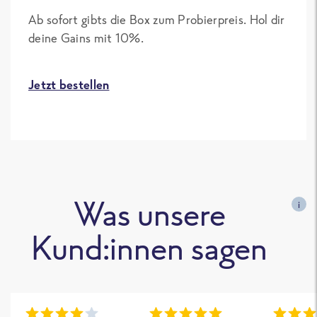
Ab sofort gibts die Box zum Probierpreis. Hol dir
deine Gains mit 10%.
Jetzt bestellen
Was unsere
i
Kund:innen sagen